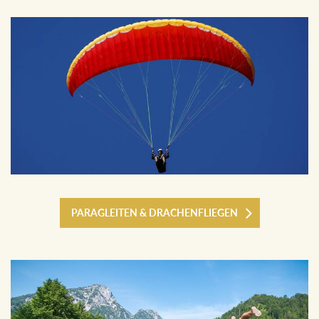
PARAGLEITEN & DRACHENFLIEGEN