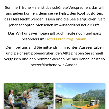
Sommerfrische – sie ist das schönste Versprechen, das wir
uns geben können, denn sie verheißt: den Kopf auslüften,
das Herz leicht werden lassen und die Seele erquicken. Seit
jeher schöpfen Menschen im Ausseerland neue Kraft.
Das Wirkungsvermögen gilt auch heute noch und ganz
besonders im
Hotel Erzherzog Johann.
Denn bei uns sind Sie mittendrin im echten Ausseer Leben
und gleichzeitig obendrüber: den Alltag haben Sie schnell
vergessen und den Sommer werden Sie hier lieben: er ist so
herzerfrischend wie Aussee.