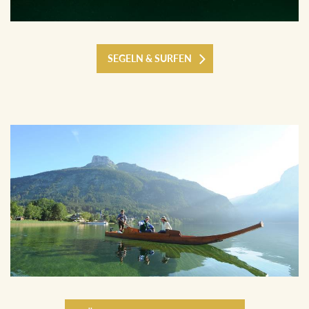
SEGELN & SURFEN