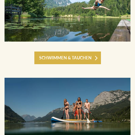
SCHWIMMEN & TAUCHEN