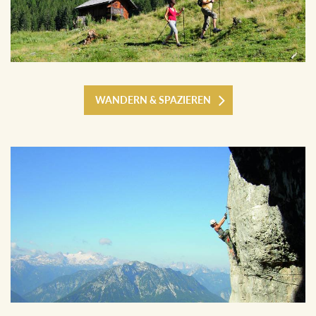
WANDERN & SPAZIEREN