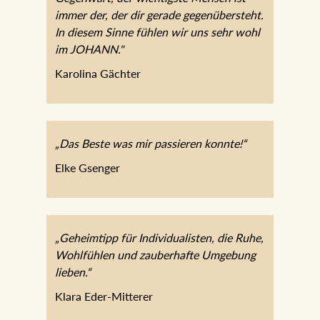
immer der, der dir gerade gegenübersteht.
In diesem Sinne fühlen wir uns sehr wohl
im JOHANN."
Karolina Gächter
„Das Beste was mir passieren konnte!“
Elke Gsenger
„Geheimtipp für Individualisten, die Ruhe,
Wohlfühlen und zauberhafte Umgebung
lieben.“
Klara Eder-Mitterer