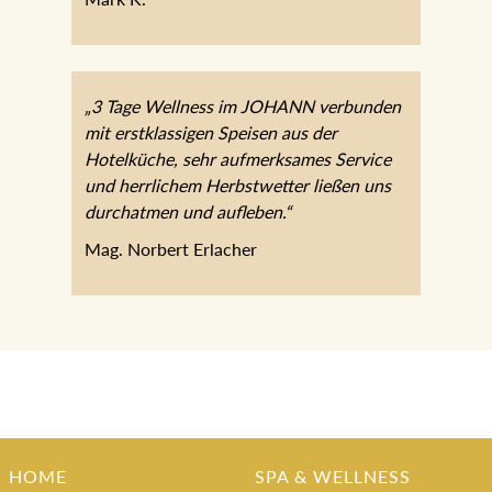
„3 Tage Wellness im JOHANN verbunden
mit erstklassigen Speisen aus der
Hotelküche, sehr aufmerksames Service
und herrlichem Herbstwetter ließen uns
durchatmen und aufleben.“
Mag. Norbert Erlacher
HOME
SPA & WELLNESS