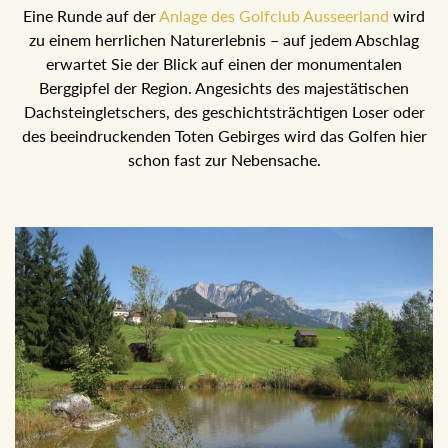
Eine Runde auf der
Anlage des Golfclub Ausseerland
wird
zu einem herrlichen Naturerlebnis – auf jedem Abschlag
erwartet Sie der Blick auf einen der monumentalen
Berggipfel der Region. Angesichts des majestätischen
Dachsteingletschers, des geschichtsträchtigen Loser oder
des beeindruckenden Toten Gebirges wird das Golfen hier
schon fast zur Nebensache.