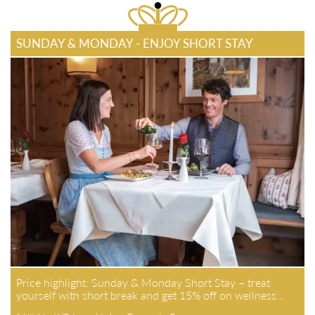
SUNDAY & MONDAY - ENJOY SHORT STAY
Price highlight: Sunday & Monday Short Stay – treat
yourself with short break and get 15% off on wellness…