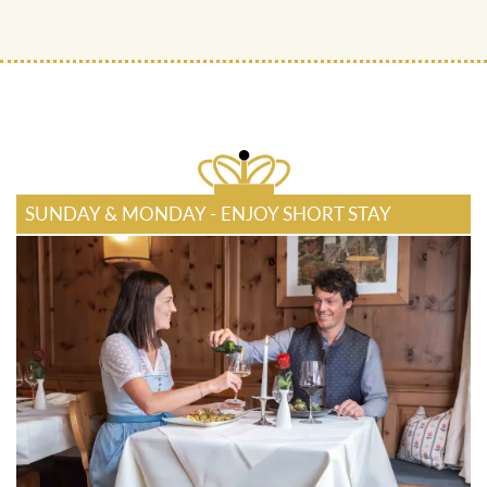
SUNDAY & MONDAY - ENJOY SHORT STAY