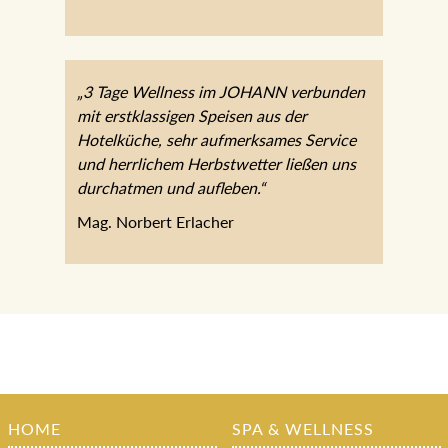
„3 Tage Wellness im JOHANN verbunden
mit erstklassigen Speisen aus der
Hotelküche, sehr aufmerksames Service
und herrlichem Herbstwetter ließen uns
durchatmen und aufleben.“
Mag. Norbert Erlacher
HOME
SPA & WELLNESS