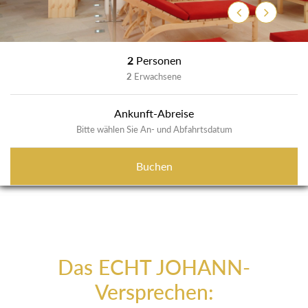
Zurück
Weiter
2
Personen
2
Erwachsene
Ankunft-Abreise
Bitte wählen Sie An- und Abfahrtsdatum
Buchen
Das ECHT JOHANN-
Versprechen: