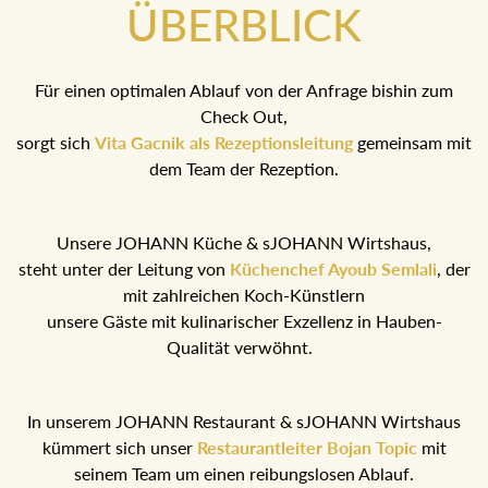
ÜBERBLICK
Für einen optimalen Ablauf von der Anfrage bishin zum
Check Out,
sorgt sich
Vita Gacnik als Rezeptionsleitung
gemeinsam mit
dem Team der Rezeption.
Unsere JOHANN Küche & sJOHANN Wirtshaus,
steht unter der Leitung von
Küchenchef Ayoub Semlali
, der
mit zahlreichen Koch-Künstlern
unsere Gäste mit kulinarischer Exzellenz in Hauben-
Qualität verwöhnt.
In unserem JOHANN Restaurant & sJOHANN Wirtshaus
kümmert sich unser
Restaurantleiter Bojan Topic
mit
seinem Team um einen reibungslosen Ablauf.