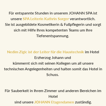
Für entspannte Stunden in unserem JOHANN SPA ist
unsere
SPA Leiterin Kathrin Sorger
verantwortlich.
Sie ist ausgebildete Kosmetikerin & Fußpflegerin und sorgt
sich mit Hilfe Ihres kompetenten Teams um Ihre
Tiefenentspannung.
Nedim Zigic ist der Leiter für die Haustechnik
im Hotel
Erzherzog Johann und
kümmernt sich mit seinen Kollegen um all unsere
technischen Angelegenheiten und halten somit das Hotel in
Schuss.
Für Sauberkeit in Ihrem Zimmer und anderen Bereichen im
Hotel
sind unsere
JOHANN Etagendamen
zuständig.