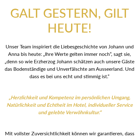
GALT GESTERN, GILT
HEUTE!
Unser Team inspiriert die Liebesgeschichte von Johann und
Anna bis heute: „Ihre Werte gelten immer noch“, sagt sie,
„denn so wie Erzherzog Johann schätzen auch unsere Gäste
das Bodenständige und Unverfälschte am Ausseerland. Und
dass es bei uns echt und stimmig ist.“
„Herzlichkeit und Kompetenz im persönlichen Umgang,
Natürlichkeit und Echtheit im Hotel, individueller Service
und gelebte Verwöhnkultur.“
Mit vollster Zuversichtlichkeit können wir garantieren, dass