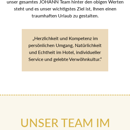
unser gesamtes JOHANN Team hinter den obigen Werten
steht und es unser wichtigstes Ziel ist, Ihnen einen
traumhaften Urlaub zu gestalten.
„Herzlichkeit und Kompetenz im
persönlichen Umgang, Natürlichkeit
und Echtheit im Hotel, individueller
Service und gelebte Verwöhnkultur.“
UNSER TEAM IM