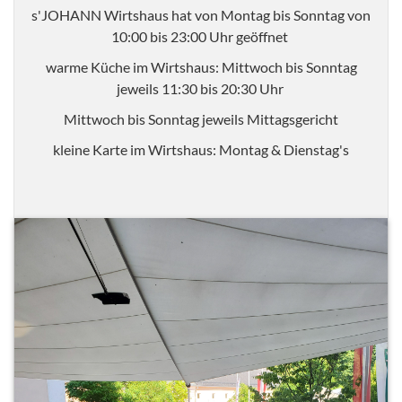
s'JOHANN Wirtshaus hat von Montag bis Sonntag von
10:00 bis 23:00 Uhr geöffnet
warme Küche im Wirtshaus: Mittwoch bis Sonntag
jeweils 11:30 bis 20:30 Uhr
Mittwoch bis Sonntag jeweils Mittagsgericht
kleine Karte im Wirtshaus: Montag & Dienstag's