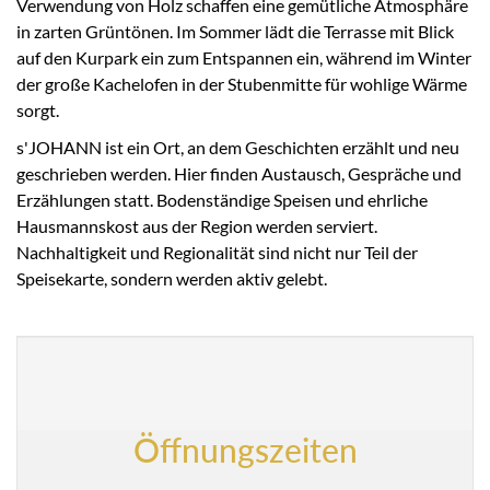
Verwendung von Holz schaffen eine gemütliche Atmosphäre
in zarten Grüntönen. Im Sommer lädt die Terrasse mit Blick
auf den Kurpark ein zum Entspannen ein, während im Winter
der große Kachelofen in der Stubenmitte für wohlige Wärme
sorgt.
s'JOHANN ist ein Ort, an dem Geschichten erzählt und neu
geschrieben werden. Hier finden Austausch, Gespräche und
Erzählungen statt. Bodenständige Speisen und ehrliche
Hausmannskost aus der Region werden serviert.
Nachhaltigkeit und Regionalität sind nicht nur Teil der
Speisekarte, sondern werden aktiv gelebt.
Öffnungszeiten