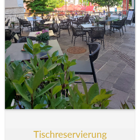
Tischreservierung