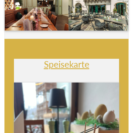
Speisekarte