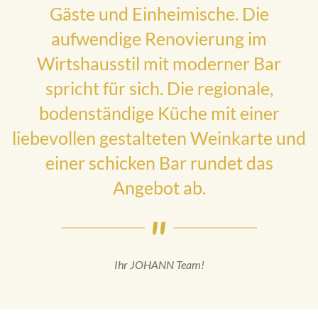
Gäste und Einheimische. Die
aufwendige Renovierung im
Wirtshausstil mit moderner Bar
spricht für sich. Die regionale,
bodenständige Küche mit einer
liebevollen gestalteten Weinkarte und
einer schicken Bar rundet das
Angebot ab.
Ihr JOHANN Team!