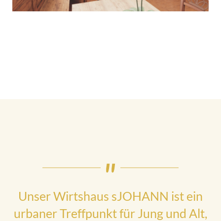
Unser Wirtshaus sJOHANN ist ein
urbaner Treffpunkt für Jung und Alt,