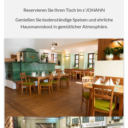
Reservieren Sie Ihren Tisch im s'JOHANN
Genießen Sie bodenständige Speisen und ehrliche
Hausmannskost in gemütlicher Atmosphäre.