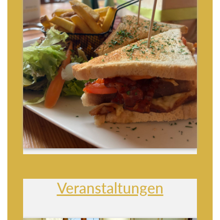
Veranstaltungen