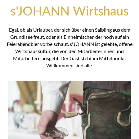
s'JOHANN Wirtshaus
Egal, ob als Urlauber, der sich über einen Saibling aus dem
Grundlsee freut, oder als Einheimischer, der noch auf ein
Feierabendbier vorbeischaut. s'JOHANN ist gelebte, offene
Wirtshauskultur, die von den Mitarbeiterinnen und
Mitarbeitern ausgeht. Der Gast steht im Mittelpunkt.
Willkommen sind alle.