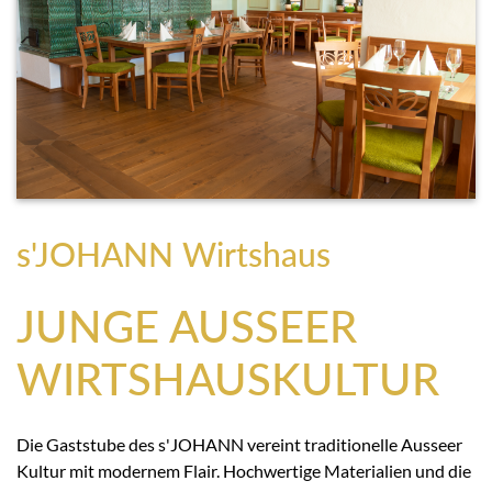
s'JOHANN Wirtshaus
JUNGE AUSSEER
WIRTSHAUSKULTUR
Die Gaststube des s'JOHANN vereint traditionelle Ausseer
Kultur mit modernem Flair. Hochwertige Materialien und die