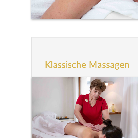
Klassische Massagen