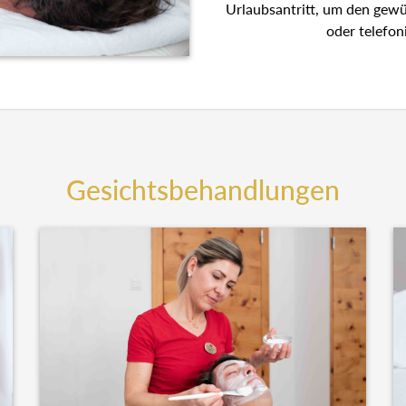
Urlaubsantritt, um den gew
oder telefon
Gesichtsbehandlungen