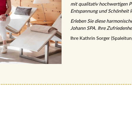
mit qualitativ hochwertigen P
Entspannung und Schönheit le
Erleben Sie diese harmonisch
Johann SPA. Ihre Zufriedenhei
Ihre Kathrin Sorger (Spaleitu