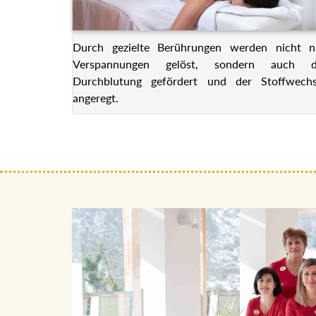
Durch gezielte Berührungen werden nicht n
Verspannungen gelöst, sondern auch d
Durchblutung gefördert und der Stoffwechs
angeregt.