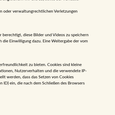
en oder verwaltungrechtlichen Verletzungen
 berechtigt, diese Bilder und Videos zu speichern
ich die Einwilligung dazu. Eine Weitergabe der vom
reundlichkeit zu bieten. Cookies sind kleine
ationen, Nutzerverhalten und die verwendete IP-
ellt werden, dass das Setzen von Cookies
on ID) ein, die nach dem Schließen des Browsers