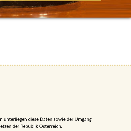
nn unterliegen diese Daten sowie der Umgang
tzen der Republik Österreich.