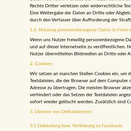
Rechte Dritter verletzen oder widerrechtliche Tex
Eine Weitergabe der Daten an Dritte oder Abglei
durch den Verfasser über Aufforderung der Stra
1.6. Nutzung personenbezogene Daten in Form 
Wenn uns Nutzer freiwillig personenbezogene Date
und auf dieser Internetseite zu veröffentlichen. 
Nutzer übermittelten Bildmedien an Dritte oder Ab
2. Cookies:
Wir setzen an manchen Stellen Cookies ein, um d
Textdateien, die der Browser auf dem Computer d
Adresse zu übertragen. Die meisten Browser akze
verhindert oder das Setzen der Textdateien angez
sofort wieder gelöscht werden. Zusätzlich sind C
3. Dienste von Drittanbietern:
3.1 Einbindung bzw. Verlinkung zu Facebook: