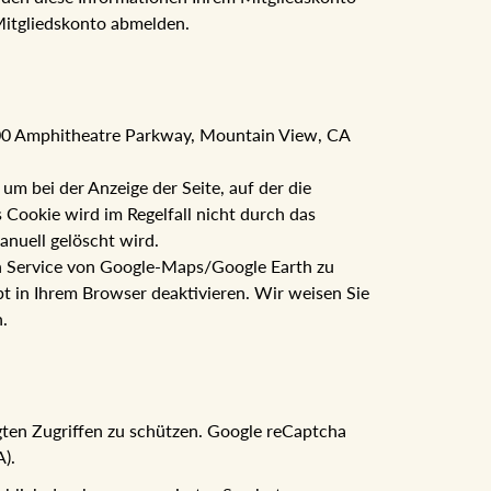
Mitgliedskonto abmelden.
600 Amphitheatre Parkway, Mountain View, CA
 bei der Anzeige der Seite, auf der die
Cookie wird im Regelfall nicht durch das
anuell gelöscht wird.
den Service von Google-Maps/Google Earth zu
t in Ihrem Browser deaktivieren. Wir weisen Sie
.
gten Zugriffen zu schützen. Google reCaptcha
).