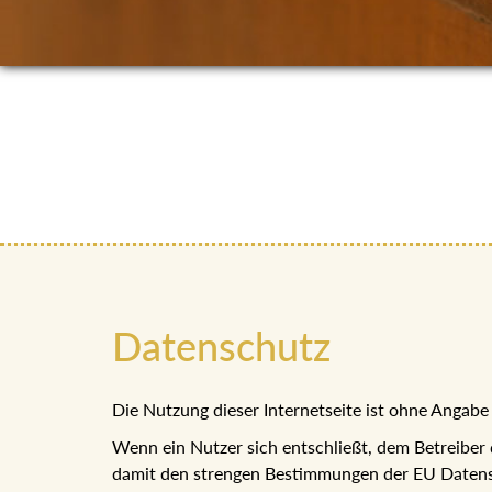
Datenschutz
Die Nutzung dieser Internetseite ist ohne Anga
Wenn ein Nutzer sich entschließt, dem Betreiber
damit den strengen Bestimmungen der EU Datens