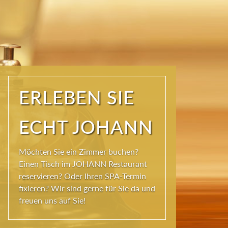
ERLEBEN SIE
ECHT JOHANN
Möchten Sie ein Zimmer buchen?
Einen Tisch im JOHANN Restaurant
reservieren? Oder Ihren SPA-Termin
fixieren? Wir sind gerne für Sie da und
freuen uns auf Sie!