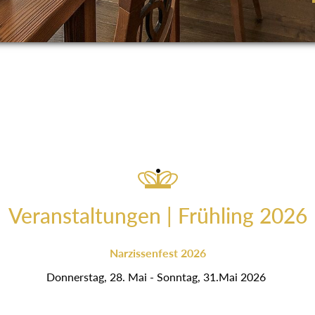
Veranstaltungen | Frühling 2026
Narzissenfest 2026
Donnerstag, 28. Mai - Sonntag, 31.Mai 2026