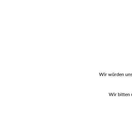
Wir würden uns 
Wir bitten