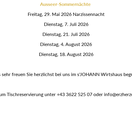
Ausseer-Sommernächte
Freitag, 29. Mai 2026 Narzissennacht
Dienstag, 7. Juli 2026
Dienstag, 21. Juli 2026
Dienstag, 4. August 2026
Dienstag, 18. August 2026
sehr freuen Sie herzlichst bei uns im s'JOHANN Wirtshaus beg
 um Tischreservierung unter +43 3622 525 07 oder info@erzherz