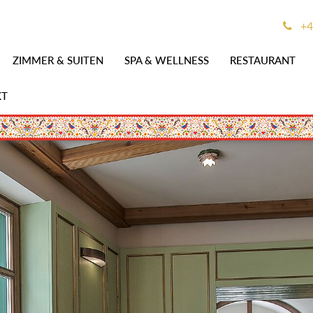
+4
ZIMMER & SUITEN
SPA & WELLNESS
RESTAURANT
KT