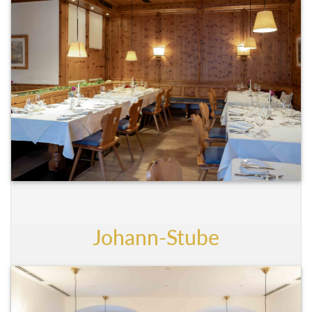
Johann-Stube