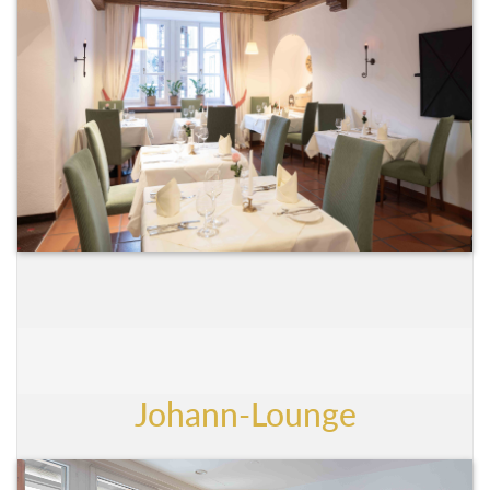
Johann-Lounge