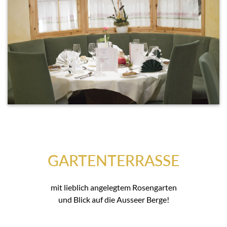
GARTENTERRASSE
mit lieblich angelegtem Rosengarten
und Blick auf die Ausseer Berge!