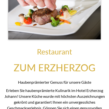
Restaurant
ZUM ERZHERZOG
Haubenprämierter Genuss für unsere Gäste
Erleben Sie haubenprämierte Kulinarik im Hotel Erzherzog
Johann! Unsere Küche wurde mit höchsten Auszeichnungen
gekrönt und garantiert Ihnen ein unvergessliches
Geschmackserlebnis. Gönnen Sie sich einen genussvollen