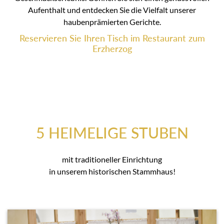
Aufenthalt und entdecken Sie die Vielfalt unserer
haubenprämierten Gerichte.
Reservieren Sie Ihren Tisch im Restaurant zum
Erzherzog
5 HEIMELIGE STUBEN
mit traditioneller Einrichtung
in unserem historischen Stammhaus!