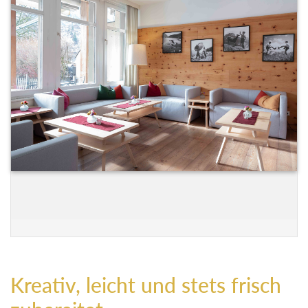
Kreativ, leicht und stets frisch