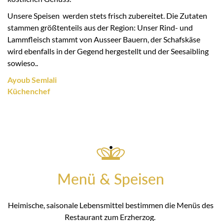
Unsere Speisen werden stets frisch zubereitet. Die Zutaten
stammen größtenteils aus der Region: Unser Rind- und
Lammfleisch stammt von Ausseer Bauern, der Schafskäse
wird ebenfalls in der Gegend hergestellt und der Seesaibling
sowieso..
Ayoub Semlali
Küchenchef
Menü & Speisen
Heimische, saisonale Lebensmittel bestimmen die Menüs des
Restaurant zum Erzherzog.