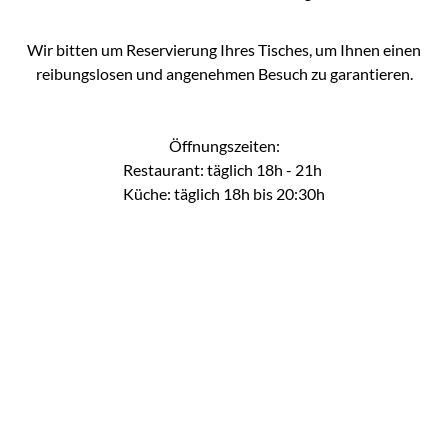
Wir bitten um Reservierung Ihres Tisches, um Ihnen einen
reibungslosen und angenehmen Besuch zu garantieren.
Öffnungszeiten:
Restaurant: täglich 18h - 21h
Küche: täglich 18h bis 20:30h