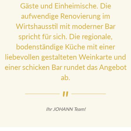
Gäste und Einheimische. Die
aufwendige Renovierung im
Wirtshausstil mit moderner Bar
spricht für sich. Die regionale,
bodenständige Küche mit einer
liebevollen gestalteten Weinkarte
und einer schicken Bar rundet das
Angebot ab.
Ihr JOHANN Team!