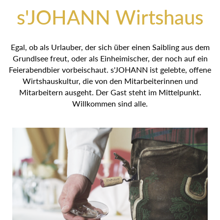
s'JOHANN Wirtshaus
Egal, ob als Urlauber, der sich über einen Saibling aus
dem Grundlsee freut, oder als Einheimischer, der noch auf
ein Feierabendbier vorbeischaut. s'JOHANN ist gelebte,
offene Wirtshauskultur, die von den Mitarbeiterinnen und
Mitarbeitern ausgeht. Der Gast steht im Mittelpunkt.
Willkommen sind alle.