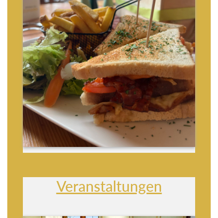
Veranstaltungen