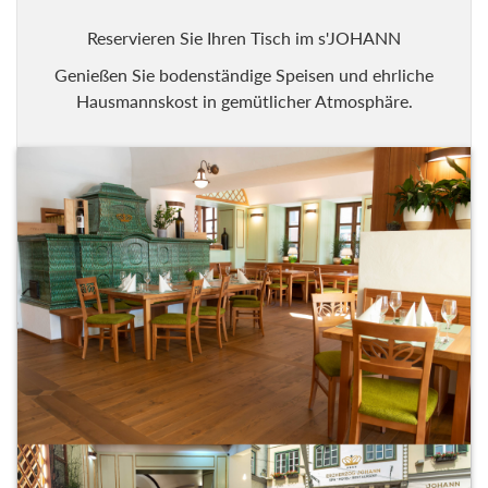
Reservieren Sie Ihren Tisch im s'JOHANN
Genießen Sie bodenständige Speisen und ehrliche
Hausmannskost in gemütlicher Atmosphäre.