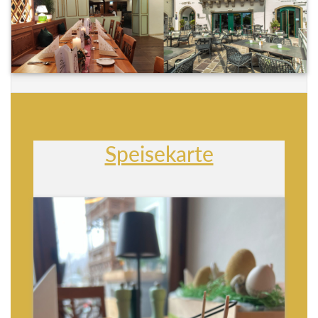
Speisekarte