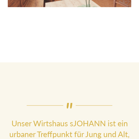
Unser Wirtshaus sJOHANN ist ein
urbaner Treffpunkt für Jung und Alt,