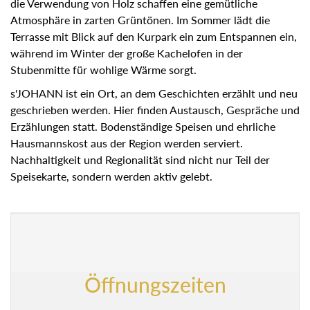
die Verwendung von Holz schaffen eine gemütliche
Atmosphäre in zarten Grüntönen. Im Sommer lädt die
Terrasse mit Blick auf den Kurpark ein zum Entspannen
ein, während im Winter der große Kachelofen in der
Stubenmitte für wohlige Wärme sorgt.
s'JOHANN ist ein Ort, an dem Geschichten erzählt und neu
geschrieben werden. Hier finden Austausch, Gespräche
und Erzählungen statt. Bodenständige Speisen und
ehrliche Hausmannskost aus der Region werden serviert.
Nachhaltigkeit und Regionalität sind nicht nur Teil der
Speisekarte, sondern werden aktiv gelebt.
Öffnungszeiten