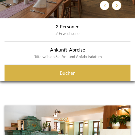
Previous
Next
2
Personen
2
Erwachsene
Ankunft-Abreise
Bitte wählen Sie An- und Abfahrtsdatum
Buchen