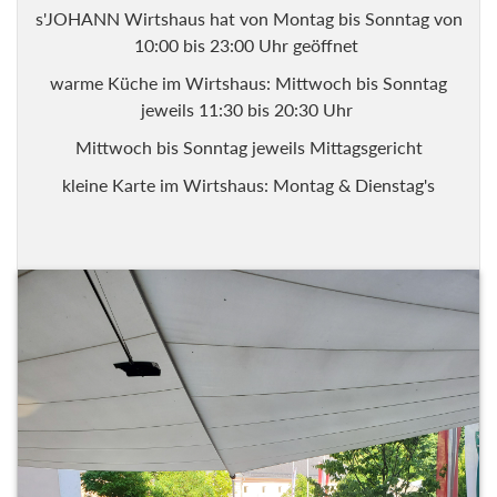
s'JOHANN Wirtshaus hat von Montag bis Sonntag von
10:00 bis 23:00 Uhr geöffnet
warme Küche im Wirtshaus: Mittwoch bis Sonntag
jeweils 11:30 bis 20:30 Uhr
Mittwoch bis Sonntag jeweils Mittagsgericht
kleine Karte im Wirtshaus: Montag & Dienstag's