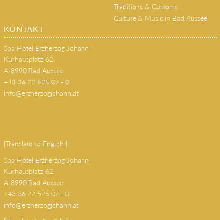
Traditions & Customs
Culture & Music in Bad Aussee
KONTAKT
Spa Hotel Erzherzog Johann
Kurhausplatz 62
A-8990 Bad Aussee
+43 36 22 525 07 - 0
info@erzherzogjohann.at
(copy 18)
[Translate to English:]
Spa Hotel Erzherzog Johann
Kurhausplatz 62
A-8990 Bad Aussee
+43 36 22 525 07 - 0
info@erzherzogjohann.at