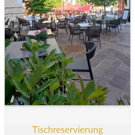
Tischreservierung