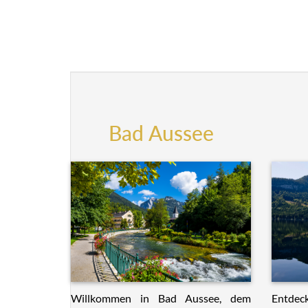
Bad Aussee
Willkommen in Bad Aussee, dem
Entdeck