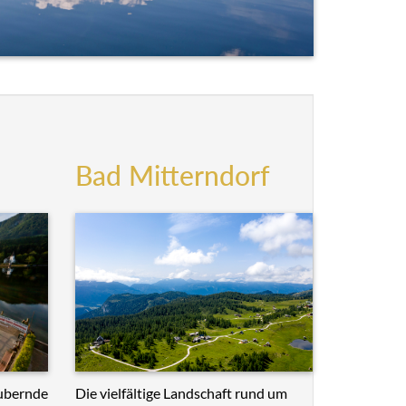
Bad Mitterndorf
Die vielfältige Landschaft rund um
ubernde