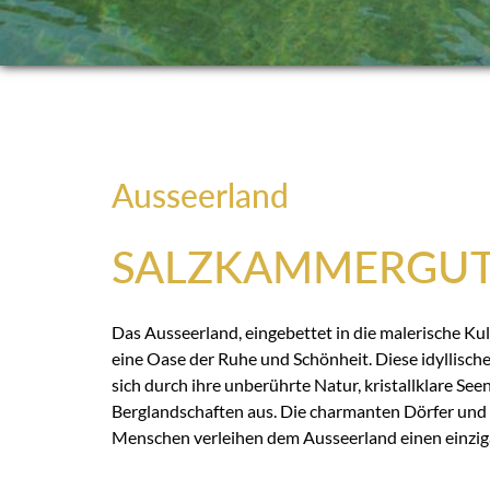
Ausseerland
SALZKAMMERGU
Das Ausseerland, eingebettet in die malerische Kul
eine Oase der Ruhe und Schönheit. Diese idyllische
sich durch ihre unberührte Natur, kristallklare Se
Berglandschaften aus. Die charmanten Dörfer und 
Menschen verleihen dem Ausseerland einen einzig