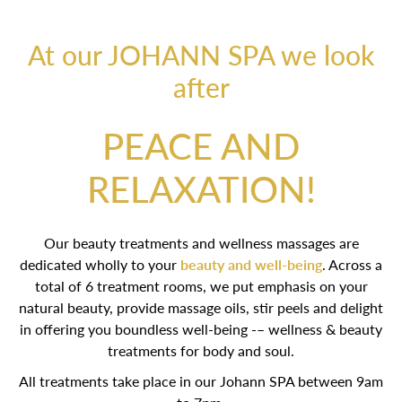
At our JOHANN SPA we look
after
PEACE AND
RELAXATION!
Our beauty treatments and wellness massages are
dedicated wholly to your
beauty and well-being
. Across a
total of 6 treatment rooms, we put emphasis on your
natural beauty, provide massage oils, stir peels and delight
in offering you boundless well-being -– wellness & beauty
treatments for body and soul.
All treatments take place in our Johann SPA between 9am