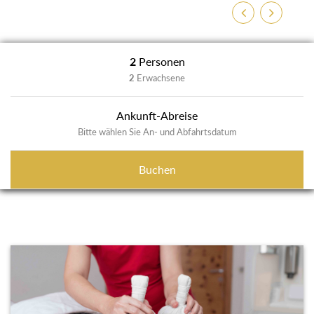
Previous
Next
2
Personen
2
Erwachsene
Ankunft-Abreise
Bitte wählen Sie An- und Abfahrtsdatum
Buchen