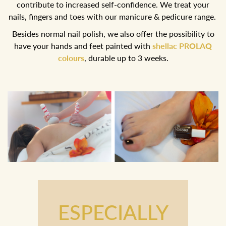
contribute to increased self-confidence. We treat your
nails, fingers and toes with our manicure & pedicure range.
Besides normal nail polish, we also offer the possibility to
have your hands and feet painted with
shellac PROLAQ
colours
, durable up to 3 weeks.
ESPECIALLY