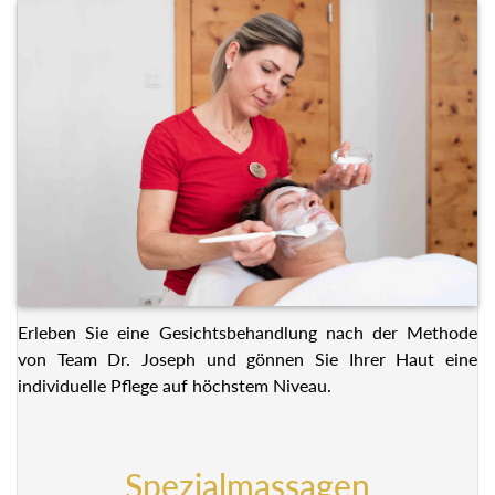
Erleben Sie eine Gesichtsbehandlung nach der Methode
von Team Dr. Joseph und gönnen Sie Ihrer Haut eine
individuelle Pflege auf höchstem Niveau.
Spezialmassagen