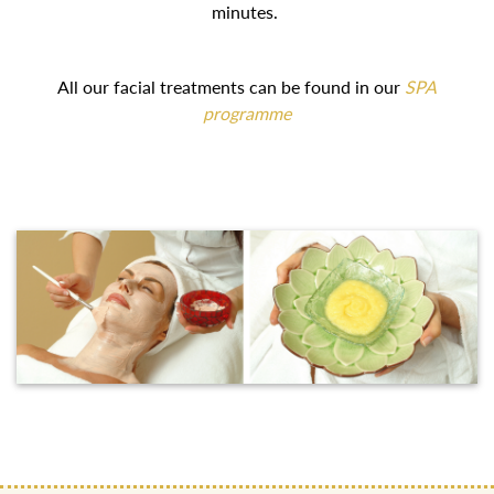
minutes.
All our facial treatments can be found in our
SPA
programme