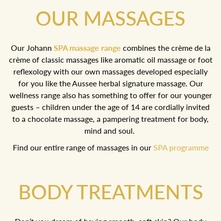
OUR MASSAGES
Our Johann
SPA massage range
combines the crème de la
crème of classic massages like aromatic oil massage or foot
reflexology with our own massages developed especially
for you like the Aussee herbal signature massage. Our
wellness range also has something to offer for our younger
guests – children under the age of 14 are cordially invited
to a chocolate massage, a pampering treatment for body,
mind and soul.
Find our entire range of massages in our
SPA programme
BODY TREATMENTS