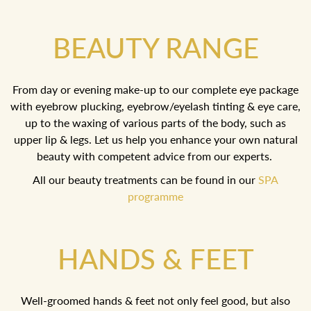
BEAUTY RANGE
From day or evening make-up to our complete eye package
with eyebrow plucking, eyebrow/eyelash tinting & eye care,
up to the waxing of various parts of the body, such as
upper lip & legs. Let us help you enhance your own natural
beauty with competent advice from our experts.
All our beauty treatments can be found in our
SPA
programme
HANDS & FEET
Well-groomed hands & feet not only feel good, but also