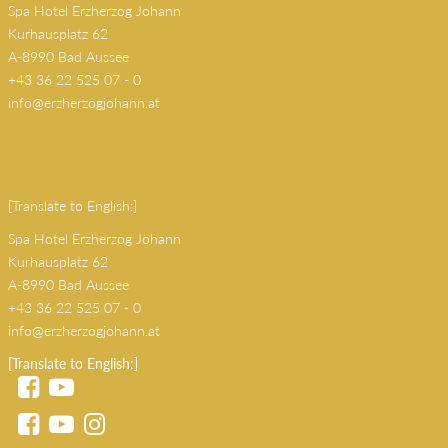
Spa Hotel Erzherzog Johann
Kurhausplatz 62
A-8990 Bad Aussee
+43 36 22 525 07 - 0
info@erzherzogjohann.at
(copy 18)
[Translate to English:]
Spa Hotel Erzherzog Johann
Kurhausplatz 62
A-8990 Bad Aussee
+43 36 22 525 07 - 0
info@erzherzogjohann.at
[Translate to English:]