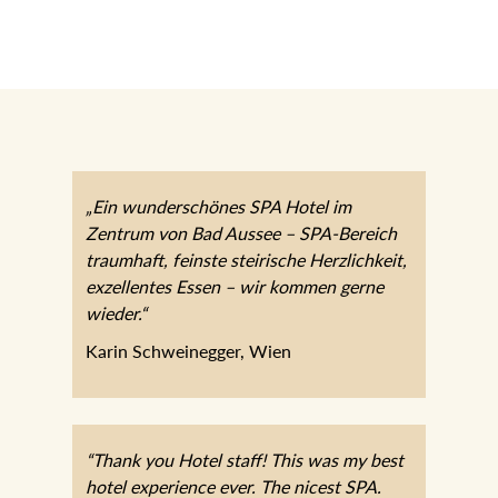
„Ein wunderschönes SPA Hotel im
Zentrum von Bad Aussee – SPA-Bereich
traumhaft, feinste steirische Herzlichkeit,
exzellentes Essen – wir kommen gerne
wieder.“
Karin Schweinegger, Wien
“Thank you Hotel staff! This was my best
hotel experience ever. The nicest SPA.