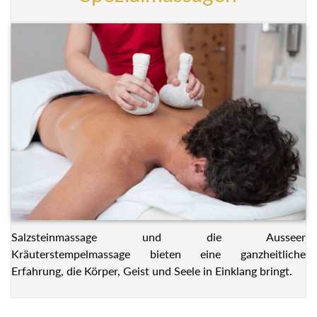
Salzsteinmassage und die Ausseer
Kräuterstempelmassage bieten eine ganzheitliche
Erfahrung, die Körper, Geist und Seele in Einklang bringt.