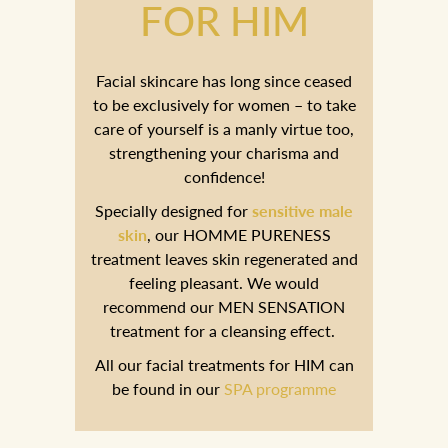
FOR HIM
Facial skincare has long since ceased
to be exclusively for women – to take
care of yourself is a manly virtue too,
strengthening your charisma and
confidence!
Specially designed for
sensitive male
skin
, our HOMME PURENESS
treatment leaves skin regenerated and
feeling pleasant. We would
recommend our MEN SENSATION
treatment for a cleansing effect.
All our facial treatments for HIM can
be found in our
SPA programme