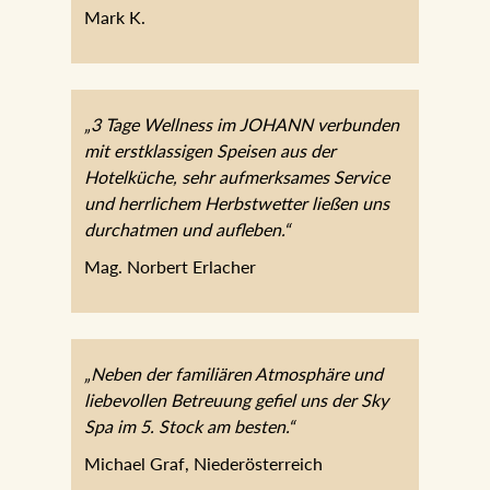
Mark K.
„3 Tage Wellness im JOHANN verbunden
mit erstklassigen Speisen aus der
Hotelküche, sehr aufmerksames Service
und herrlichem Herbstwetter ließen uns
durchatmen und aufleben.“
Mag. Norbert Erlacher
„Neben der familiären Atmosphäre und
liebevollen Betreuung gefiel uns der Sky
Spa im 5. Stock am besten.“
Michael Graf, Niederösterreich