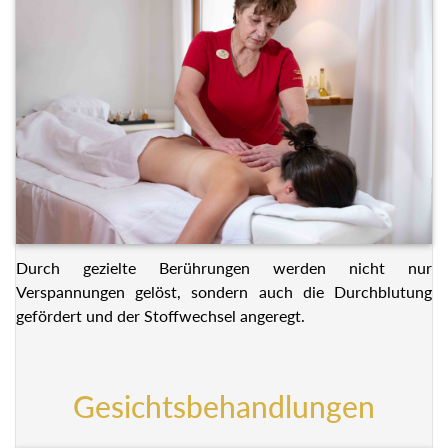
Durch gezielte Berührungen werden nicht nur
Verspannungen gelöst, sondern auch die Durchblutung
gefördert und der Stoffwechsel angeregt.
Gesichtsbehandlungen