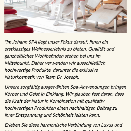
"Im Johann SPA liegt unser Fokus darauf, Ihnen ein
erstklassiges Wellnesserlebnis zu bieten. Qualität und
ganzheitliches Wohlbefinden stehen bei uns im
Mittelpunkt. Daher verwenden wir ausschließlich
hochwertige Produkte, darunter die exklusive
Naturkosmetik von Team Dr. Joseph.
Unsere sorgfältig ausgewählten Spa-Anwendungen bringen
Körper und Geist in Einklang. Wir glauben fest daran, dass
die Kraft der Natur in Kombination mit qualitativ
hochwertigen Produkten einen nachhaltigen Beitrag zu
Ihrer Entspannung und Schönheit leisten kann.
Erleben Sie diese harmonische Verbindung von Luxus und