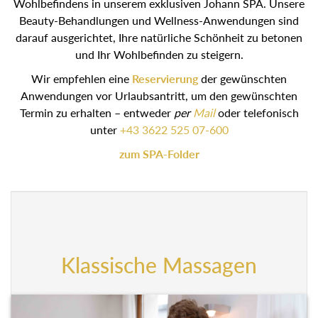
Wohlbefindens in unserem exklusiven Johann SPA. Unsere
Beauty-Behandlungen und Wellness-Anwendungen sind
darauf ausgerichtet, Ihre natürliche Schönheit zu betonen
und Ihr Wohlbefinden zu steigern.
Wir empfehlen eine
Reservierung
der gewünschten
Anwendungen vor Urlaubsantritt, um den gewünschten
Termin zu erhalten – entweder
per
Mail
oder telefonisch
unter
+43 3622 525 07-600
zum SPA-Folder
Klassische Massagen