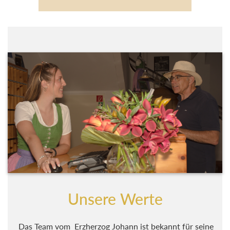
Unsere Werte
Das Team vom Erzherzog Johann ist bekannt für seine