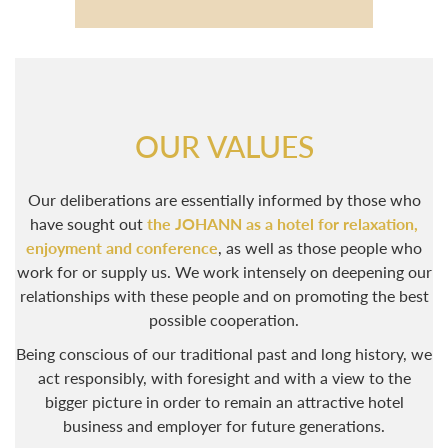
OUR VALUES
Our deliberations are essentially informed by those who
have sought out
the JOHANN as a hotel for relaxation,
enjoyment and conference
, as well as those people who
work for or supply us. We work intensely on deepening our
relationships with these people and on promoting the best
possible cooperation.
Being conscious of our traditional past and long history, we
act responsibly, with foresight and with a view to the
bigger picture in order to remain an attractive hotel
business and employer for future generations.