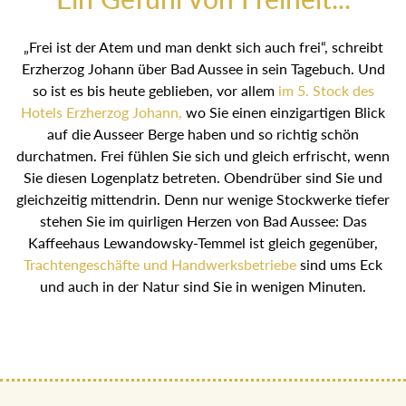
„Frei ist der Atem und man denkt sich auch frei“, schreibt
Erzherzog Johann über Bad Aussee in sein Tagebuch. Und
so ist es bis heute geblieben, vor allem
im 5. Stock des
Hotels Erzherzog Johann,
wo Sie einen einzigartigen Blick
auf die Ausseer Berge haben und so richtig schön
durchatmen. Frei fühlen Sie sich und gleich erfrischt, wenn
Sie diesen Logenplatz betreten. Obendrüber sind Sie und
gleichzeitig mittendrin. Denn nur wenige Stockwerke tiefer
stehen Sie im quirligen Herzen von Bad Aussee: Das
Kaffeehaus Lewandowsky-Temmel ist gleich gegenüber,
Trachtengeschäfte und Handwerksbetriebe
sind ums Eck
und auch in der Natur sind Sie in wenigen Minuten.