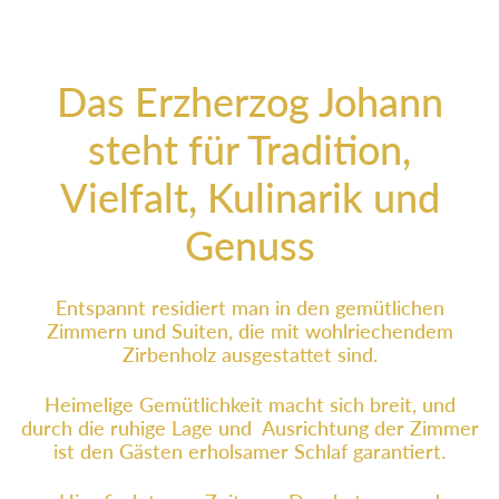
Das Erzherzog Johann
steht für Tradition,
Vielfalt, Kulinarik und
Genuss
Entspannt residiert man in den gemütlichen
Zimmern und Suiten, die mit wohlriechendem
Zirbenholz ausgestattet sind.
Heimelige Gemütlichkeit macht sich breit, und
durch die ruhige Lage und Ausrichtung der Zimmer
ist den Gästen erholsamer Schlaf garantiert.