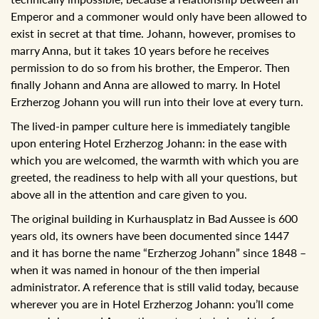
Emperor and a commoner would only have been allowed to
exist in secret at that time. Johann, however, promises to
marry Anna, but it takes 10 years before he receives
permission to do so from his brother, the Emperor. Then
finally Johann and Anna are allowed to marry. In Hotel
Erzherzog Johann you will run into their love at every turn.
The lived-in pamper culture here is immediately tangible
upon entering Hotel Erzherzog Johann: in the ease with
which you are welcomed, the warmth with which you are
greeted, the readiness to help with all your questions, but
above all in the attention and care given to you.
The original building in Kurhausplatz in Bad Aussee is 600
years old, its owners have been documented since 1447
and it has borne the name “Erzherzog Johann” since 1848 –
when it was named in honour of the then imperial
administrator. A reference that is still valid today, because
wherever you are in Hotel Erzherzog Johann: you’ll come