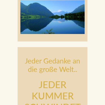
Jeder Gedanke an
die große Welt..
JEDER
KUMMER