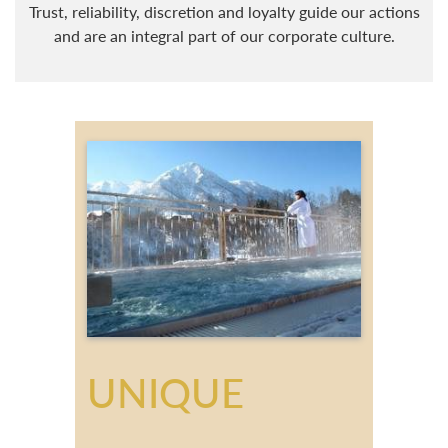
Trust, reliability, discretion and loyalty guide our actions
and are an integral part of our corporate culture.
UNIQUE