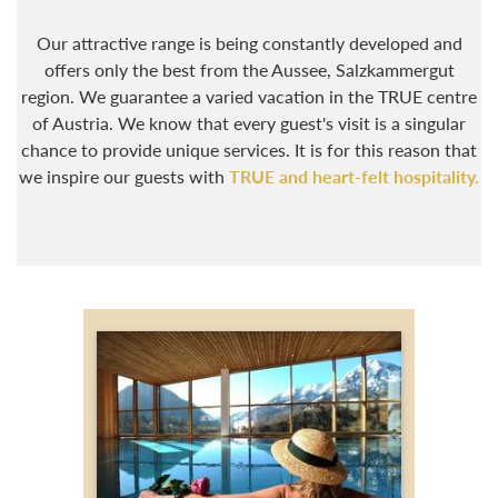
Our attractive range is being constantly developed and
offers only the best from the Aussee, Salzkammergut
region. We guarantee a varied vacation in the TRUE centre
of Austria. We know that every guest's visit is a singular
chance to provide unique services. It is for this reason that
we inspire our guests with
TRUE and heart-felt hospitality.