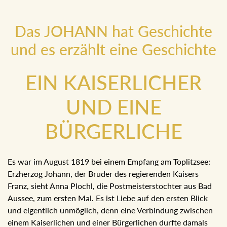
Das JOHANN hat Geschichte
und es erzählt eine Geschichte
EIN KAISERLICHER
UND EINE
BÜRGERLICHE
Es war im August 1819 bei einem Empfang am Toplitzsee:
Erzherzog Johann, der Bruder des regierenden Kaisers
Franz, sieht Anna Plochl, die Postmeisterstochter aus Bad
Aussee, zum ersten Mal. Es ist Liebe auf den ersten Blick
und eigentlich unmöglich, denn eine Verbindung zwischen
einem Kaiserlichen und einer Bürgerlichen durfte damals