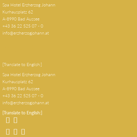
Spa Hotel Erzherzog Johann
Kurhausplatz 62
A-8990 Bad Aussee
+43 36 22 525 07 - 0
info@erzherzogjohann.at
(copy 18)
[Translate to English:]
Spa Hotel Erzherzog Johann
Kurhausplatz 62
A-8990 Bad Aussee
+43 36 22 525 07 - 0
info@erzherzogjohann.at
[Translate to English:]