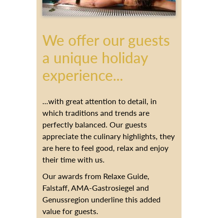
We offer our guests
a unique holiday
experience...
...with great attention to detail, in
which traditions and trends are
perfectly balanced. Our guests
appreciate the culinary highlights, they
are here to feel good, relax and enjoy
their time with us.
Our awards from Relaxe Guide,
Falstaff, AMA-Gastrosiegel and
Genussregion underline this added
value for guests.