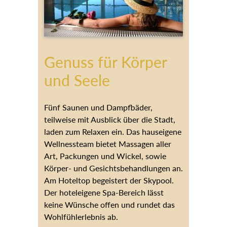
Genuss für Körper
und Seele
Fünf Saunen und Dampfbäder,
teilweise mit Ausblick über die Stadt,
laden zum Relaxen ein. Das hauseigene
Wellnessteam bietet Massagen aller
Art, Packungen und Wickel, sowie
Körper- und Gesichtsbehandlungen an.
Am Hoteltop begeistert der Skypool.
Der hoteleigene Spa-Bereich lässt
keine Wünsche offen und rundet das
Wohlfühlerlebnis ab.