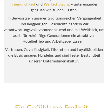
Freundlichkeit
und
Wertschätzung
– untereinander
genauso wie zu den Gästen.
Im Bewusstsein unserer traditionsreichen Vergangenheit
und langjährigen Geschichte handeln wir
verantwortungsvoll, vorausschauend und mit Weitblick, um
auch für zukünftige Generationen ein attraktiver
Hotelbetrieb und Arbeitgeber zu sein.
Vertrauen, Zuverlässigkeit, Diskretion und Loyalität bilden
die Basis unseres Handelns und sind fester Bestandteil
unserer Unternehmenskultur.
Ein Gefühl von Freiheit...