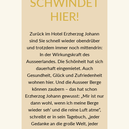
SCHWINDET
HIER!
Zurück im Hotel Erzherzog Johann
sind Sie schnell wieder obendrüber
und trotzdem immer noch mittendrin:
In der Wirkungskraft des
Ausseerlandes. Die Schönheit hat sich
dauerhaft eingemietet. Auch
Gesundheit, Glück und Zufriedenheit
wohnen hier. Und die Ausseer Berge
können zaubern – das hat schon
Erzherzog Johann gewusst: „Mir ist nur
dann wohl, wenn ich meine Berge
wieder seh‘ und die reine Luft atme“,
schreibt er in sein Tagebuch, „jeder
Gedanke an die große Welt, jeder