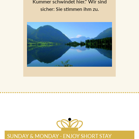
Kummer schwindet hier.“ Wir sind
sicher: Sie stimmen ihm zu.
SUNDAY & MONDAY - ENJOY SHORT STAY