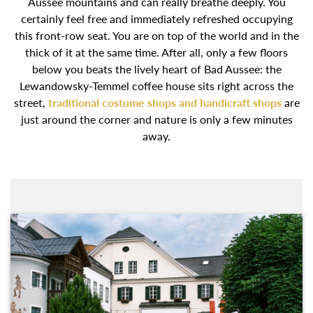
Aussee mountains and can really breathe deeply. You
certainly feel free and immediately refreshed occupying
this front-row seat. You are on top of the world and in the
thick of it at the same time. After all, only a few floors
below you beats the lively heart of Bad Aussee: the
Lewandowsky-Temmel coffee house sits right across the
street,
traditional costume shops and handicraft shops
are
just around the corner and nature is only a few minutes
away.