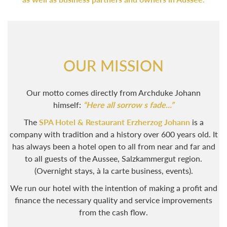
OUR MISSION
Our motto comes directly from Archduke Johann
himself:
“Here all sorrow s fade...”
The
SPA Hotel & Restaurant Erzherzog Johann
is a
company with tradition and a history over 600 years old. It
has always been a hotel open to all from near and far and
to all guests of the Aussee, Salzkammergut region.
(Overnight stays, à la carte business, events).
We run our hotel with the intention of making a profit and
finance the necessary quality and service improvements
from the cash flow.