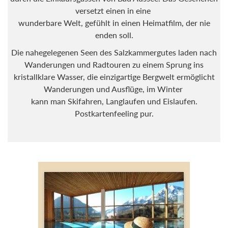
versetzt einen in eine
wunderbare Welt, gefühlt in einen Heimatfilm, der nie
enden soll.
Die nahegelegenen Seen des Salzkammergutes laden nach
Wanderungen und Radtouren zu einem Sprung ins
kristallklare Wasser, die einzigartige Bergwelt ermöglicht
Wanderungen und Ausflüge, im Winter
kann man Skifahren, Langlaufen und Eislaufen.
Postkartenfeeling pur.