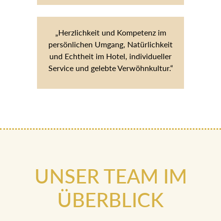
„Herzlichkeit und Kompetenz im
persönlichen Umgang, Natürlichkeit
und Echtheit im Hotel, individueller
Service und gelebte Verwöhnkultur.“
UNSER TEAM IM
ÜBERBLICK