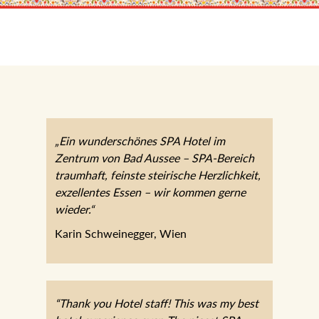
„Ein wunderschönes SPA Hotel im
Zentrum von Bad Aussee – SPA-Bereich
traumhaft, feinste steirische Herzlichkeit,
exzellentes Essen – wir kommen gerne
wieder.“
Karin Schweinegger, Wien
“Thank you Hotel staff! This was my best