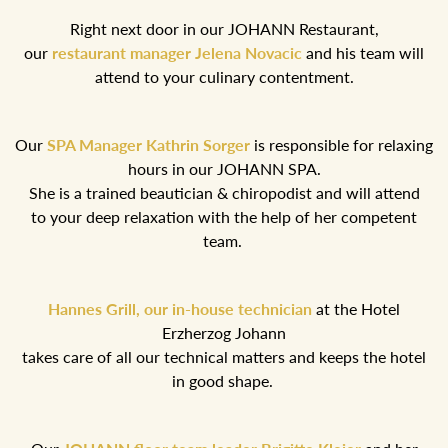
Right next door in our JOHANN Restaurant,
our
restaurant manager Jelena Novacic
and his team will
attend to your culinary contentment.
Our
SPA Manager Kathrin Sorger
is responsible for relaxing
hours in our JOHANN SPA.
She is a trained beautician & chiropodist and will attend
to your deep relaxation with the help of her competent
team.
Hannes Grill, our in-house technician
at the Hotel
Erzherzog Johann
takes care of all our technical matters and keeps the hotel
in good shape.