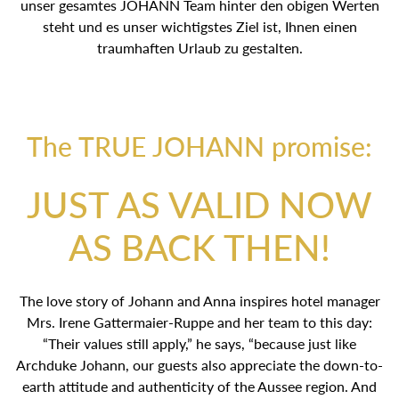
unser gesamtes JOHANN Team hinter den obigen Werten
steht und es unser wichtigstes Ziel ist, Ihnen einen
traumhaften Urlaub zu gestalten.
The TRUE JOHANN promise:
JUST AS VALID NOW
AS BACK THEN!
The love story of Johann and Anna inspires hotel manager
Mrs. Irene Gattermaier-Ruppe and her team to this day:
“Their values still apply,” he says, “because just like
Archduke Johann, our guests also appreciate the down-to-
earth attitude and authenticity of the Aussee region. And