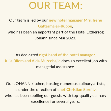
OUR TEAM:
Our team is led by our
new hotel manager Mrs. Irene
Gattermaier-Ruppe
,
who has been an important part of the Hotel Erzherzog
Johann since Mai 2023.
As dedicated
right hand of the hotel manager,
Julia Bliem and Aida Murcehajic
does an excellent job with
managerial assistance.
Our JOHANN kitchen, hosting numerous culinary artists,
is under the direction of
chef Christian Spreitz
,
who has been spoiling our guests with top-quality culinary
excellence for several years.