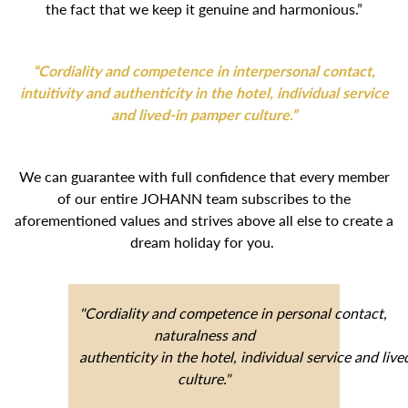
the fact that we keep it genuine and harmonious.”
“Cordiality and competence in interpersonal contact,
intuitivity and authenticity in the hotel, individual service
and lived-in pamper culture.”
We can guarantee with full confidence that every member
of our entire JOHANN team subscribes to the
aforementioned values and strives above all else to create a
dream holiday for you.
"Cordiality and competence in personal contact,
naturalness and
authenticity in the hotel, individual service and liv
culture."