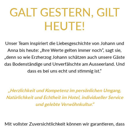
GALT GESTERN, GILT
HEUTE!
Unser Team inspiriert die Liebesgeschichte von Johann und
Anna bis heute: „Ihre Werte gelten immer noch“, sagt sie,
„denn so wie Erzherzog Johann schätzen auch unsere Gäste
das Bodenständige und Unverfälschte am Ausseerland. Und
dass es bei uns echt und stimmig ist.“
„Herzlichkeit und Kompetenz im persönlichen Umgang,
Natürlichkeit und Echtheit im Hotel, individueller Service
und gelebte Verwöhnkultur.“
Mit vollster Zuversichtlichkeit können wir garantieren, dass