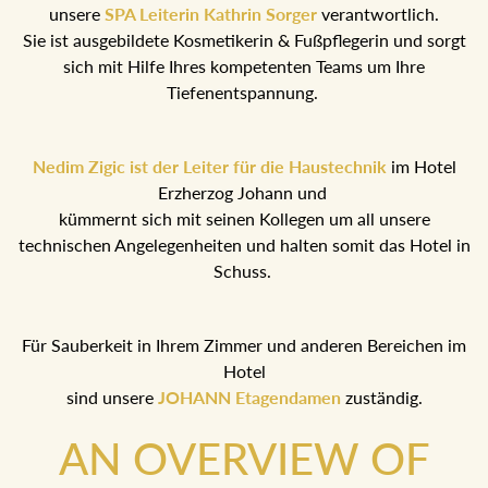
unsere
SPA Leiterin Kathrin Sorger
verantwortlich.
Sie ist ausgebildete Kosmetikerin & Fußpflegerin und sorgt
sich mit Hilfe Ihres kompetenten Teams um Ihre
Tiefenentspannung.
Nedim Zigic ist der Leiter für die Haustechnik
im Hotel
Erzherzog Johann und
kümmernt sich mit seinen Kollegen um all unsere
technischen Angelegenheiten und halten somit das Hotel in
Schuss.
Für Sauberkeit in Ihrem Zimmer und anderen Bereichen im
Hotel
sind unsere
JOHANN Etagendamen
zuständig.
AN OVERVIEW OF