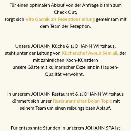
Für einen optimalen Ablauf von der Anfrage bishin zum
Check Out,
sorgt sich
Vita Gacnik als Rezeptionsleitung
gemeinsam mit
dem Team der Rezeption.
Unsere JOHANN Küche & sJOHANN Wirtshaus,
steht unter der Leitung von
Küchenchef Ayoub Semlali
, der
mit zahlreichen Koch-Künstlern
unsere Gäste mit kulinarischer Exzellenz in Hauben-
Qualität verwöhnt.
In unserem JOHANN Restaurant & sJOHANN Wirtshaus
kümmert sich unser
Restaurantleiter Bojan Topic
mit
seinem Team um einen reibungslosen Ablauf.
Für entspannte Stunden in unserem JOHANN SPA ist