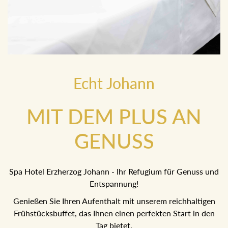
Echt Johann
MIT DEM PLUS AN
GENUSS
Spa Hotel Erzherzog Johann - Ihr Refugium für Genuss
und Entspannung!
Genießen Sie Ihren Aufenthalt mit unserem reichhaltigen