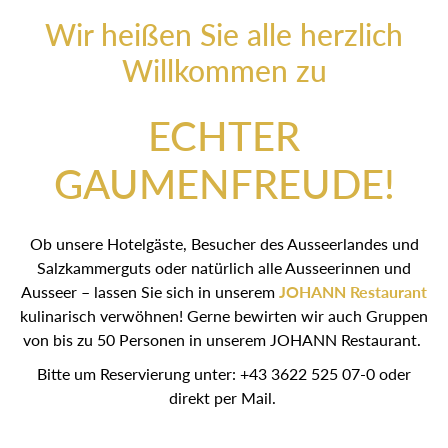
Wir heißen Sie alle herzlich
Willkommen zu
ECHTER
GAUMENFREUDE!
Ob unsere Hotelgäste, Besucher des Ausseerlandes und
Salzkammerguts oder natürlich alle Ausseerinnen und
Ausseer – lassen Sie sich in unserem
JOHANN
Restaurant
kulinarisch verwöhnen! Gerne bewirten wir
auch Gruppen von bis zu 50 Personen in unserem
JOHANN Restaurant.
Bitte um Reservierung unter: +43 3622 525 07-0 oder
direkt per Mail.