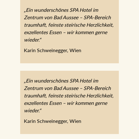
„Ein wunderschönes SPA Hotel im
Zentrum von Bad Aussee – SPA-Bereich
traumhaft, feinste steirische Herzlichkeit,
exzellentes Essen – wir kommen gerne
wieder.“
Karin Schweinegger, Wien
„Ein wunderschönes SPA Hotel im
Zentrum von Bad Aussee – SPA-Bereich
traumhaft, feinste steirische Herzlichkeit,
exzellentes Essen – wir kommen gerne
wieder.“