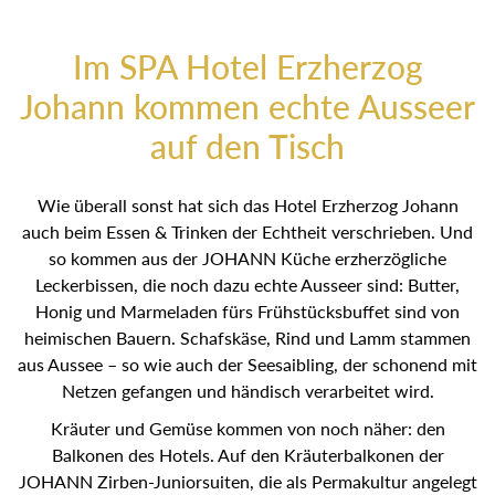
Im SPA Hotel Erzherzog
Johann kommen echte Ausseer
auf den Tisch
Wie überall sonst hat sich das Hotel Erzherzog Johann
auch beim Essen & Trinken der Echtheit verschrieben. Und
so kommen aus der JOHANN Küche erzherzögliche
Leckerbissen, die noch dazu echte Ausseer sind: Butter,
Honig und Marmeladen fürs Frühstücksbuffet sind von
heimischen Bauern. Schafskäse, Rind und Lamm
stammen aus Aussee – so wie auch der Seesaibling, der
schonend mit Netzen gefangen und händisch verarbeitet
wird.
Kräuter und Gemüse kommen von noch näher: den