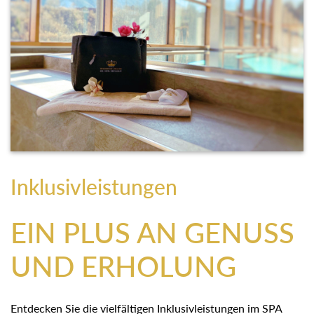
Inklusivleistungen
EIN PLUS AN GENUSS
UND ERHOLUNG
Entdecken Sie die vielfältigen Inklusivleistungen im SPA