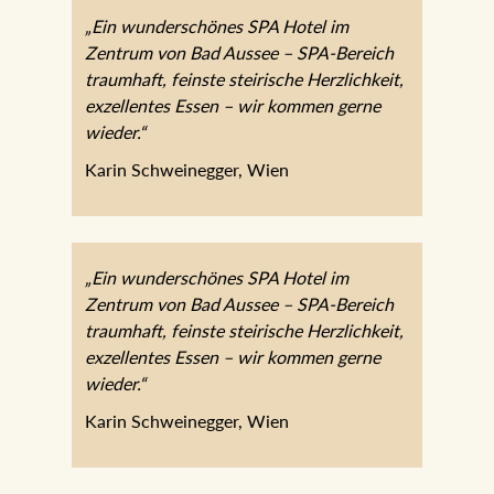
„Ein wunderschönes SPA Hotel im
Zentrum von Bad Aussee – SPA-Bereich
traumhaft, feinste steirische Herzlichkeit,
exzellentes Essen – wir kommen gerne
wieder.“
Karin Schweinegger, Wien
„Ein wunderschönes SPA Hotel im
Zentrum von Bad Aussee – SPA-Bereich
traumhaft, feinste steirische Herzlichkeit,
exzellentes Essen – wir kommen gerne
wieder.“