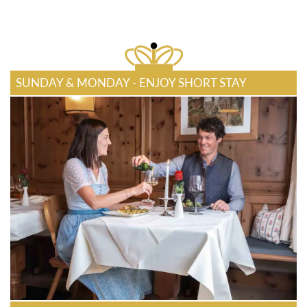
SUNDAY & MONDAY - ENJOY SHORT STAY