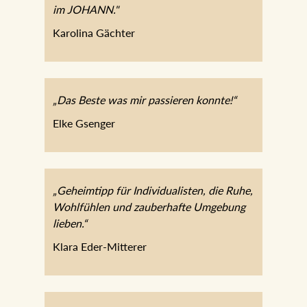
im JOHANN."
Karolina Gächter
„Das Beste was mir passieren konnte!“
Elke Gsenger
„Geheimtipp für Individualisten, die Ruhe,
Wohlfühlen und zauberhafte Umgebung
lieben.“
Klara Eder-Mitterer