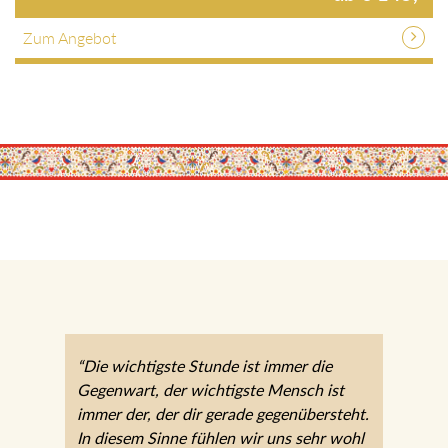
Zum Angebot
“Die wichtigste Stunde ist immer die
Gegenwart, der wichtigste Mensch ist
immer der, der dir gerade gegenübersteht.
In diesem Sinne fühlen wir uns sehr wohl