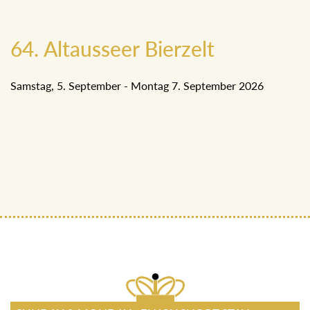
64. Altausseer Bierzelt
Samstag, 5. September - Montag 7. September 2026