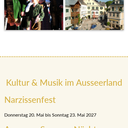
Kultur & Musik im Ausseerland
Narzissenfest
Donnerstag 20. Mai bis Sonntag 23. Mai 2027