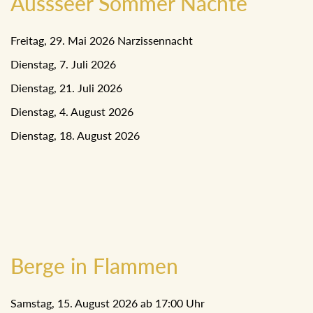
Aussseer Sommer Nächte
Freitag, 29. Mai 2026 Narzissennacht
Dienstag, 7. Juli 2026
Dienstag, 21. Juli 2026
Dienstag, 4. August 2026
Dienstag, 18. August 2026
Berge in Flammen
Samstag, 15. August 2026 ab 17:00 Uhr