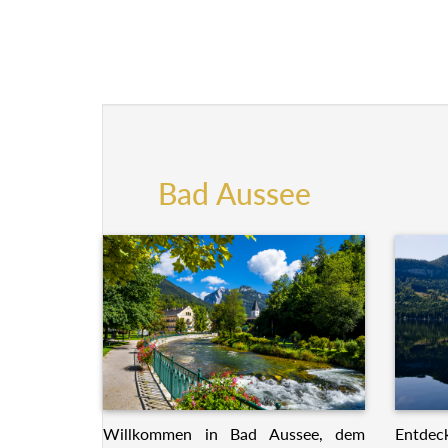
Bad Aussee
Willkommen in Bad Aussee, dem
Entdeck