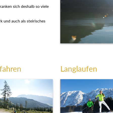
t ranken sich deshalb so viele
k und auch als steirisches
fahren
Langlaufen