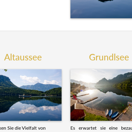
Altaussee
Grundlsee
Es erwartet sie eine beza
en Sie die Vielfalt von