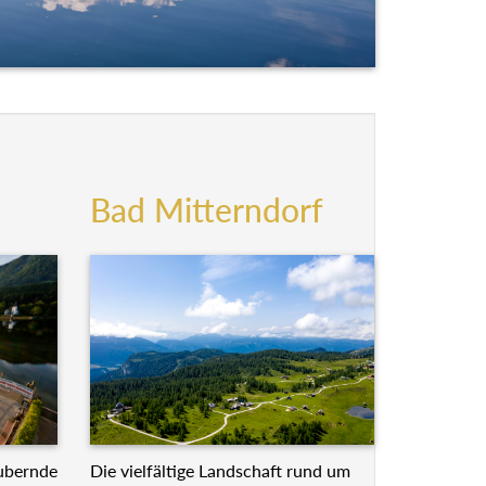
Bad Mitterndorf
Die vielfältige Landschaft rund um
ubernde