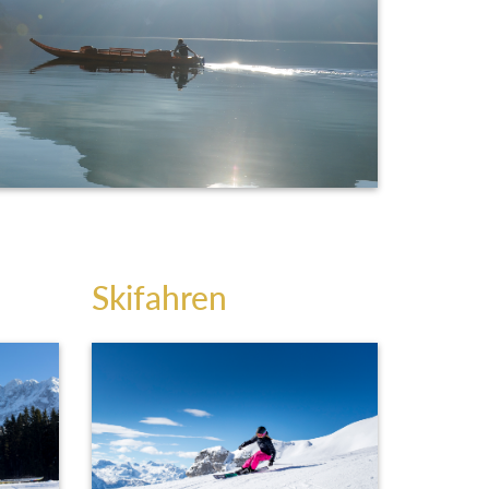
Skifahren