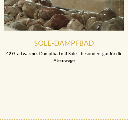
SOLE-DAMPFBAD
42 Grad warmes Dampfbad mit Sole – besonders gut für die
Atemwege