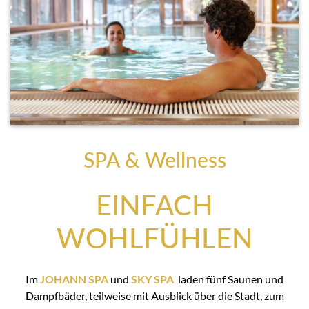
SPA & Wellness
EINFACH
WOHLFÜHLEN
Im
JOHANN SPA
und
SKY SPA
laden fünf Saunen und
Dampfbäder, teilweise mit Ausblick über die Stadt, zum