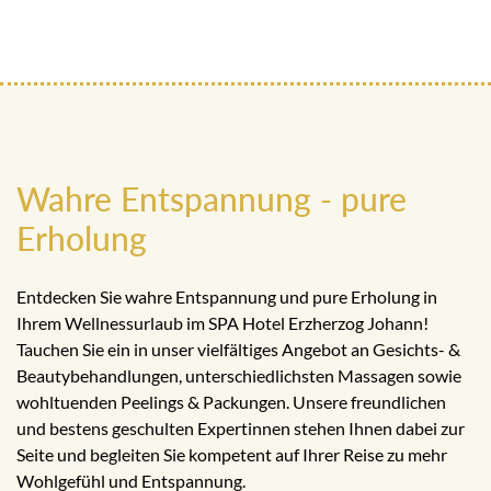
Wahre Entspannung - pure
Erholung
Entdecken Sie wahre Entspannung und pure Erholung in
Ihrem Wellnessurlaub im SPA Hotel Erzherzog Johann!
Tauchen Sie ein in unser vielfältiges Angebot an Gesichts- &
Beautybehandlungen, unterschiedlichsten Massagen sowie
wohltuenden Peelings & Packungen. Unsere freundlichen
und bestens geschulten Expertinnen stehen Ihnen dabei zur
Seite und begleiten Sie kompetent auf Ihrer Reise zu mehr
Wohlgefühl und Entspannung.