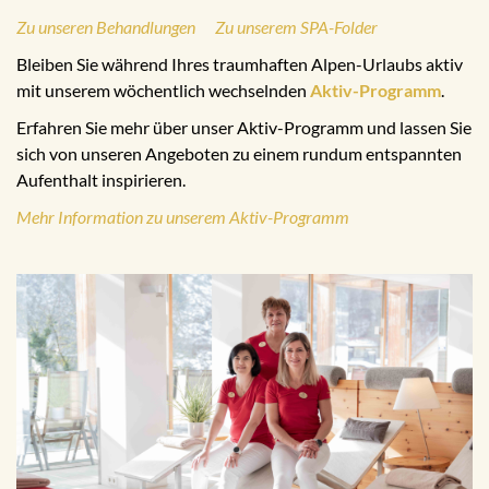
Zu unseren Behandlungen
Zu unserem SPA-Folder
Bleiben Sie während Ihres traumhaften Alpen-Urlaubs aktiv
mit unserem wöchentlich wechselnden
Aktiv-Programm
.
Erfahren Sie mehr über unser Aktiv-Programm und lassen Sie
sich von unseren Angeboten zu einem rundum entspannten
Aufenthalt inspirieren.
Mehr Information zu unserem Aktiv-Programm