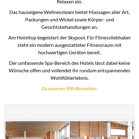
Relaxen ein.
Das hauseigene Wellnessteam bietet Massagen aller Art,
Packungen und Wickel sowie Körper- und
Gesichtsbehandlungen an.
Am Hoteltop begeistert der Skypool. Für Fitnessliebhaber
steht ein modern ausgestatteter Fitnessraum mit
hochwertigen Geräten bereit.
Der umfassende Spa-Bereich des Hotels lässt dabei keine
Wünsche offen und vollendet Ihr rundum entspannendes
Wohlfühlerlebnis.
Zu unseren SPA-Bereichen