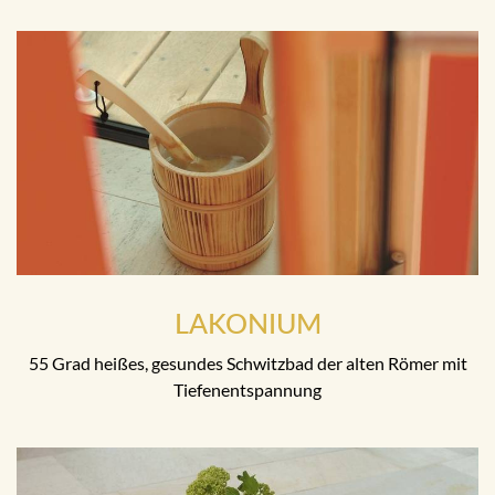
LAKONIUM
55 Grad heißes, gesundes Schwitzbad der alten Römer mit
Tiefenentspannung