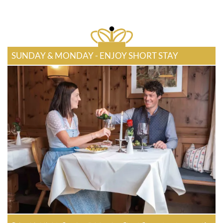
SUNDAY & MONDAY - ENJOY SHORT STAY