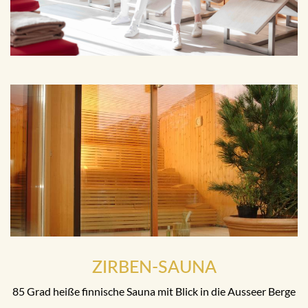
ZIRBEN-SAUNA
85 Grad heiße finnische Sauna mit Blick in die Ausseer Berge