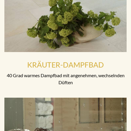
KRÄUTER-DAMPFBAD
40 Grad warmes Dampfbad mit angenehmen, wechselnden
Düften