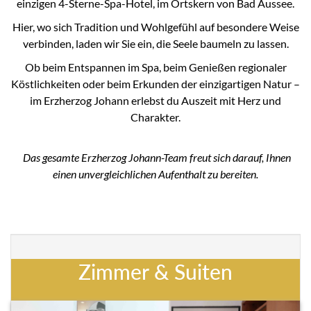
einzigen 4-Sterne-Spa-Hotel, im Ortskern von Bad Aussee.
Hier, wo sich Tradition und Wohlgefühl auf besondere Weise
verbinden, laden wir Sie ein, die Seele baumeln zu lassen.
Ob beim Entspannen im Spa, beim Genießen regionaler
Köstlichkeiten oder beim Erkunden der einzigartigen Natur –
im Erzherzog Johann erlebst du Auszeit mit Herz und
Charakter.
Das gesamte Erzherzog Johann-Team freut sich darauf, Ihnen
einen unvergleichlichen Aufenthalt zu bereiten.
Zimmer & Suiten