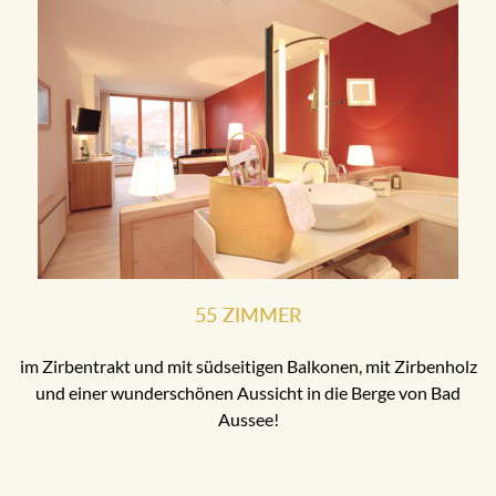
55 ZIMMER
im Zirbentrakt und mit südseitigen Balkonen, mit Zirbenholz
und einer wunderschönen Aussicht in die Berge von Bad
Aussee!