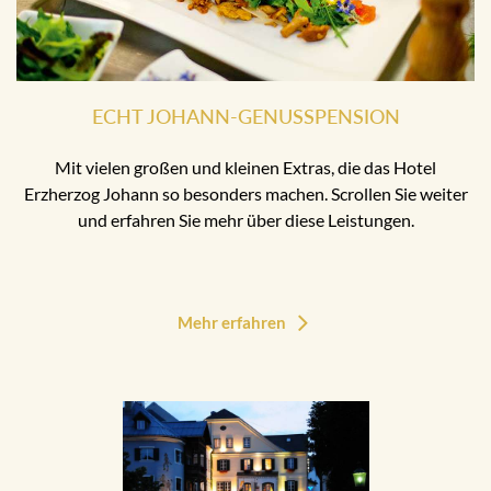
ECHT JOHANN-GENUSSPENSION
Mit vielen großen und kleinen Extras, die das Hotel
Erzherzog Johann so besonders machen. Scrollen Sie weiter
und erfahren Sie mehr über diese Leistungen.
Mehr erfahren