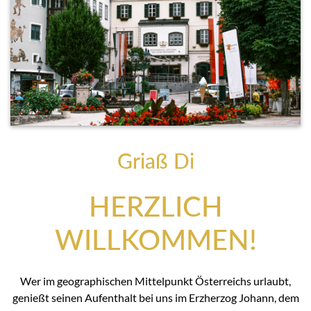
Griaß Di
HERZLICH
WILLKOMMEN!
Wer im geographischen Mittelpunkt Österreichs urlaubt,
genießt seinen Aufenthalt bei uns im Erzherzog Johann, dem