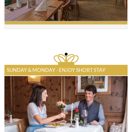
SUNDAY & MONDAY - ENJOY SHORT STAY