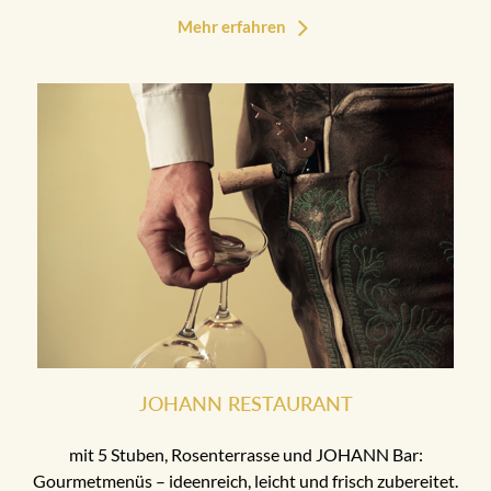
Mehr erfahren
JOHANN RESTAURANT
mit 5 Stuben, Rosenterrasse und JOHANN Bar:
Gourmetmenüs – ideenreich, leicht und frisch zubereitet.