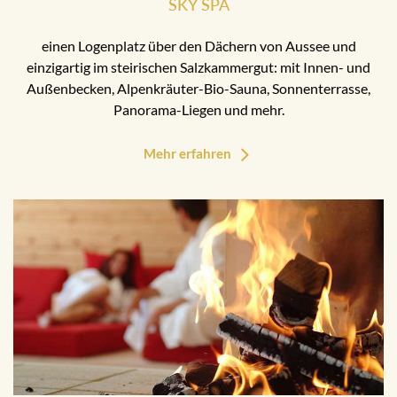
SKY SPA
einen Logenplatz über den Dächern von Aussee und
einzigartig im steirischen Salzkammergut: mit Innen- und
Außenbecken, Alpenkräuter-Bio-Sauna, Sonnenterrasse,
Panorama-Liegen und mehr.
Mehr erfahren