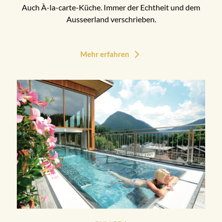
Auch À-la-carte-Küche. Immer der Echtheit und dem
Ausseerland verschrieben.
Mehr erfahren