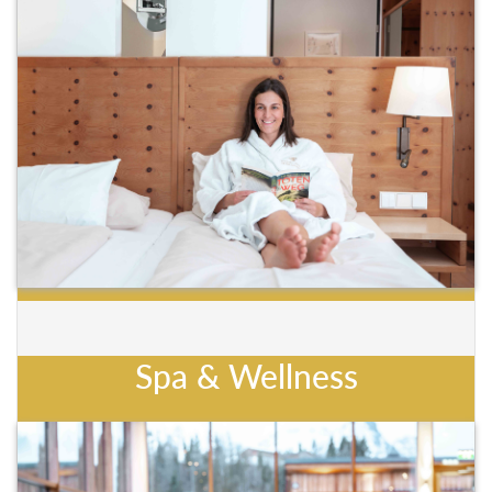
Spa & Wellness