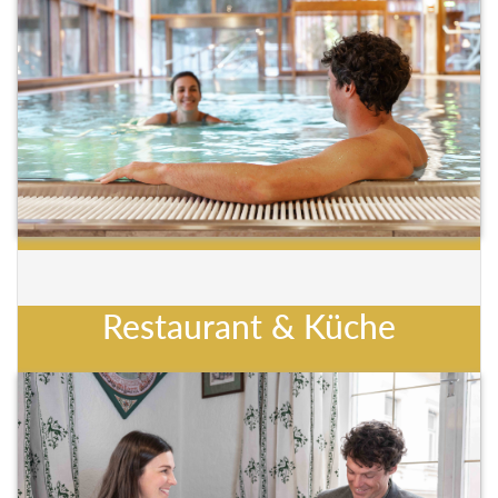
Restaurant & Küche