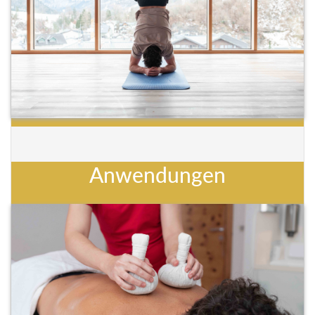
Anwendungen