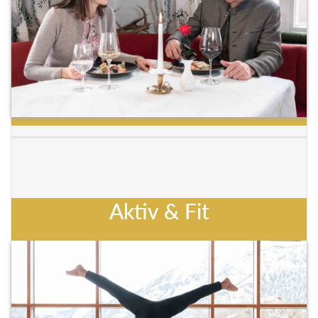
Aktiv & Fit