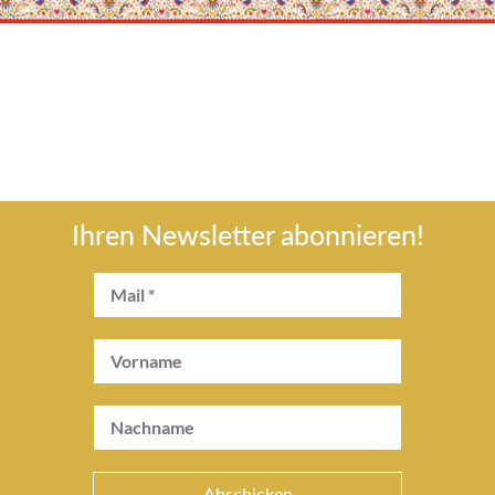
Ihren Newsletter abonnieren!
Abschicken