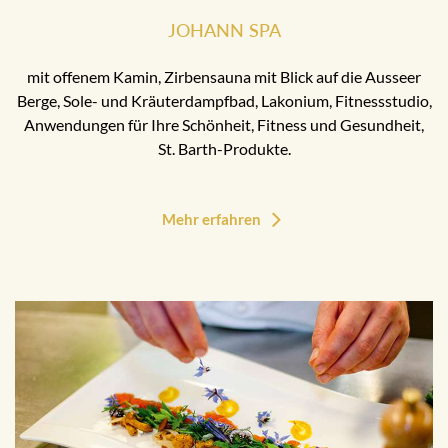
JOHANN SPA
mit offenem Kamin, Zirbensauna mit Blick auf die Ausseer
Berge, Sole- und Kräuterdampfbad, Lakonium, Fitnessstudio,
Anwendungen für Ihre Schönheit, Fitness und Gesundheit,
St. Barth-Produkte.
Mehr erfahren