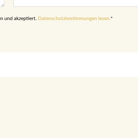
n und akzeptiert.
Datenschutzbestimmungen lesen.
*