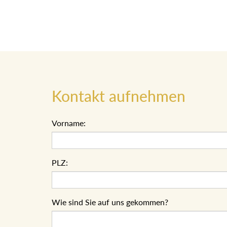
Kontakt aufnehmen
Vorname:
PLZ:
Wie sind Sie auf uns gekommen?