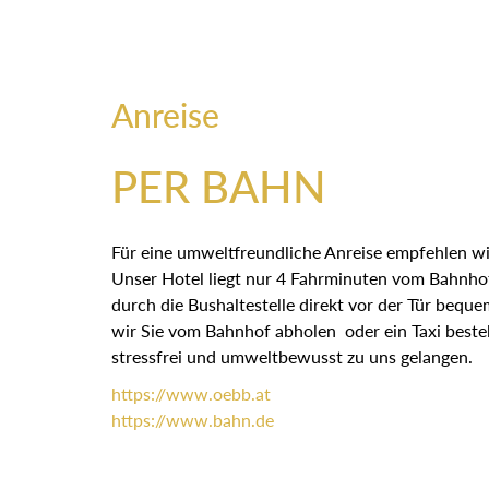
Anreise
PER BAHN
Für eine umweltfreundliche Anreise empfehlen wi
Unser Hotel liegt nur 4 Fahrminuten vom Bahnhof
durch die Bushaltestelle direkt vor der Tür bequ
wir Sie vom Bahnhof abholen oder ein Taxi bestel
stressfrei und umweltbewusst zu uns gelangen.
https://
www.oebb.at
https://
www.bahn.de