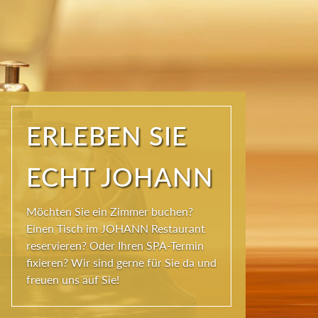
ERLEBEN SIE
ECHT JOHANN
Möchten Sie ein Zimmer buchen?
Einen Tisch im JOHANN Restaurant
reservieren? Oder Ihren SPA-Termin
fixieren? Wir sind gerne für Sie da und
freuen uns auf Sie!