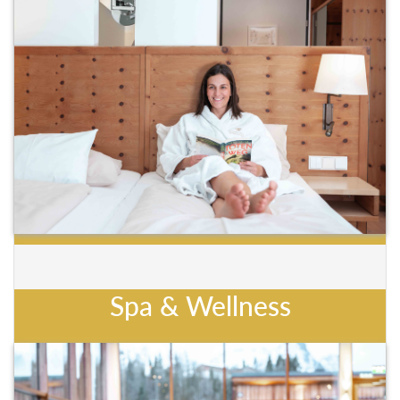
Spa & Wellness