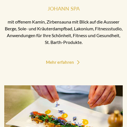
JOHANN SPA
mit offenem Kamin, Zirbensauna mit Blick auf die Ausseer
Berge, Sole- und Kräuterdampfbad, Lakonium, Fitnessstudio,
Anwendungen für Ihre Schönheit, Fitness und Gesundheit,
St. Barth-Produkte.
Mehr erfahren