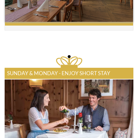
SUNDAY & MONDAY - ENJOY SHORT STAY