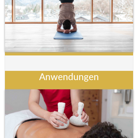
Anwendungen