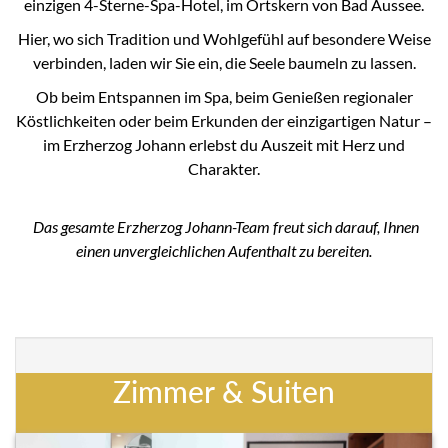
einzigen 4-Sterne-Spa-Hotel, im Ortskern von Bad Aussee.
Hier, wo sich Tradition und Wohlgefühl auf besondere Weise
verbinden, laden wir Sie ein, die Seele baumeln zu lassen.
Ob beim Entspannen im Spa, beim Genießen regionaler
Köstlichkeiten oder beim Erkunden der einzigartigen Natur –
im Erzherzog Johann erlebst du Auszeit mit Herz und
Charakter.
Das gesamte Erzherzog Johann-Team freut sich darauf, Ihnen
einen unvergleichlichen Aufenthalt zu bereiten.
Zimmer & Suiten