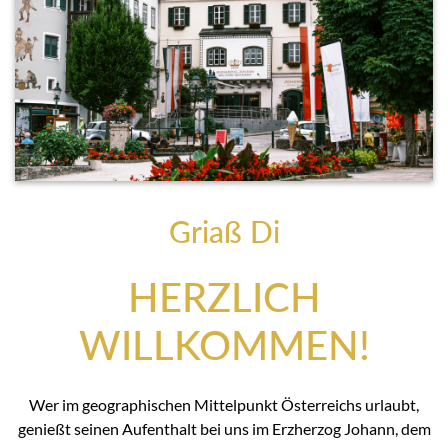
Griaß Di
HERZLICH
WILLKOMMEN!
Wer im geographischen Mittelpunkt Österreichs urlaubt,
genießt seinen Aufenthalt bei uns im Erzherzog Johann, dem