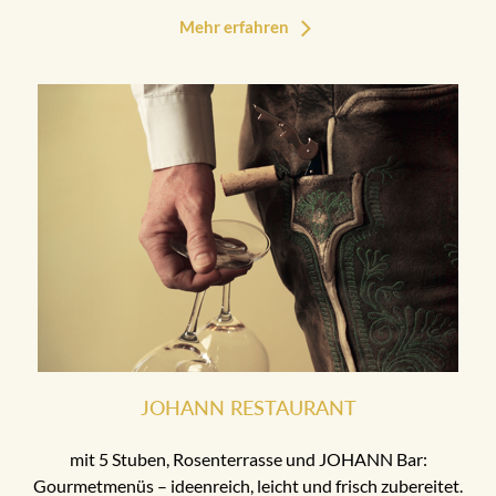
Mehr erfahren
JOHANN RESTAURANT
mit 5 Stuben, Rosenterrasse und JOHANN Bar:
Gourmetmenüs – ideenreich, leicht und frisch zubereitet.