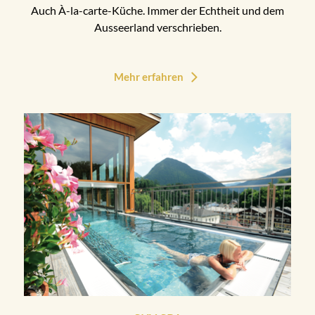
Auch À-la-carte-Küche. Immer der Echtheit und dem
Ausseerland verschrieben.
Mehr erfahren