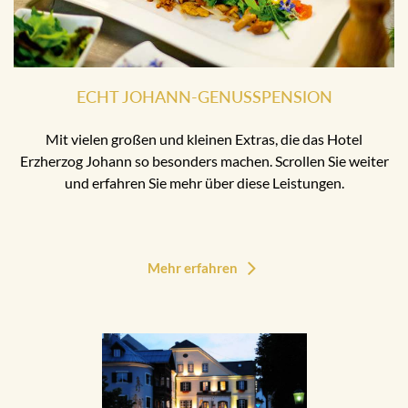
ECHT JOHANN-GENUSSPENSION
Mit vielen großen und kleinen Extras, die das Hotel
Erzherzog Johann so besonders machen. Scrollen Sie weiter
und erfahren Sie mehr über diese Leistungen.
Mehr erfahren