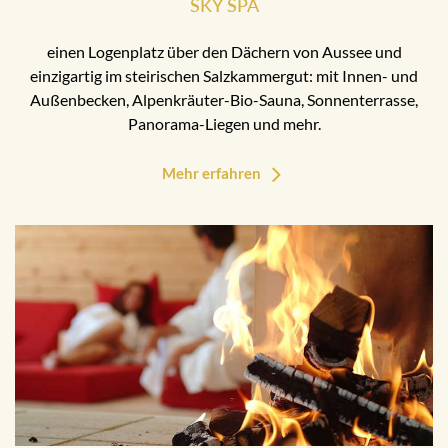
SKY SPA
einen Logenplatz über den Dächern von Aussee und
einzigartig im steirischen Salzkammergut: mit Innen- und
Außenbecken, Alpenkräuter-Bio-Sauna, Sonnenterrasse,
Panorama-Liegen und mehr.
Mehr erfahren