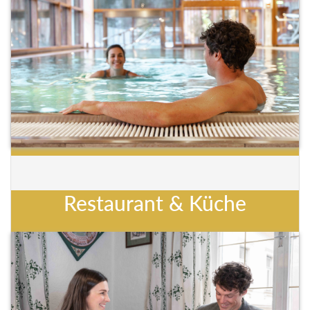
Restaurant & Küche