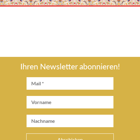
Ihren Newsletter abonnieren!
Abschicken