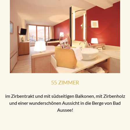
55 ZIMMER
im Zirbentrakt und mit südseitigen Balkonen, mit Zirbenholz
und einer wunderschönen Aussicht in die Berge von Bad
Aussee!