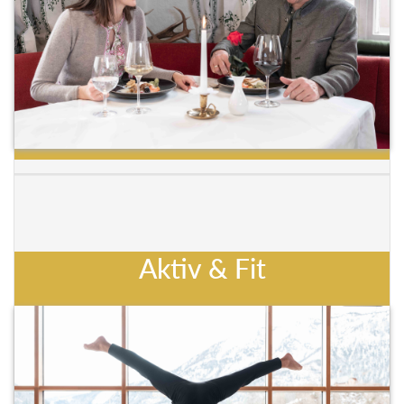
Aktiv & Fit