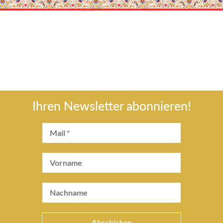
Ihren Newsletter abonnieren!
Abschicken