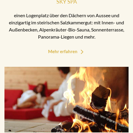
SKY SPA
einen Logenplatz über den Dächern von Aussee und
einzigartig im steirischen Salzkammergut: mit Innen- und
Außenbecken, Alpenkräuter-Bio-Sauna, Sonnenterrasse,
Panorama-Liegen und mehr.
Mehr erfahren