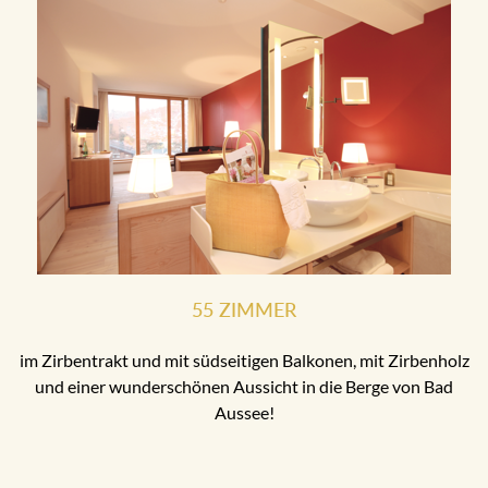
55 ZIMMER
im Zirbentrakt und mit südseitigen Balkonen, mit Zirbenholz
und einer wunderschönen Aussicht in die Berge von Bad
Aussee!