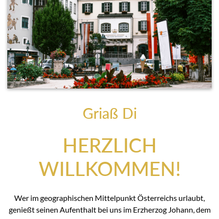
Griaß Di
HERZLICH
WILLKOMMEN!
Wer im geographischen Mittelpunkt Österreichs urlaubt,
genießt seinen Aufenthalt bei uns im Erzherzog Johann, dem