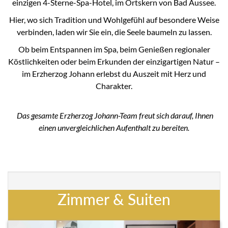
einzigen 4-Sterne-Spa-Hotel, im Ortskern von Bad Aussee.
Hier, wo sich Tradition und Wohlgefühl auf besondere Weise
verbinden, laden wir Sie ein, die Seele baumeln zu lassen.
Ob beim Entspannen im Spa, beim Genießen regionaler
Köstlichkeiten oder beim Erkunden der einzigartigen Natur –
im Erzherzog Johann erlebst du Auszeit mit Herz und
Charakter.
Das gesamte Erzherzog Johann-Team freut sich darauf, Ihnen
einen unvergleichlichen Aufenthalt zu bereiten.
Zimmer & Suiten