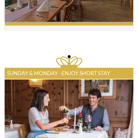
SUNDAY & MONDAY - ENJOY SHORT STAY