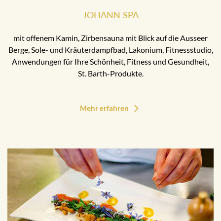
JOHANN SPA
mit offenem Kamin, Zirbensauna mit Blick auf die Ausseer
Berge, Sole- und Kräuterdampfbad, Lakonium, Fitnessstudio,
Anwendungen für Ihre Schönheit, Fitness und Gesundheit,
St. Barth-Produkte.
Mehr erfahren