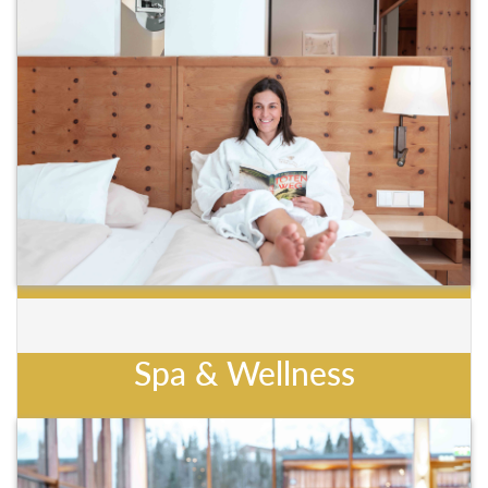
Spa & Wellness