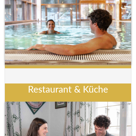
Restaurant & Küche