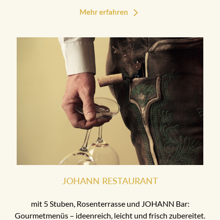
Mehr erfahren
JOHANN RESTAURANT
mit 5 Stuben, Rosenterrasse und JOHANN Bar:
Gourmetmenüs – ideenreich, leicht und frisch zubereitet.