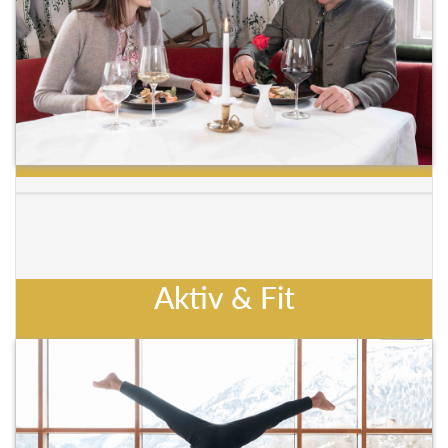
Aktiv & Fit