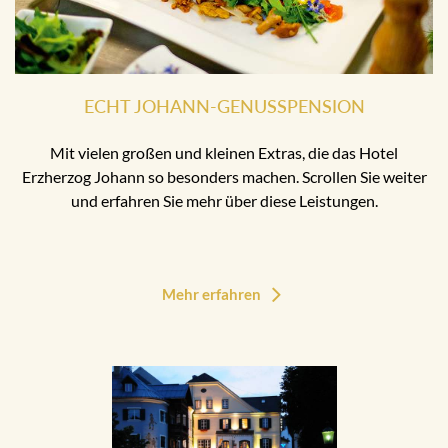
ECHT JOHANN-GENUSSPENSION
Mit vielen großen und kleinen Extras, die das Hotel
Erzherzog Johann so besonders machen. Scrollen Sie weiter
und erfahren Sie mehr über diese Leistungen.
Mehr erfahren