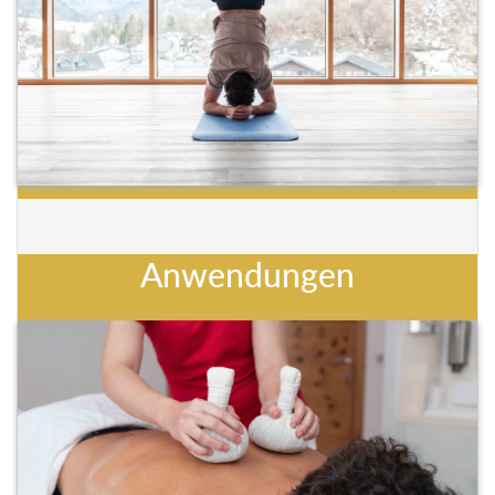
Anwendungen