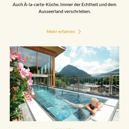
Auch À-la-carte-Küche. Immer der Echtheit und dem
Ausseerland verschrieben.
Mehr erfahren