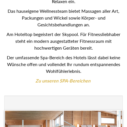
Relaxen ein.
Das hauseigene Wellnessteam bietet Massagen aller Art,
Packungen und Wickel sowie Körper- und
Gesichtsbehandlungen an.
Am Hoteltop begeistert der Skypool. Für Fitnessliebhaber
steht ein modern ausgestatteter Fitnessraum mit
hochwertigen Geräten bereit.
Der umfassende Spa-Bereich des Hotels lässt dabei keine
Wünsche offen und vollendet Ihr rundum entspannendes
Wohlfühlerlebnis.
Zu unseren SPA-Bereichen