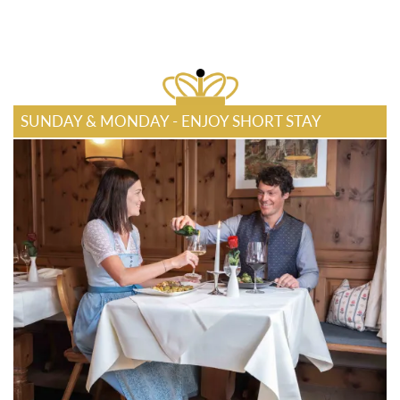
SUNDAY & MONDAY - ENJOY SHORT STAY