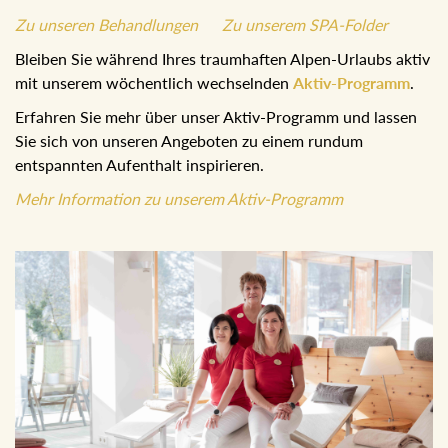
Zu unseren Behandlungen
Zu unserem SPA-Folder
Bleiben Sie während Ihres traumhaften Alpen-Urlaubs
aktiv mit unserem wöchentlich wechselnden
Aktiv-
Programm
.
Erfahren Sie mehr über unser Aktiv-Programm und lassen
Sie sich von unseren Angeboten zu einem rundum
entspannten Aufenthalt inspirieren.
Mehr Information zu unserem Aktiv-Programm