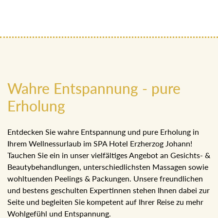
Wahre Entspannung - pure
Erholung
Entdecken Sie wahre Entspannung und pure Erholung in
Ihrem Wellnessurlaub im SPA Hotel Erzherzog Johann!
Tauchen Sie ein in unser vielfältiges Angebot an Gesichts-
& Beautybehandlungen, unterschiedlichsten Massagen
sowie wohltuenden Peelings & Packungen. Unsere
freundlichen und bestens geschulten Expertinnen stehen
Ihnen dabei zur Seite und begleiten Sie kompetent auf
Ihrer Reise zu mehr Wohlgefühl und Entspannung.