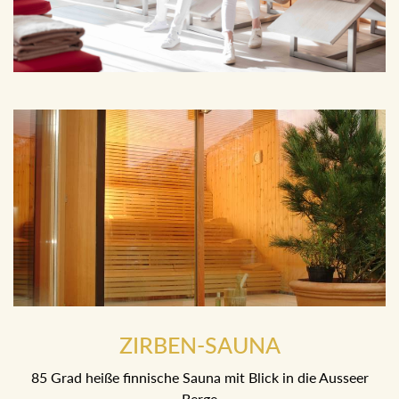
ZIRBEN-SAUNA