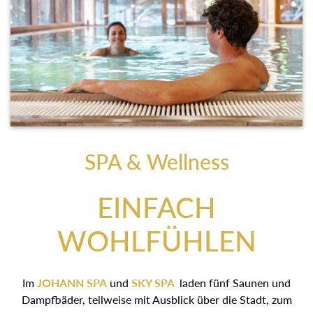
SPA & Wellness
EINFACH
WOHLFÜHLEN
Im
JOHANN SPA
und
SKY SPA
laden fünf Saunen und
Dampfbäder, teilweise mit Ausblick über die Stadt, zum