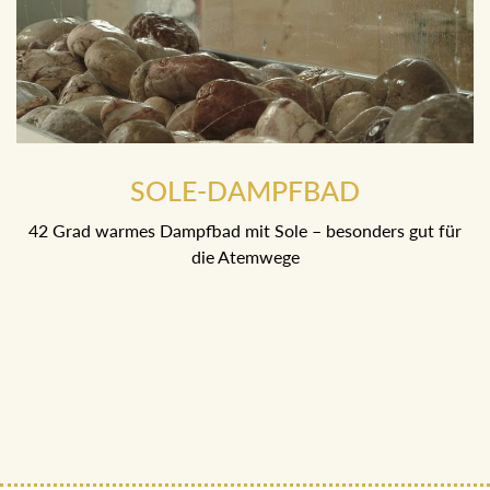
SOLE-DAMPFBAD
42 Grad warmes Dampfbad mit Sole – besonders gut für
die Atemwege