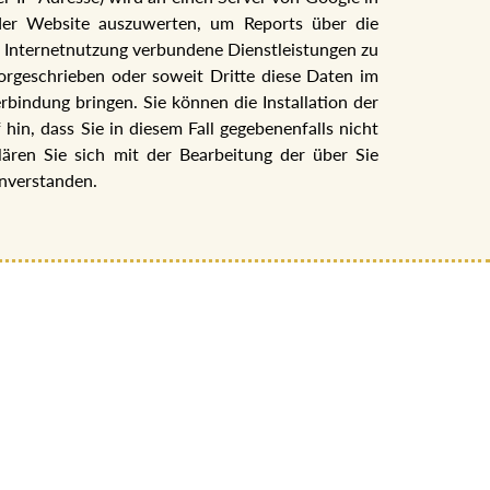
der Website auszuwerten, um Reports über die
 Internetnutzung verbundene Dienstleistungen zu
vorgeschrieben oder soweit Dritte diese Daten im
bindung bringen. Sie können die Installation der
in, dass Sie in diesem Fall gegebenenfalls nicht
ären Sie sich mit der Bearbeitung der über Sie
nverstanden.