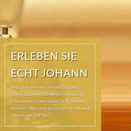
ERLEBEN SIE
ECHT JOHANN
Möchten Sie ein Zimmer buchen?
Einen Tisch im JOHANN Restaurant
reservieren? Oder Ihren SPA-Termin
fixieren? Wir sind gerne für Sie da und
freuen uns auf Sie!