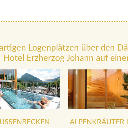
artigen Logenplätzen über den D
 Hotel Erzherzog Johann auf einen
USSENBECKEN
ALPENKRÄUTER-