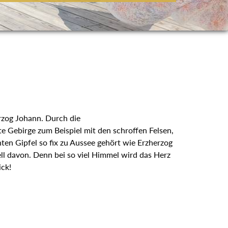
rzog Johann. Durch die
e Gebirge zum Beispiel mit den schroffen Felsen,
ten Gipfel so fix zu Aussee gehört wie Erzherzog
ll davon. Denn bei so viel Himmel wird das Herz
ick!