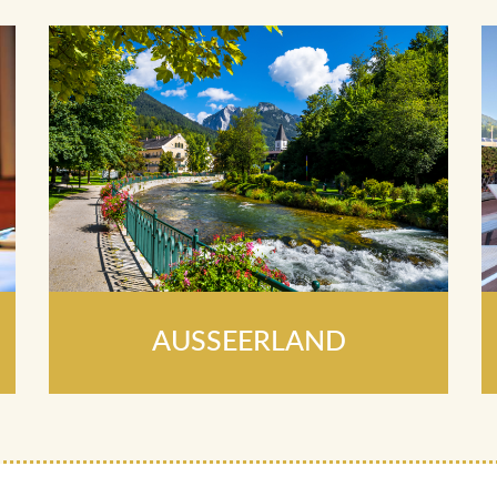
AUSSEERLAND