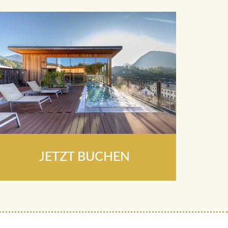
JETZT BUCHEN