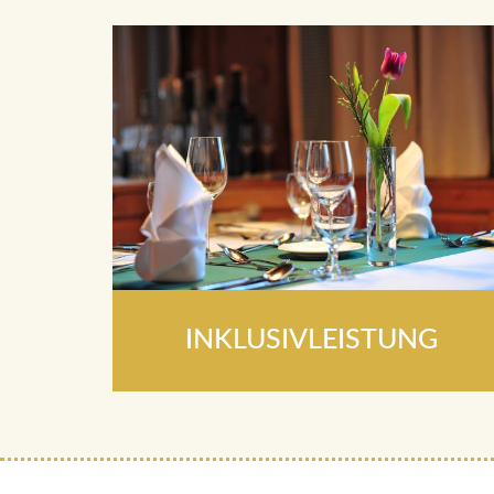
INKLUSIVLEISTUNG