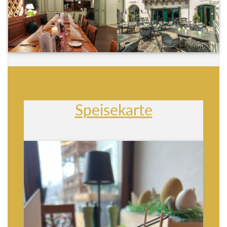
Speisekarte