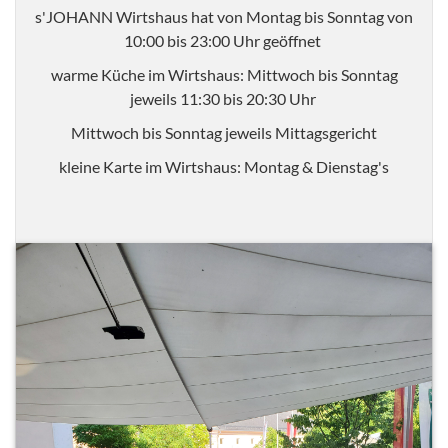
s'JOHANN Wirtshaus hat von Montag bis Sonntag von
10:00 bis 23:00 Uhr geöffnet
warme Küche im Wirtshaus: Mittwoch bis Sonntag
jeweils 11:30 bis 20:30 Uhr
Mittwoch bis Sonntag jeweils Mittagsgericht
kleine Karte im Wirtshaus: Montag & Dienstag's