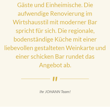
Gäste und Einheimische. Die
aufwendige Renovierung im
Wirtshausstil mit moderner Bar
spricht für sich. Die regionale,
bodenständige Küche mit einer
liebevollen gestalteten Weinkarte und
einer schicken Bar rundet das
Angebot ab.
Ihr JOHANN Team!