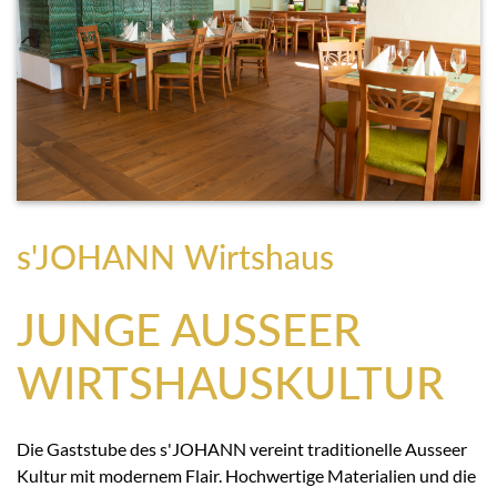
s'JOHANN Wirtshaus
JUNGE AUSSEER
WIRTSHAUSKULTUR
Die Gaststube des s'JOHANN vereint traditionelle Ausseer
Kultur mit modernem Flair. Hochwertige Materialien und die