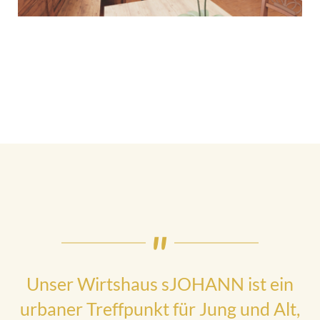
Unser Wirtshaus sJOHANN ist ein
urbaner Treffpunkt für Jung und Alt,