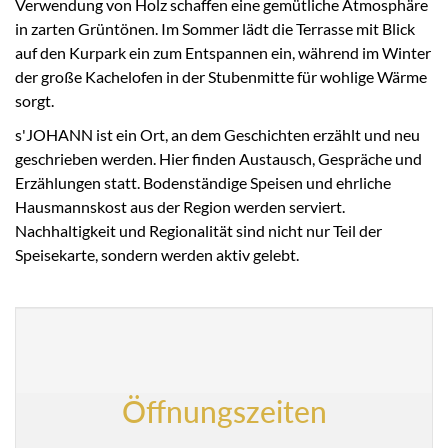
Verwendung von Holz schaffen eine gemütliche Atmosphäre
in zarten Grüntönen. Im Sommer lädt die Terrasse mit Blick
auf den Kurpark ein zum Entspannen ein, während im Winter
der große Kachelofen in der Stubenmitte für wohlige Wärme
sorgt.
s'JOHANN ist ein Ort, an dem Geschichten erzählt und neu
geschrieben werden. Hier finden Austausch, Gespräche und
Erzählungen statt. Bodenständige Speisen und ehrliche
Hausmannskost aus der Region werden serviert.
Nachhaltigkeit und Regionalität sind nicht nur Teil der
Speisekarte, sondern werden aktiv gelebt.
Öffnungszeiten