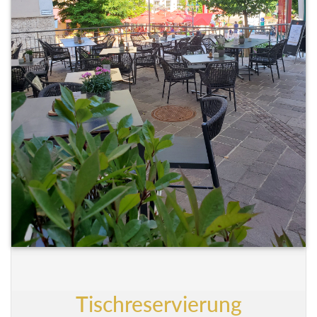
Tischreservierung