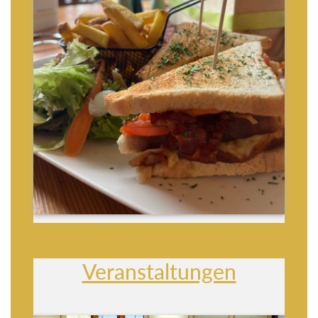
Veranstaltungen