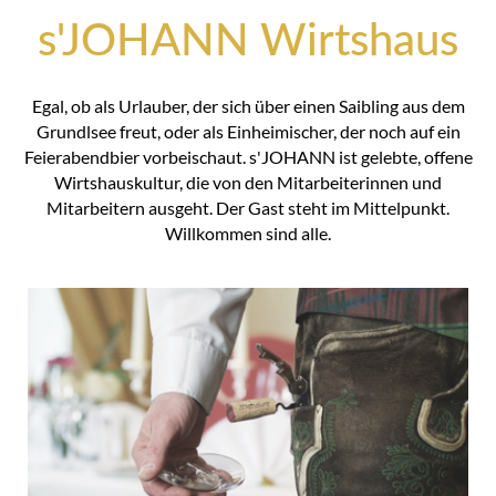
s'JOHANN Wirtshaus
Egal, ob als Urlauber, der sich über einen Saibling aus dem
Grundlsee freut, oder als Einheimischer, der noch auf ein
Feierabendbier vorbeischaut. s'JOHANN ist gelebte, offene
Wirtshauskultur, die von den Mitarbeiterinnen und
Mitarbeitern ausgeht. Der Gast steht im Mittelpunkt.
Willkommen sind alle.