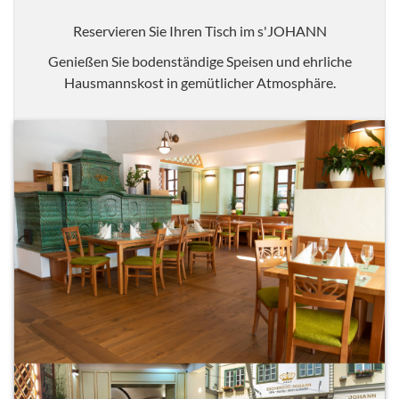
Reservieren Sie Ihren Tisch im s'JOHANN
Genießen Sie bodenständige Speisen und ehrliche
Hausmannskost in gemütlicher Atmosphäre.