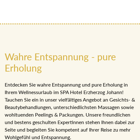
Wahre Entspannung - pure
Erholung
Entdecken Sie wahre Entspannung und pure Erholung in
Ihrem Wellnessurlaub im SPA Hotel Erzherzog Johann!
Tauchen Sie ein in unser vielfältiges Angebot an Gesichts- &
Beautybehandlungen, unterschiedlichsten Massagen sowie
wohltuenden Peelings & Packungen. Unsere freundlichen
und bestens geschulten Expertinnen stehen Ihnen dabei zur
Seite und begleiten Sie kompetent auf Ihrer Reise zu mehr
Wohlgefühl und Entspannung.