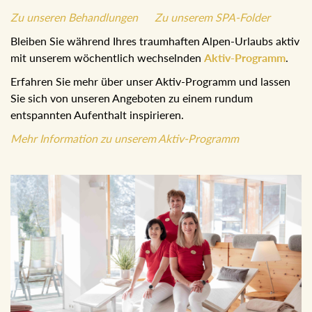
Zu unseren Behandlungen
Zu unserem SPA-Folder
Bleiben Sie während Ihres traumhaften Alpen-Urlaubs aktiv
mit unserem wöchentlich wechselnden
Aktiv-Programm
.
Erfahren Sie mehr über unser Aktiv-Programm und lassen
Sie sich von unseren Angeboten zu einem rundum
entspannten Aufenthalt inspirieren.
Mehr Information zu unserem Aktiv-Programm