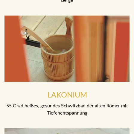
LAKONIUM
55 Grad heißes, gesundes Schwitzbad der alten Römer mit
Tiefenentspannung