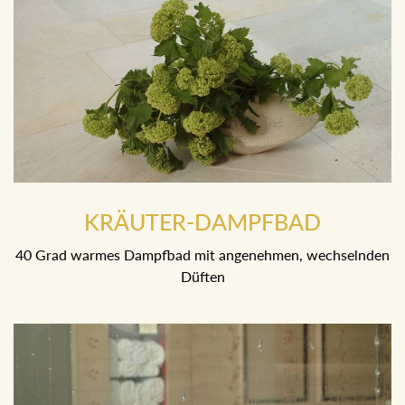
KRÄUTER-DAMPFBAD
40 Grad warmes Dampfbad mit angenehmen, wechselnden
Düften