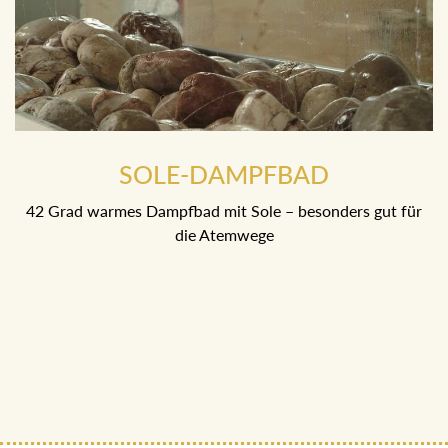
SOLE-DAMPFBAD
42 Grad warmes Dampfbad mit Sole – besonders gut für
die Atemwege