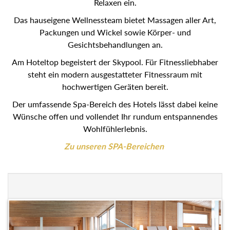
Relaxen ein.
Das hauseigene Wellnessteam bietet Massagen aller Art,
Packungen und Wickel sowie Körper- und
Gesichtsbehandlungen an.
Am Hoteltop begeistert der Skypool. Für Fitnessliebhaber
steht ein modern ausgestatteter Fitnessraum mit
hochwertigen Geräten bereit.
Der umfassende Spa-Bereich des Hotels lässt dabei keine
Wünsche offen und vollendet Ihr rundum entspannendes
Wohlfühlerlebnis.
Zu unseren SPA-Bereichen