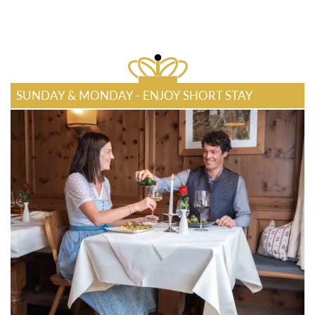
SUNDAY & MONDAY - ENJOY SHORT STAY