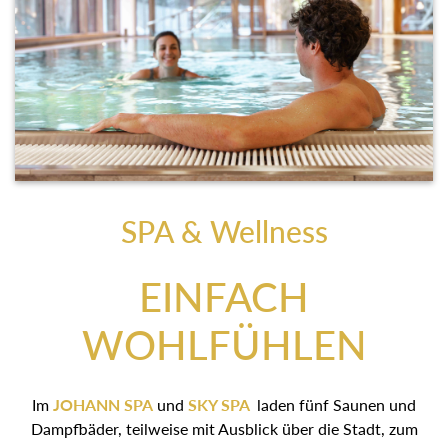
SPA & Wellness
EINFACH
WOHLFÜHLEN
Im
JOHANN SPA
und
SKY SPA
laden fünf Saunen und
Dampfbäder, teilweise mit Ausblick über die Stadt, zum