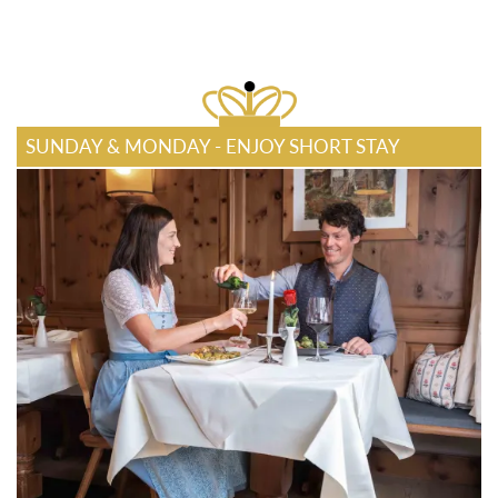
SUNDAY & MONDAY - ENJOY SHORT STAY