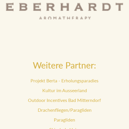
Weitere Partner:
Projekt Berta - Erholungsparadies
Kultur im Ausseerland
Outdoor Incentives Bad Mitterndorf
Drachenfliegen/Paragliden
Paragliden