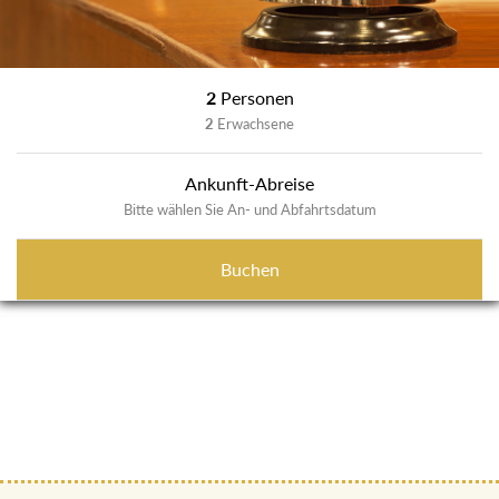
2
Personen
2
Erwachsene
Ankunft-Abreise
Bitte wählen Sie An- und Abfahrtsdatum
Buchen