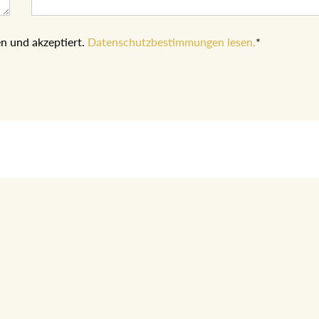
n und akzeptiert.
Datenschutzbestimmungen lesen.
*