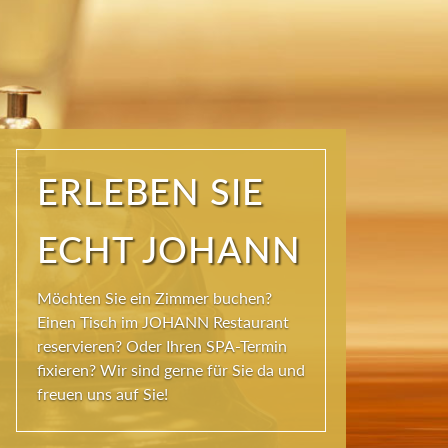
ERLEBEN SIE
ECHT JOHANN
Möchten Sie ein Zimmer buchen?
Einen Tisch im JOHANN Restaurant
reservieren? Oder Ihren SPA-Termin
fixieren? Wir sind gerne für Sie da und
freuen uns auf Sie!