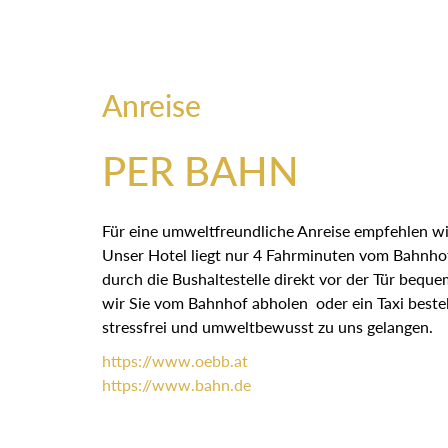
Anreise
PER BAHN
Für eine umweltfreundliche Anreise empfehlen wi
Unser Hotel liegt nur 4 Fahrminuten vom Bahnhof
durch die Bushaltestelle direkt vor der Tür bequ
wir Sie vom Bahnhof abholen oder ein Taxi bestel
stressfrei und umweltbewusst zu uns gelangen.
https://
www.oebb.at
https://
www.bahn.de