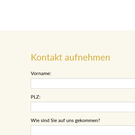
Kontakt aufnehmen
Vorname:
PLZ:
Wie sind Sie auf uns gekommen?