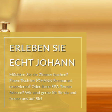
ERLEBEN SIE
ECHT JOHANN
Möchten Sie ein Zimmer buchen?
Einen Tisch im JOHANN Restaurant
reservieren? Oder Ihren SPA-Termin
fixieren? Wir sind gerne für Sie da und
freuen uns auf Sie!