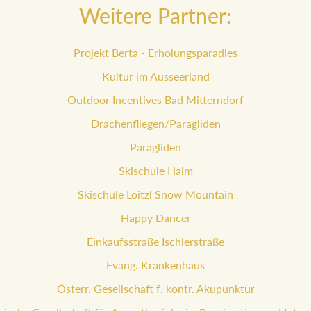
Weitere Partner:
Projekt Berta - Erholungsparadies
Kultur im Ausseerland
Outdoor Incentives Bad Mitterndorf
Drachenfliegen/Paragliden
Paragliden
Skischule Haim
Skischule Loitzl Snow Mountain
Happy Dancer
Einkaufsstraße Ischlerstraße
Evang. Krankenhaus
Österr. Gesellschaft f. kontr. Akupunktur