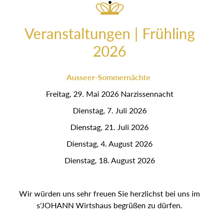
Veranstaltungen | Frühling
2026
Ausseer-Sommernächte
Freitag, 29. Mai 2026 Narzissennacht
Dienstag, 7. Juli 2026
Dienstag, 21. Juli 2026
Dienstag, 4. August 2026
Dienstag, 18. August 2026
Wir würden uns sehr freuen Sie herzlichst bei uns im
s'JOHANN Wirtshaus begrüßen zu dürfen.