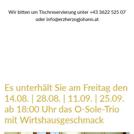
Wir bitten um Tischreservierung unter +43 3622 525 07
oder info@erzherzogjohann.at
Es unterhält Sie am Freitag den
14.08. | 28.08. | 11.09. | 25.09.
ab 18:00 Uhr das O-Sole-Trio
mit Wirtshausgeschmack