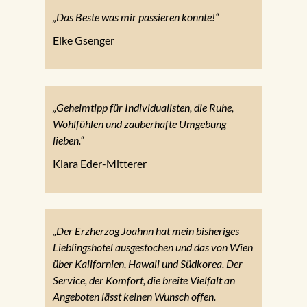
„Das Beste was mir passieren konnte!“
Elke Gsenger
„Geheimtipp für Individualisten, die Ruhe,
Wohlfühlen und zauberhafte Umgebung
lieben.“
Klara Eder-Mitterer
„Der Erzherzog Joahnn hat mein bisheriges
Lieblingshotel ausgestochen und das von Wien
über Kalifornien, Hawaii und Südkorea. Der
Service, der Komfort, die breite Vielfalt an
Angeboten lässt keinen Wunsch offen.