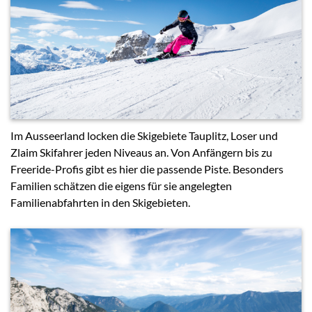
Im Ausseerland locken die Skigebiete Tauplitz, Loser und
Zlaim Skifahrer jeden Niveaus an. Von Anfängern bis zu
Freeride-Profis gibt es hier die passende Piste. Besonders
Familien schätzen die eigens für sie angelegten
Familienabfahrten in den Skigebieten.