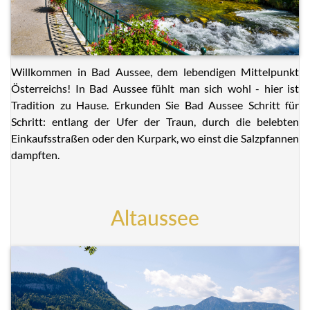
Willkommen in Bad Aussee, dem lebendigen Mittelpunkt
Österreichs! In Bad Aussee fühlt man sich wohl - hier ist
Tradition zu Hause. Erkunden Sie Bad Aussee Schritt für
Schritt: entlang der Ufer der Traun, durch die belebten
Einkaufsstraßen oder den Kurpark, wo einst die Salzpfannen
dampften.
Altaussee