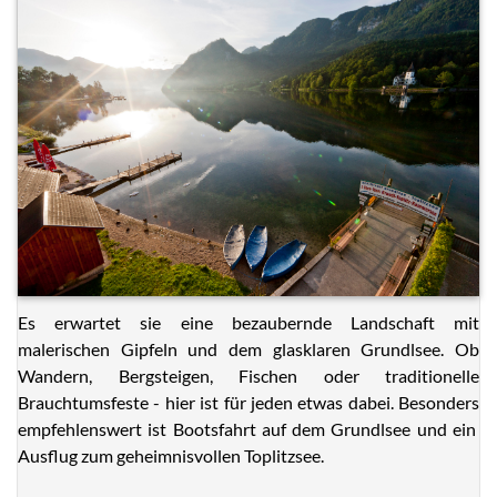
Es erwartet sie eine bezaubernde Landschaft mit
malerischen Gipfeln und dem glasklaren Grundlsee. Ob
Wandern, Bergsteigen, Fischen oder traditionelle
Brauchtumsfeste - hier ist für jeden etwas dabei. Besonders
empfehlenswert ist Bootsfahrt auf dem Grundlsee und ein
Ausflug zum geheimnisvollen Toplitzsee.