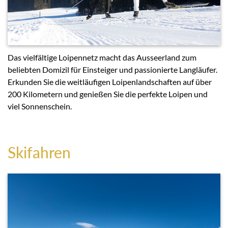
Das vielfältige Loipennetz macht das Ausseerland zum
beliebten Domizil für Einsteiger und passionierte Langläufer.
Erkunden Sie die weitläufigen Loipenlandschaften auf über
200 Kilometern und genießen Sie die perfekte Loipen und
viel Sonnenschein.
Skifahren