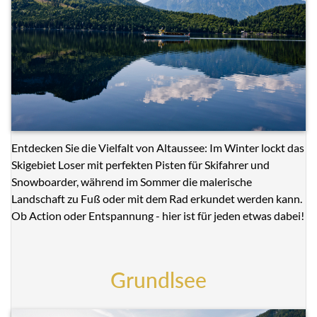
Entdecken Sie die Vielfalt von Altaussee: Im Winter lockt das
Skigebiet Loser mit perfekten Pisten für Skifahrer und
Snowboarder, während im Sommer die malerische
Landschaft zu Fuß oder mit dem Rad erkundet werden kann.
Ob Action oder Entspannung - hier ist für jeden etwas dabei!
Grundlsee