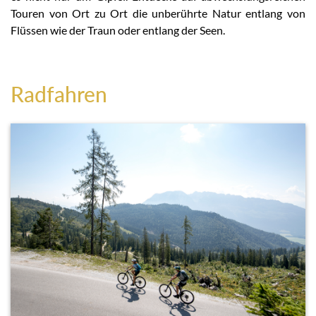
Touren von Ort zu Ort die unberührte Natur entlang von
Flüssen wie der Traun oder entlang der Seen.
Radfahren