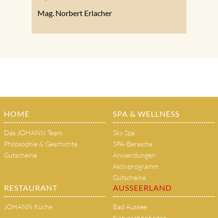
Mag. Norbert Erlacher
HOME
SPA & WELLNESS
Das JOHANN Team
Sky Spa
Philosophie & Geschichte
SPA-Bereiche
Gutscheine
Anwendungen
Aktivprogramm
Gutscheine
RESTAURANT
AUSSEERLAND
JOHANN Küche
Bad Aussee
Naturschönheiten