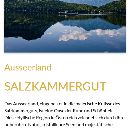
Ausseerland
SALZKAMMERGUT
Das Ausseerland, eingebettet in die malerische Kulisse des
Salzkammerguts, ist eine Oase der Ruhe und Schönheit.
Diese idyllische Region in Österreich zeichnet sich durch ihre
unberührte Natur, kristallklare Seen und majestätische