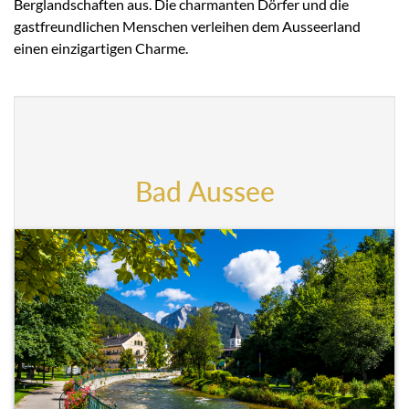
Berglandschaften aus. Die charmanten Dörfer und die
gastfreundlichen Menschen verleihen dem Ausseerland
einen einzigartigen Charme.
Bad Aussee