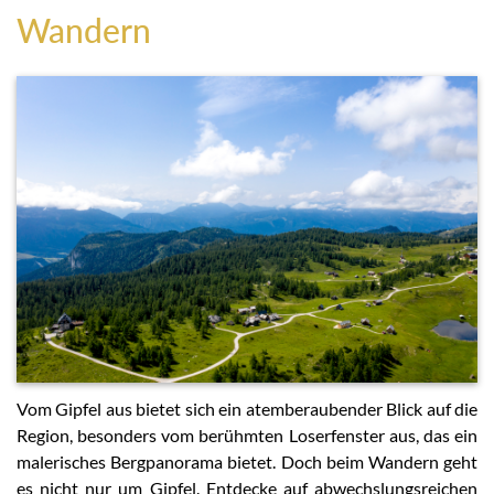
Wandern
Vom Gipfel aus bietet sich ein atemberaubender Blick auf die
Region, besonders vom berühmten Loserfenster aus, das ein
malerisches Bergpanorama bietet. Doch beim Wandern geht
es nicht nur um Gipfel. Entdecke auf abwechslungsreichen