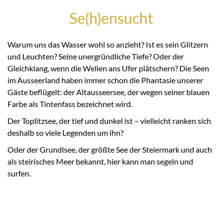
Se(h)ensucht
Warum uns das Wasser wohl so anzieht? Ist es sein Glitzern
und Leuchten? Seine unergründliche Tiefe? Oder der
Gleichklang, wenn die Wellen ans Ufer plätschern? Die Seen
im Ausseerland haben immer schon die Phantasie unserer
Gäste beflügelt: der Altausseersee, der wegen seiner blauen
Farbe als Tintenfass bezeichnet wird.
Der Toplitzsee, der tief und dunkel ist – vielleicht ranken sich
deshalb so viele Legenden um ihn?
Oder der Grundlsee, der größte See der Steiermark und auch
als steirisches Meer bekannt, hier kann man segeln und
surfen.