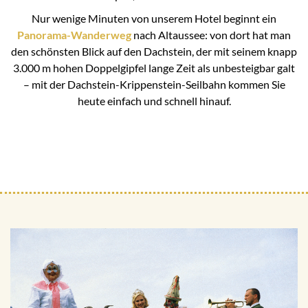
Nur wenige Minuten von unserem Hotel beginnt ein
Panorama-Wanderweg
nach Altaussee: von dort hat man
den schönsten Blick auf den Dachstein, der mit seinem knapp
3.000 m hohen Doppelgipfel lange Zeit als unbesteigbar galt
– mit der Dachstein-Krippenstein-Seilbahn kommen Sie
heute einfach und schnell hinauf.