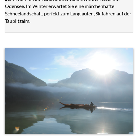
Ödensee. Im Winter erwartet Sie eine märchenhafte
Schneelandschaft, perfekt zum Langlaufen, Skifahren auf der
Tauplitzalm.