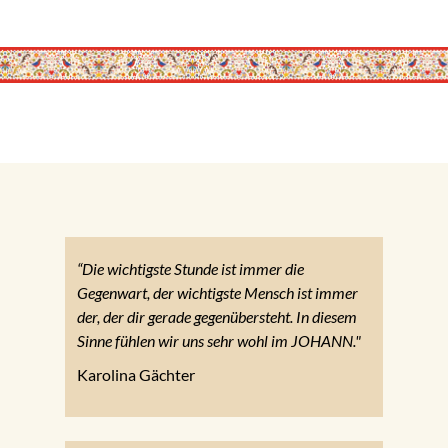
“Die wichtigste Stunde ist immer die
Gegenwart, der wichtigste Mensch ist immer
der, der dir gerade gegenübersteht. In diesem
Sinne fühlen wir uns sehr wohl im JOHANN."
Karolina Gächter