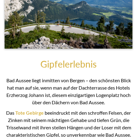
Gipfelerlebnis
Bad Aussee liegt inmitten von Bergen – den schönsten Blick
hat man auf sie, wenn man auf der Dachterrasse des Hotels
Erzherzog Johann ist, diesem einzigartigen Logenplatz hoch
über den Dächern von Bad Aussee.
Das
Tote Gebirge
beeindruckt mit den schroffen Felsen, der
Zinken mit seinem mächtigen Gehabe und tiefen Grün, die
Trisselwand mit ihren steilen Hängen und der Loser mit dem
charakteristischen Gipfel, so unverkennbar wie Bad Aussee.