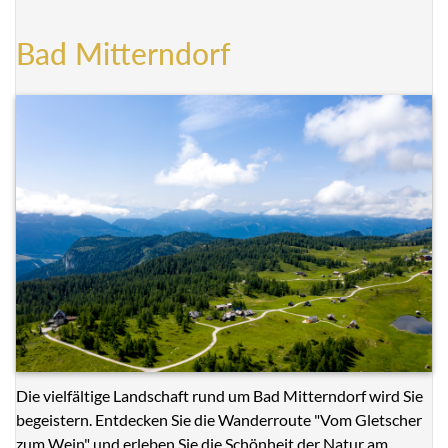
Bad Mitterndorf
Die vielfältige Landschaft rund um Bad Mitterndorf wird Sie
begeistern. Entdecken Sie die Wanderroute "Vom Gletscher
zum Wein" und erleben Sie die Schönheit der Natur am