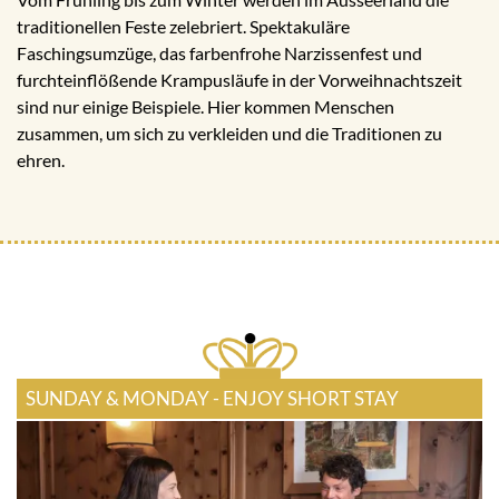
traditionellen Feste zelebriert. Spektakuläre
Faschingsumzüge, das farbenfrohe Narzissenfest und
furchteinflößende Krampusläufe in der Vorweihnachtszeit
sind nur einige Beispiele. Hier kommen Menschen
zusammen, um sich zu verkleiden und die Traditionen zu
ehren.
SUNDAY & MONDAY - ENJOY SHORT STAY