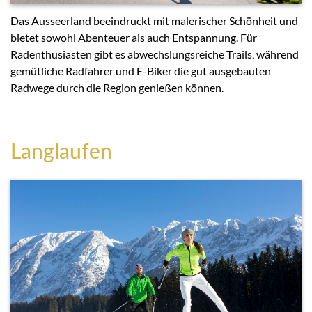
Das Ausseerland beeindruckt mit malerischer Schönheit und
bietet sowohl Abenteuer als auch Entspannung. Für
Radenthusiasten gibt es abwechslungsreiche Trails, während
gemütliche Radfahrer und E-Biker die gut ausgebauten
Radwege durch die Region genießen können.
Langlaufen