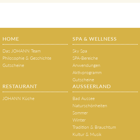
HOME
SPA & WELLNESS
Das JOHANN Team
Sky Spa
Philosophie & Geschichte
SPA-Bereiche
Gutscheine
Anwendungen
Aktivprogramm
Gutscheine
RESTAURANT
AUSSEERLAND
JOHANN Küche
Bad Aussee
Naturschönheiten
Sommer
Winter
Tradition & Brauchtum
Kultur & Musik