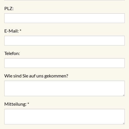
PLZ:
E-Mail:
*
Telefon:
Wie sind Sie auf uns gekommen?
Mitteilung:
*