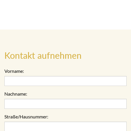
Kontakt aufnehmen
Vorname:
Nachname:
Straße/Hausnummer: