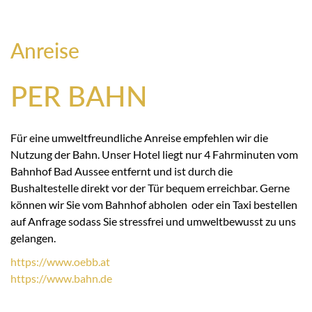
Anreise
PER BAHN
Für eine umweltfreundliche Anreise empfehlen wir die
Nutzung der Bahn. Unser Hotel liegt nur 4 Fahrminuten vom
Bahnhof Bad Aussee entfernt und ist durch die
Bushaltestelle direkt vor der Tür bequem erreichbar. Gerne
können wir Sie vom Bahnhof abholen oder ein Taxi bestellen
auf Anfrage sodass Sie stressfrei und umweltbewusst zu uns
gelangen.
https://
www.oebb.at
https://
www.bahn.de