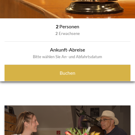
2
Personen
2
Erwachsene
Ankunft-Abreise
Bitte wählen Sie An- und Abfahrtsdatum
Buchen