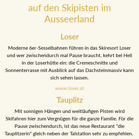
auf den Skipisten im
Ausseerland
Loser
Moderne 6er-Sesselbahnen führen in das Skiresort Loser
und wer zwischendurch mal Pause braucht, kehrt bei Heli
in der Loserhütte ein: die Cremeschnitte und
Sonnenterrasse mit Ausblick auf das Dachsteinmassiv
kann sich sehen lassen.
www.loser.at
Tauplitz
Mit sonnigen Hängen und weitläufigen Pisten wird
Skifahren hier zum Vergnügen für die ganze Familie. Für
die Pause zwischendurch, ist das neue Restaurant "die
Tauplitzerin" gleich neben der Talstation sehr zu