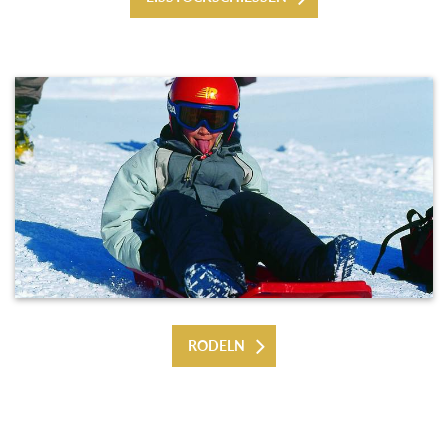
RODELN