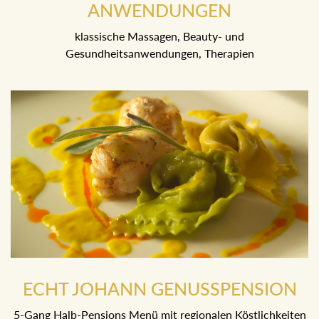
BEI UNSEREN BEAUTY-
ANWENDUNGEN
klassische Massagen, Beauty- und
Gesundheitsanwendungen, Therapien