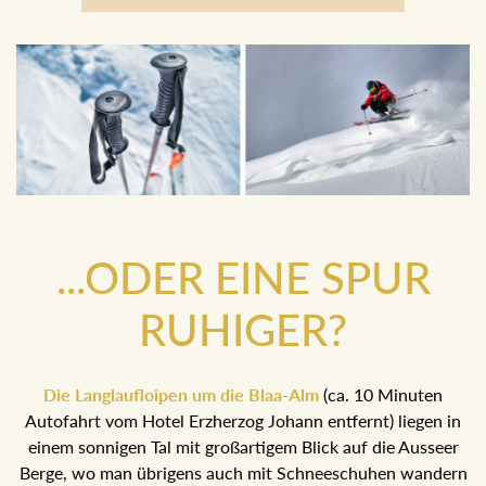
Boarder
...ODER EINE SPUR
RUHIGER?
Die Langlaufloipen um die Blaa-Alm
(ca. 10 Minuten
Autofahrt vom Hotel Erzherzog Johann entfernt) liegen in