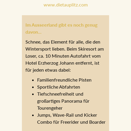
empfehlen.
www.dietauplitz.com
Im Ausseerland gibt es noch genug
davon...
Schnee, das Element für alle, die den
Wintersport lieben. Beim Skiresort am
Loser, ca. 10 Minuten Autofahrt vom
Hotel Erzherzog Johann entfernt, ist
für jeden etwas dabei:
Familienfreundliche Pisten
Sportliche Abfahrten
Tiefschneefreiheit und
großartiges Panorama für
Tourengeher
Jumps, Wave-Rail und Kicker
Combo für Freerider und