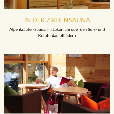
IN DER ZIRBENSAUNA
Alpenkräuter-Sauna, im Lakonium oder den Sole- und
Kräuterdampfbädern