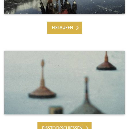
EISLAUFEN
EISSTOCKSCHIESSEN