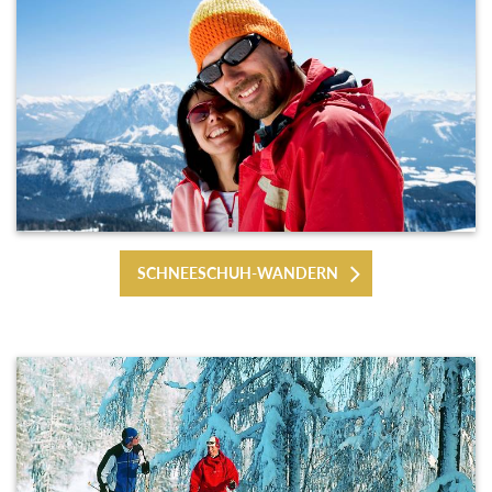
SCHNEESCHUH-WANDERN