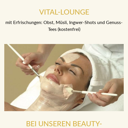
VITAL-LOUNGE
mit Erfrischungen: Obst, Müsli, Ingwer-Shots und Genuss-
Tees (kostenfrei)