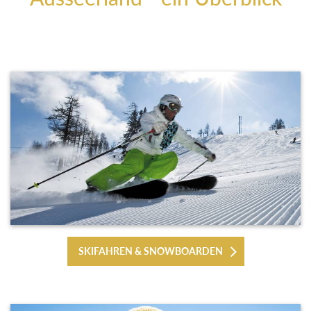
SKIFAHREN & SNOWBOARDEN