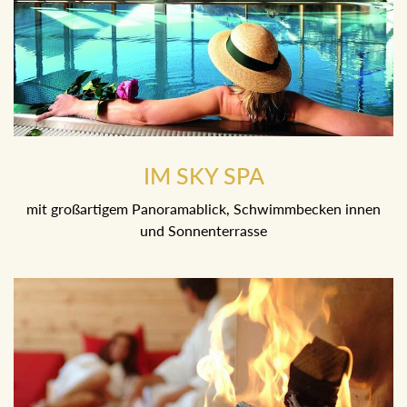
IM SKY SPA
mit großartigem Panoramablick, Schwimmbecken innen
und Sonnenterrasse