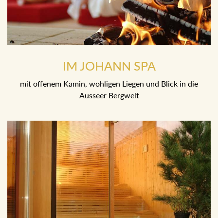
IM JOHANN SPA
mit offenem Kamin, wohligen Liegen und Blick in die
Ausseer Bergwelt