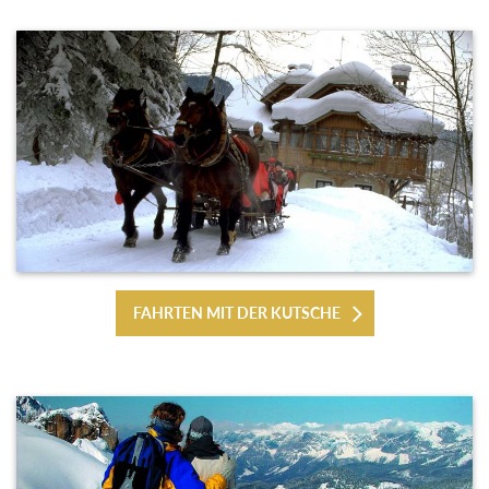
FAHRTEN MIT DER KUTSCHE