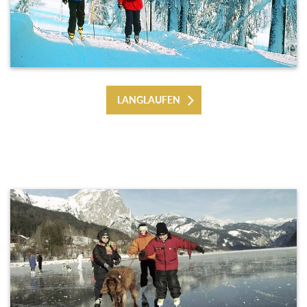
LANGLAUFEN