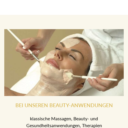
BEI UNSEREN BEAUTY-ANWENDUNGEN