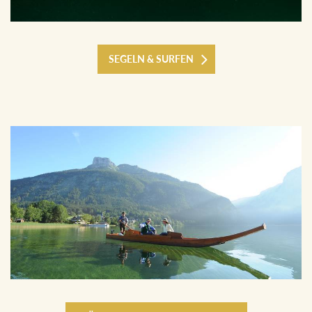
SEGELN & SURFEN