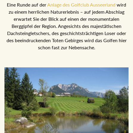
Eine Runde auf der
Anlage des Golfclub Ausseerland
wird
zu einem herrlichen Naturerlebnis – auf jedem Abschlag
erwartet Sie der Blick auf einen der monumentalen
Berggipfel der Region. Angesichts des majestätischen
Dachsteingletschers, des geschichtsträchtigen Loser oder
des beeindruckenden Toten Gebirges wird das Golfen hier
schon fast zur Nebensache.