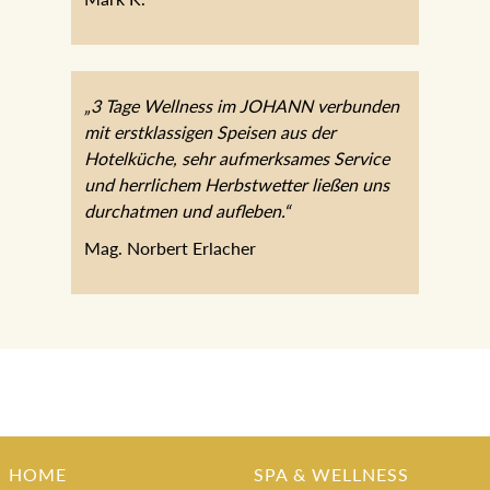
Mark K.
„3 Tage Wellness im JOHANN
verbunden mit erstklassigen Speisen aus
der Hotelküche, sehr aufmerksames
Service und herrlichem Herbstwetter
ließen uns durchatmen und aufleben.“
Mag. Norbert Erlacher