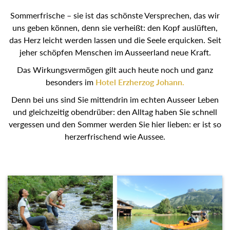
Sommerfrische – sie ist das schönste Versprechen, das wir
uns geben können, denn sie verheißt: den Kopf auslüften,
das Herz leicht werden lassen und die Seele erquicken.
Seit jeher schöpfen Menschen im Ausseerland neue Kraft.
Das Wirkungsvermögen gilt auch heute noch und ganz
besonders im
Hotel Erzherzog Johann.
Denn bei uns sind Sie mittendrin im echten Ausseer Leben
und gleichzeitig obendrüber: den Alltag haben Sie schnell
vergessen und den Sommer werden Sie hier lieben: er ist
so herzerfrischend wie Aussee.