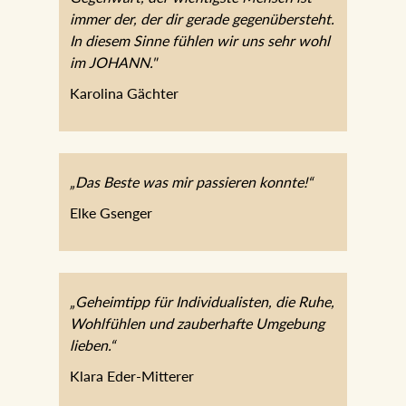
immer der, der dir gerade
gegenübersteht. In diesem Sinne fühlen
wir uns sehr wohl im JOHANN."
Karolina Gächter
„Das Beste was mir passieren konnte!“
Elke Gsenger
„Geheimtipp für Individualisten, die Ruhe,
Wohlfühlen und zauberhafte Umgebung
lieben.“
Klara Eder-Mitterer