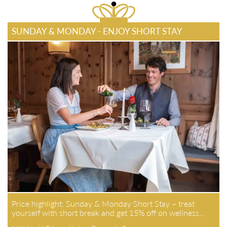
SUNDAY & MONDAY - ENJOY SHORT STAY
Price highlight: Sunday & Monday Short Stay – treat
yourself with short break and get 15% off on wellness…