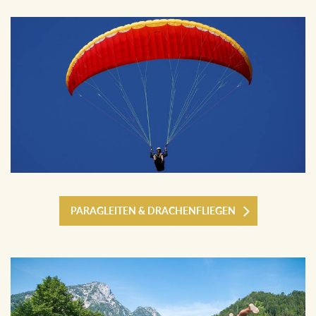
PARAGLEITEN & DRACHENFLIEGEN