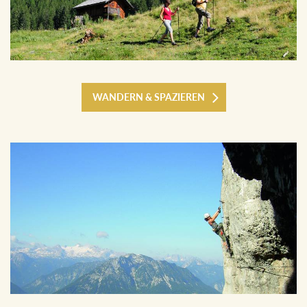
WANDERN & SPAZIEREN