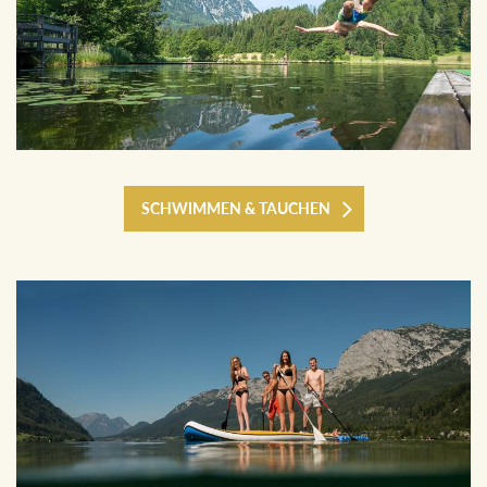
SCHWIMMEN & TAUCHEN