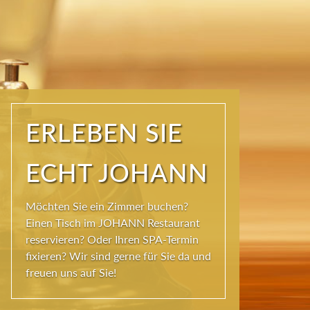
ERLEBEN SIE
ECHT JOHANN
Möchten Sie ein Zimmer buchen?
Einen Tisch im JOHANN Restaurant
reservieren? Oder Ihren SPA-Termin
fixieren? Wir sind gerne für Sie da und
freuen uns auf Sie!