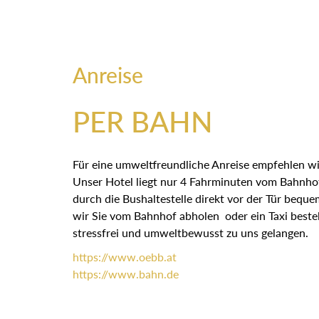
Anreise
PER BAHN
Für eine umweltfreundliche Anreise empfehlen wi
Unser Hotel liegt nur 4 Fahrminuten vom Bahnhof
durch die Bushaltestelle direkt vor der Tür bequ
wir Sie vom Bahnhof abholen oder ein Taxi bestel
stressfrei und umweltbewusst zu uns gelangen.
https://
www.oebb.at
https://
www.bahn.de