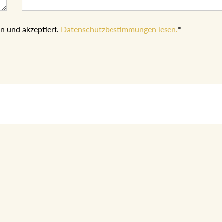
n und akzeptiert.
Datenschutzbestimmungen lesen.
*