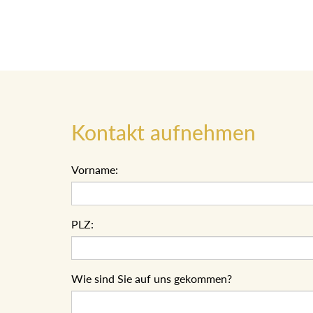
Kontakt aufnehmen
Vorname:
PLZ:
Wie sind Sie auf uns gekommen?