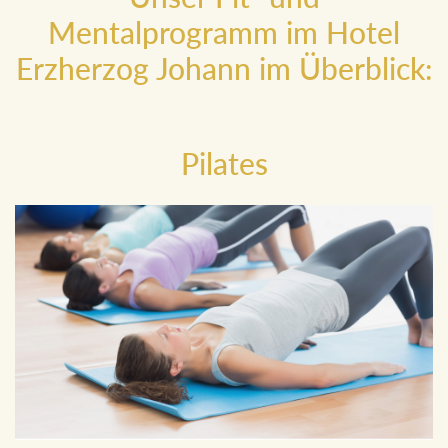
Mentalprogramm im Hotel
Erzherzog Johann im Überblick:
Pilates