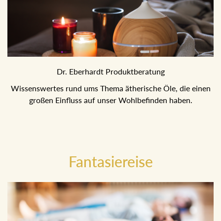
Dr. Eberhardt Produktberatung
Wissenswertes rund ums Thema ätherische Öle, die einen
großen Einfluss auf unser Wohlbefinden haben.
Fantasiereise