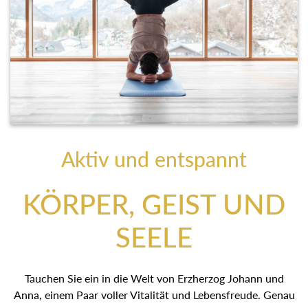
Aktiv und entspannt
KÖRPER, GEIST UND
SEELE
Tauchen Sie ein in die Welt von Erzherzog Johann und
Anna, einem Paar voller Vitalität und Lebensfreude. Genau