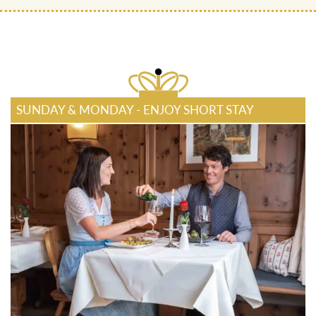
SUNDAY & MONDAY - ENJOY SHORT STAY