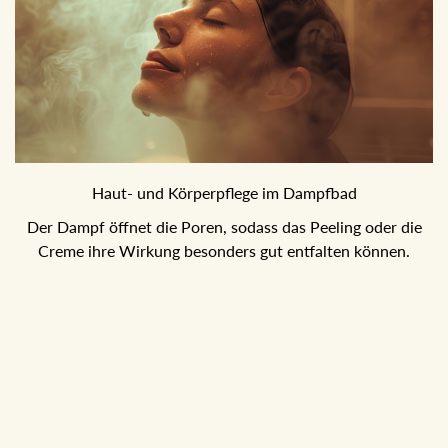
Haut- und Körperpflege im Dampfbad
Der Dampf öffnet die Poren, sodass das Peeling oder die
Creme ihre Wirkung besonders gut entfalten können.