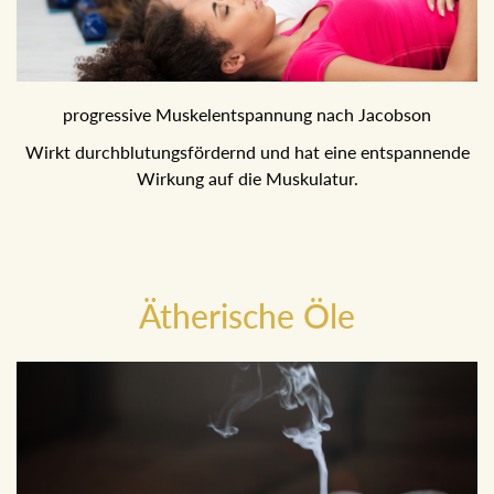
progressive Muskelentspannung nach Jacobson
Wirkt durchblutungsfördernd und hat eine entspannende
Wirkung auf die Muskulatur.
Ätherische Öle