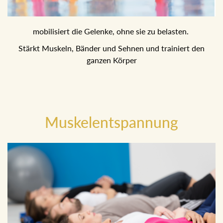
mobilisiert die Gelenke, ohne sie zu belasten.
Stärkt Muskeln, Bänder und Sehnen und trainiert den
ganzen Körper
Muskelentspannung