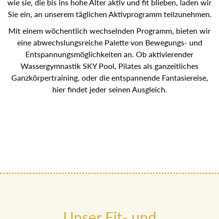
wie sie, die bis ins hohe Alter aktiv und fit blieben, laden wir
Sie ein, an unserem täglichen Aktivprogramm teilzunehmen.
Mit einem wöchentlich wechselnden Programm, bieten wir
eine abwechslungsreiche Palette von Bewegungs- und
Entspannungsmöglichkeiten an. Ob aktivierender
Wassergymnastik SKY Pool, Pilates als ganzeitliches
Ganzkörpertraining, oder die entspannende Fantasiereise,
hier findet jeder seinen Ausgleich.
Unser Fit- und