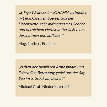
„3 Tage Wellness im JOHANN verbunden
mit erstklassigen Speisen aus der
Hotelküche, sehr aufmerksames Service
und herrlichem Herbstwetter ließen uns
durchatmen und aufleben.“
Mag. Norbert Erlacher
„Neben der familiären Atmosphäre und
liebevollen Betreuung gefiel uns der Sky
Spa im 5. Stock am besten.“
Michael Graf, Niederösterreich