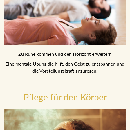
Zu Ruhe kommen und den Horizont erweitern
Eine mentale Übung die hilft, den Geist zu entspannen und
die Vorstellungskraft anzuregen.
Pflege für den Körper