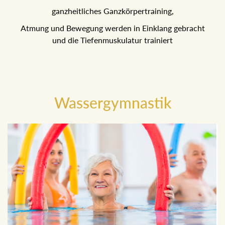
ganzheitliches Ganzkörpertraining,
Atmung und Bewegung werden in Einklang gebracht
und die Tiefenmuskulatur trainiert
Wassergymnastik