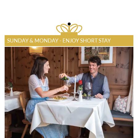
SUNDAY & MONDAY - ENJOY SHORT STAY