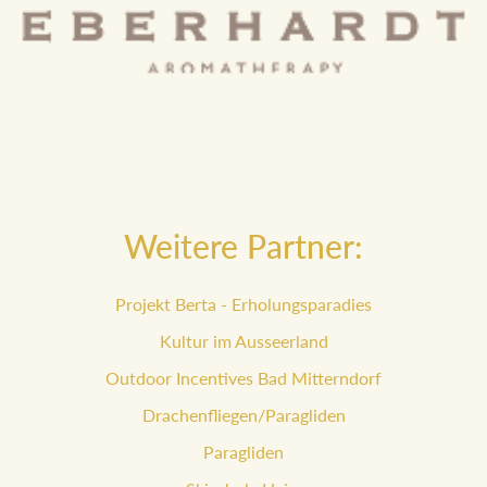
Weitere Partner:
Projekt Berta - Erholungsparadies
Kultur im Ausseerland
Outdoor Incentives Bad Mitterndorf
Drachenfliegen/Paragliden
Paragliden