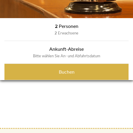
2
Personen
2
Erwachsene
Ankunft-Abreise
Bitte wählen Sie An- und Abfahrtsdatum
Buchen