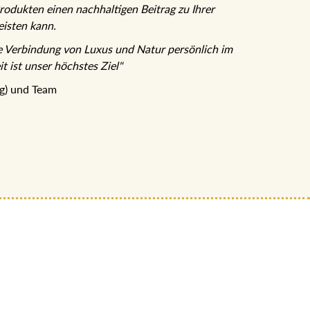
rodukten einen nachhaltigen Beitrag zu Ihrer
isten kann.
e Verbindung von Luxus und Natur persönlich im
t ist unser höchstes Ziel"
ng) und Team