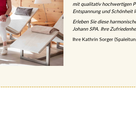
mit qualitativ hochwertigen P
Entspannung und Schönheit le
Erleben Sie diese harmonisch
Johann SPA. Ihre Zufriedenhei
Ihre Kathrin Sorger (Spaleitu