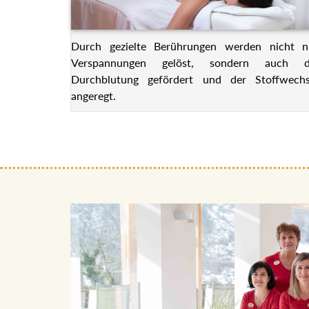
Durch gezielte Berührungen werden nicht n
Verspannungen gelöst, sondern auch d
Durchblutung gefördert und der Stoffwechs
angeregt.