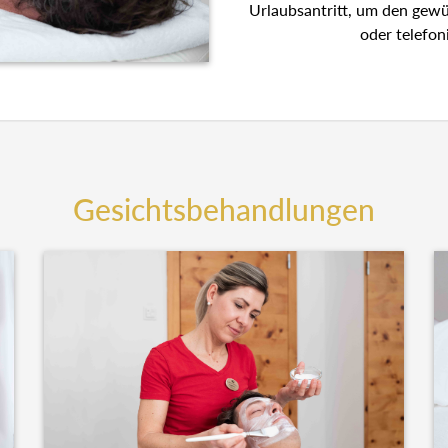
Urlaubsantritt, um den gew
oder telefon
Gesichtsbehandlungen