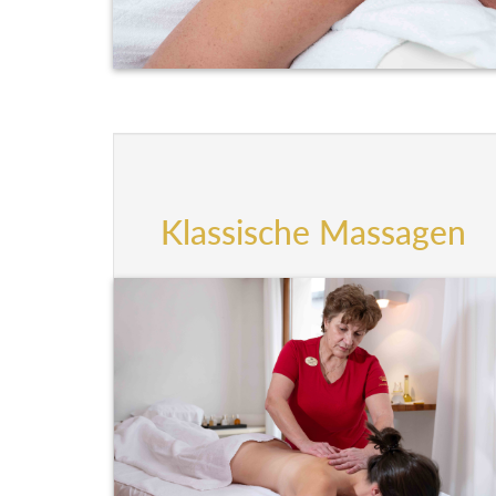
Klassische Massagen