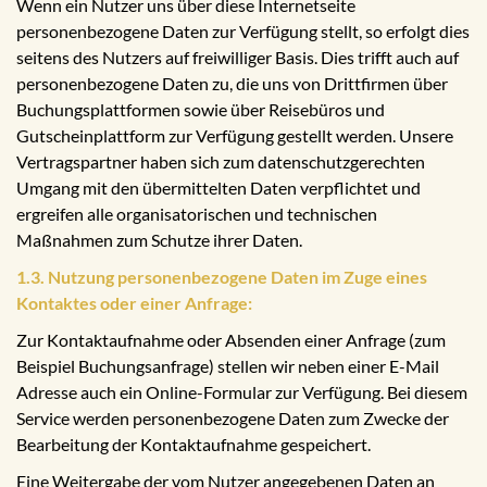
Wenn ein Nutzer uns über diese Internetseite
personenbezogene Daten zur Verfügung stellt, so erfolgt dies
seitens des Nutzers auf freiwilliger Basis. Dies trifft auch auf
personenbezogene Daten zu, die uns von Drittfirmen über
Buchungsplattformen sowie über Reisebüros und
Gutscheinplattform zur Verfügung gestellt werden. Unsere
Vertragspartner haben sich zum datenschutzgerechten
Umgang mit den übermittelten Daten verpflichtet und
ergreifen alle organisatorischen und technischen
Maßnahmen zum Schutze ihrer Daten.
1.3. Nutzung personenbezogene Daten im Zuge eines
Kontaktes oder einer Anfrage:
Zur Kontaktaufnahme oder Absenden einer Anfrage (zum
Beispiel Buchungsanfrage) stellen wir neben einer E-Mail
Adresse auch ein Online-Formular zur Verfügung. Bei diesem
Service werden personenbezogene Daten zum Zwecke der
Bearbeitung der Kontaktaufnahme gespeichert.
Eine Weitergabe der vom Nutzer angegebenen Daten an