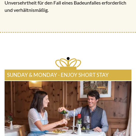
Unversehrtheit für den Fall eines Badeunfalles erforderlich
und verhältnismäßig.
SUNDAY & MONDAY - ENJOY SHORT STAY