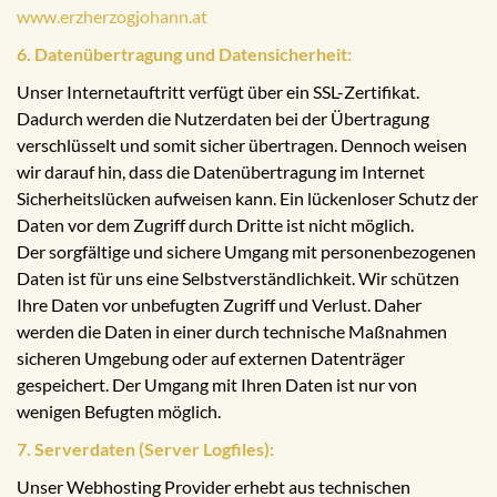
www.erzherzogjohann.at
6. Datenübertragung und Datensicherheit:
Unser Internetauftritt verfügt über ein SSL-Zertifikat.
Dadurch werden die Nutzerdaten bei der Übertragung
verschlüsselt und somit sicher übertragen. Dennoch weisen
wir darauf hin, dass die Datenübertragung im Internet
Sicherheitslücken aufweisen kann. Ein lückenloser Schutz der
Daten vor dem Zugriff durch Dritte ist nicht möglich.
Der sorgfältige und sichere Umgang mit personenbezogenen
Daten ist für uns eine Selbstverständlichkeit. Wir schützen
Ihre Daten vor unbefugten Zugriff und Verlust. Daher
werden die Daten in einer durch technische Maßnahmen
sicheren Umgebung oder auf externen Datenträger
gespeichert. Der Umgang mit Ihren Daten ist nur von
wenigen Befugten möglich.
7. Serverdaten (Server Logfiles):
Unser Webhosting Provider erhebt aus technischen