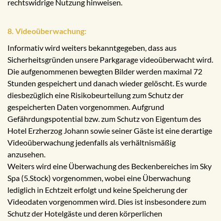
rechtswidrige Nutzung hinweisen.
8. Videoüberwachung:
Informativ wird weiters bekanntgegeben, dass aus
Sicherheitsgründen unsere Parkgarage videoüberwacht wird.
Die aufgenommenen bewegten Bilder werden maximal 72
Stunden gespeichert und danach wieder gelöscht. Es wurde
diesbezüglich eine Risikobeurteilung zum Schutz der
gespeicherten Daten vorgenommen. Aufgrund
Gefährdungspotential bzw. zum Schutz von Eigentum des
Hotel Erzherzog Johann sowie seiner Gäste ist eine derartige
Videoüberwachung jedenfalls als verhältnismäßig
anzusehen.
Weiters wird eine Überwachung des Beckenbereiches im Sky
Spa (5.Stock) vorgenommen, wobei eine Überwachung
lediglich in Echtzeit erfolgt und keine Speicherung der
Videodaten vorgenommen wird. Dies ist insbesondere zum
Schutz der Hotelgäste und deren körperlichen