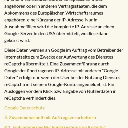
angehören oder in anderen Vertragsstaaten, die dem
Abkommens des Europäischen Wirtschaftsraumes
angehören, eine Kürzung der IP-Adresse. Nur in
Ausnahmefällen wird die komplette IP-Adresse an einen
Google-Server in den USA übermittelt, wo diese dann
gekürzt wird.
Diese Daten werden an Google im Auftrag vom Betreiber der
Internetseite zum Zwecke der Aufwertung des Dienstes
reCaptcha übermittelt. Eine Zusammenführung durch
Google der übertragenen IP-Adresse mit anderen "Google-
Daten" erfolgt nur, wenn der User bei der Nutzung Dienstes
reCaptcha mit seinem Google-Konto angemeldet ist. Ein
Ausloggen vor dem Klick bzw. Engabe von Nutzerdaten in
reCaptcha verhindert dies.
Google Datenschutz
4. Zusammenarbeit mit Auftragsverarbeitern
4.1. Einbindung des Buchungssystem von Kognitiv: