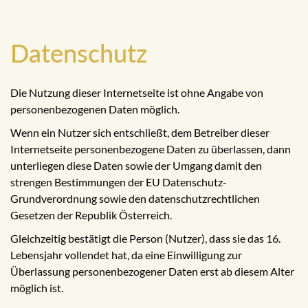
Datenschutz
Die Nutzung dieser Internetseite ist ohne Angabe von
personenbezogenen Daten möglich.
Wenn ein Nutzer sich entschließt, dem Betreiber dieser
Internetseite personenbezogene Daten zu überlassen, dann
unterliegen diese Daten sowie der Umgang damit den
strengen Bestimmungen der EU Datenschutz-
Grundverordnung sowie den datenschutzrechtlichen
Gesetzen der Republik Österreich.
Gleichzeitig bestätigt die Person (Nutzer), dass sie das 16.
Lebensjahr vollendet hat, da eine Einwilligung zur
Überlassung personenbezogener Daten erst ab diesem Alter
möglich ist.