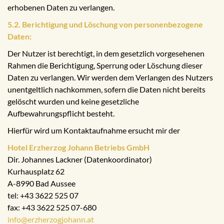
erhobenen Daten zu verlangen.
5.2. Berichtigung und Löschung von personenbezogene
Daten:
Der Nutzer ist berechtigt, in dem gesetzlich vorgesehenen
Rahmen die Berichtigung, Sperrung oder Löschung dieser
Daten zu verlangen. Wir werden dem Verlangen des Nutzers
unentgeltlich nachkommen, sofern die Daten nicht bereits
gelöscht wurden und keine gesetzliche
Aufbewahrungspflicht besteht.
Hierfür wird um Kontaktaufnahme ersucht mir der
Hotel Erzherzog Johann Betriebs GmbH
Dir. Johannes Lackner (Datenkoordinator)
Kurhausplatz 62
A-8990 Bad Aussee
tel: +43 3622 525 07
fax: +43 3622 525 07-680
info@erzherzogjohann.at