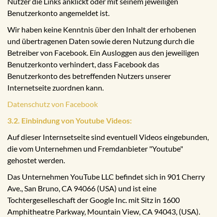
Nutzer die Links anklickt oder mit seinem jeweiligen
Benutzerkonto angemeldet ist.
Wir haben keine Kenntnis über den Inhalt der erhobenen
und übertragenen Daten sowie deren Nutzung durch die
Betreiber von Facebook. Ein Ausloggen aus den jeweiligen
Benutzerkonto verhindert, dass Facebook das
Benutzerkonto des betreffenden Nutzers unserer
Internetseite zuordnen kann.
Datenschutz von Facebook
3.2. Einbindung von Youtube Videos:
Auf dieser Internsetseite sind eventuell Videos eingebunden,
die vom Unternehmen und Fremdanbieter "Youtube"
gehostet werden.
Das Unternehmen YouTube LLC befindet sich in 901 Cherry
Ave., San Bruno, CA 94066 (USA) und ist eine
Tochtergeselleschaft der Google Inc. mit Sitz in 1600
Amphitheatre Parkway, Mountain View, CA 94043, (USA).