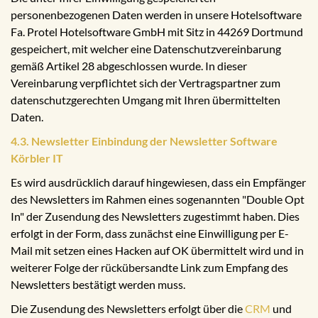
personenbezogenen Daten werden in unsere Hotelsoftware
Fa. Protel Hotelsoftware GmbH mit Sitz in 44269 Dortmund
gespeichert, mit welcher eine Datenschutzvereinbarung
gemäß Artikel 28 abgeschlossen wurde. In dieser
Vereinbarung verpflichtet sich der Vertragspartner zum
datenschutzgerechten Umgang mit Ihren übermittelten
Daten.
4.3. Newsletter Einbindung der Newsletter Software
Körbler IT
Es wird ausdrücklich darauf hingewiesen, dass ein Empfänger
des Newsletters im Rahmen eines sogenannten "Double Opt
In" der Zusendung des Newsletters zugestimmt haben. Dies
erfolgt in der Form, dass zunächst eine Einwilligung per E-
Mail mit setzen eines Hacken auf OK übermittelt wird und in
weiterer Folge der rückübersandte Link zum Empfang des
Newsletters bestätigt werden muss.
Die Zusendung des Newsletters erfolgt über die
CRM
und