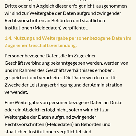
Dritte oder ein Abgleich dieser erfolgt nicht, ausgenommen
wir sind zur Weitergabe der Daten aufgrund zwingender
Rechtsvorschriften an Behörden und staatlichen
Institutionen (Meldedaten) verpflichtet.
1.4. Nutzung und Weitergabe personenbezogene Daten im
Zuge einer Geschäftsverbindung:
Personenbezogene Daten, die im Zuge einer
Geschäftsverbindung bekanntgegeben werden, werden von
uns im Rahmen des Geschäftsverhältnisses erhoben,
gespeichert und verarbeitet. Die Daten werden nur für
Zwecke der Leistungserbringung und der Administration
verwendet.
Eine Weitergabe von personenbezogene Daten an Dritte
oder ein Abgleich erfolgt nicht, sofern wir nicht zur
Weitergabe der Daten aufgrund zwingender
Rechtsvorschriften (Meldedaten) an Behörden und
staatlichen Institutionen verpflichtet sind.