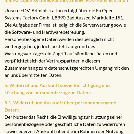
4.6. Fa. Open Systems Factory GmbH, EDV-Administration
Unsere EDV-Administration erfolgt über die Fa Open
Systems Factory GmbH, 8990 Bad Aussee, Marktleite 151.
Die Aufgabe der Firma ist lediglich die Serverwartung sowie
die Software- und Hardwarebetreuung.
Personenbezogene Daten werden diesbezüglich nicht
weitergegeben, jedoch besteht aufgrund des
Wartungsvertrages ein Zugriff auf sämtliche Daten und
verpflichtet sich der Vertragspartner in diesem
Zusammenhang zum datenschutzgerechten Umgang mit den
an uns übermittelten Daten.
5. Widerruf und Auskunft sowie Berichtigung und
Löschung von personenbezogene Daten:
5.1. Widerruf und Auskunft über personenbezogene
Daten:
Der Nutzer das Recht, die Einwilligung zur Nutzung seiner
personenbezogene oder geschäftliche Daten zu widerrufen
sowie jederzeit Auskunft über die im Rahmen der Nutzung