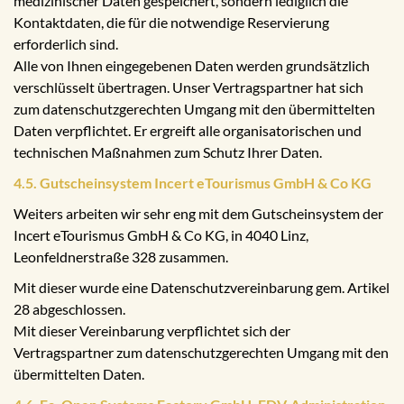
medizinischer Daten gespeichert, sondern lediglich die
Kontaktdaten, die für die notwendige Reservierung
erforderlich sind.
Alle von Ihnen eingegebenen Daten werden grundsätzlich
verschlüsselt übertragen. Unser Vertragspartner hat sich
zum datenschutzgerechten Umgang mit den übermittelten
Daten verpflichtet. Er ergreift alle organisatorischen und
technischen Maßnahmen zum Schutz Ihrer Daten.
4.5. Gutscheinsystem Incert eTourismus GmbH & Co KG
Weiters arbeiten wir sehr eng mit dem Gutscheinsystem der
Incert eTourismus GmbH & Co KG, in 4040 Linz,
Leonfeldnerstraße 328 zusammen.
Mit dieser wurde eine Datenschutzvereinbarung gem. Artikel
28 abgeschlossen.
Mit dieser Vereinbarung verpflichtet sich der
Vertragspartner zum datenschutzgerechten Umgang mit den
übermittelten Daten.