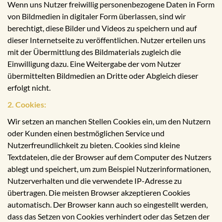
Wenn uns Nutzer freiwillig personenbezogene Daten in Form
von Bildmedien in digitaler Form überlassen, sind wir
berechtigt, diese Bilder und Videos zu speichern und auf
dieser Internetseite zu veröffentlichen. Nutzer erteilen uns
mit der Übermittlung des Bildmaterials zugleich die
Einwilligung dazu. Eine Weitergabe der vom Nutzer
übermittelten Bildmedien an Dritte oder Abgleich dieser
erfolgt nicht.
2. Cookies:
Wir setzen an manchen Stellen Cookies ein, um den Nutzern
oder Kunden einen bestmöglichen Service und
Nutzerfreundlichkeit zu bieten. Cookies sind kleine
Textdateien, die der Browser auf dem Computer des Nutzers
ablegt und speichert, um zum Beispiel Nutzerinformationen,
Nutzerverhalten und die verwendete IP-Adresse zu
übertragen. Die meisten Browser akzeptieren Cookies
automatisch. Der Browser kann auch so eingestellt werden,
dass das Setzen von Cookies verhindert oder das Setzen der