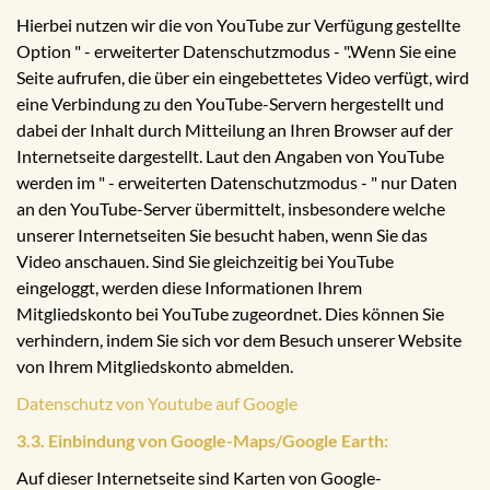
Hierbei nutzen wir die von YouTube zur Verfügung gestellte
Option " - erweiterter Datenschutzmodus - ".Wenn Sie eine
Seite aufrufen, die über ein eingebettetes Video verfügt, wird
eine Verbindung zu den YouTube-Servern hergestellt und
dabei der Inhalt durch Mitteilung an Ihren Browser auf der
Internetseite dargestellt. Laut den Angaben von YouTube
werden im " - erweiterten Datenschutzmodus - " nur Daten
an den YouTube-Server übermittelt, insbesondere welche
unserer Internetseiten Sie besucht haben, wenn Sie das
Video anschauen. Sind Sie gleichzeitig bei YouTube
eingeloggt, werden diese Informationen Ihrem
Mitgliedskonto bei YouTube zugeordnet. Dies können Sie
verhindern, indem Sie sich vor dem Besuch unserer Website
von Ihrem Mitgliedskonto abmelden.
Datenschutz von Youtube auf Google
3.3. Einbindung von Google-Maps/Google Earth:
Auf dieser Internetseite sind Karten von Google-