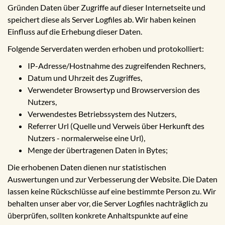
Gründen Daten über Zugriffe auf dieser Internetseite und
speichert diese als Server Logfiles ab. Wir haben keinen
Einfluss auf die Erhebung dieser Daten.
Folgende Serverdaten werden erhoben und protokolliert:
IP-Adresse/Hostnahme des zugreifenden Rechners,
Datum und Uhrzeit des Zugriffes,
Verwendeter Browsertyp und Browserversion des
Nutzers,
Verwendestes Betriebssystem des Nutzers,
Referrer Url (Quelle und Verweis über Herkunft des
Nutzers - normalerweise eine Url),
Menge der übertragenen Daten in Bytes;
Die erhobenen Daten dienen nur statistischen
Auswertungen und zur Verbesserung der Website. Die Daten
lassen keine Rückschlüsse auf eine bestimmte Person zu. Wir
behalten unser aber vor, die Server Logfiles nachträglich zu
überprüfen, sollten konkrete Anhaltspunkte auf eine