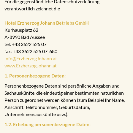
Für die gegenständliche Datenschutzerklärung
verantwortlich zeichnet die
Hotel Erzherzog Johann Betriebs GmbH
Kurhausplatz 62
A-8990 Bad Aussee
tel: +43 3622 525 07
fax: +43 3622 525 07-680
info@ErzherzogJohann.at
www.ErzherzogJohann.at
1. Personenbezogene Daten:
Personenbezogene Daten sind persönliche Angaben und
Sachauskünfte, die eindeutig einer bestimmten natürlichen
Person zugeordnet werden können (zum Beispiel Ihr Name,
Anschrift, Telefonnummer, Geburtsdatum,
Unternehmensauskünfte usw.).
1.2. Erhebung personenbezogene Daten: