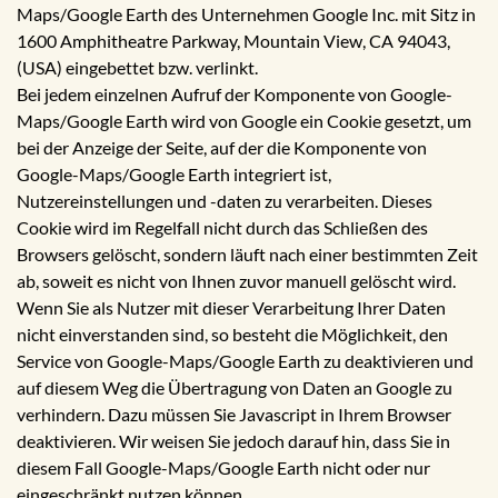
Maps/Google Earth des Unternehmen Google Inc. mit Sitz in
1600 Amphitheatre Parkway, Mountain View, CA 94043,
(USA) eingebettet bzw. verlinkt.
Bei jedem einzelnen Aufruf der Komponente von Google-
Maps/Google Earth wird von Google ein Cookie gesetzt, um
bei der Anzeige der Seite, auf der die Komponente von
Google-Maps/Google Earth integriert ist,
Nutzereinstellungen und -daten zu verarbeiten. Dieses
Cookie wird im Regelfall nicht durch das Schließen des
Browsers gelöscht, sondern läuft nach einer bestimmten Zeit
ab, soweit es nicht von Ihnen zuvor manuell gelöscht wird.
Wenn Sie als Nutzer mit dieser Verarbeitung Ihrer Daten
nicht einverstanden sind, so besteht die Möglichkeit, den
Service von Google-Maps/Google Earth zu deaktivieren und
auf diesem Weg die Übertragung von Daten an Google zu
verhindern. Dazu müssen Sie Javascript in Ihrem Browser
deaktivieren. Wir weisen Sie jedoch darauf hin, dass Sie in
diesem Fall Google-Maps/Google Earth nicht oder nur
eingeschränkt nutzen können.