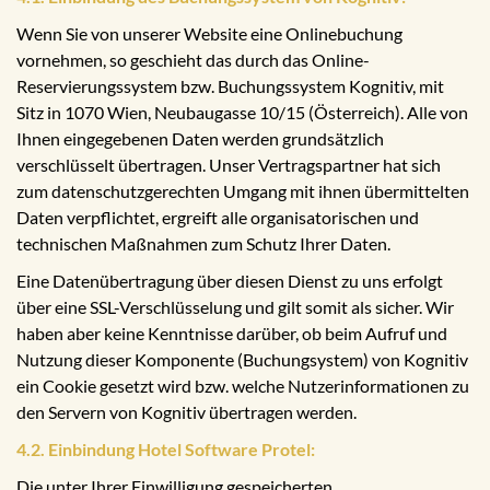
Wenn Sie von unserer Website eine Onlinebuchung
vornehmen, so geschieht das durch das Online-
Reservierungssystem bzw. Buchungssystem Kognitiv, mit
Sitz in 1070 Wien, Neubaugasse 10/15 (Österreich). Alle von
Ihnen eingegebenen Daten werden grundsätzlich
verschlüsselt übertragen. Unser Vertragspartner hat sich
zum datenschutzgerechten Umgang mit ihnen übermittelten
Daten verpflichtet, ergreift alle organisatorischen und
technischen Maßnahmen zum Schutz Ihrer Daten.
Eine Datenübertragung über diesen Dienst zu uns erfolgt
über eine SSL-Verschlüsselung und gilt somit als sicher. Wir
haben aber keine Kenntnisse darüber, ob beim Aufruf und
Nutzung dieser Komponente (Buchungsystem) von Kognitiv
ein Cookie gesetzt wird bzw. welche Nutzerinformationen zu
den Servern von Kognitiv übertragen werden.
4.2. Einbindung Hotel Software Protel:
Die unter Ihrer Einwilligung gespeicherten