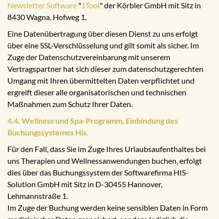
Newsletter Software
"
1Tool
" der Körbler GmbH mit Sitz in
8430 Wagna, Hofweg 1.
Eine Datenübertragung über diesen Dienst zu uns erfolgt
über eine SSL-Verschlüsselung und gilt somit als sicher. Im
Zuge der Datenschutzvereinbarung mit unserem
Vertragspartner hat sich dieser zum datenschutzgerechten
Umgang mit Ihren übermittelten Daten verpflichtet und
ergreift dieser alle organisatorischen und technischen
Maßnahmen zum Schutz Ihrer Daten.
4.4. Wellness und Spa-Programm, Einbindung des
Buchungssystemes His.
Für den Fall, dass Sie im Zuge Ihres Urlaubsaufenthaltes bei
uns Therapien und Wellnessanwendungen buchen, erfolgt
dies über das Buchungssystem der Softwarefirma HIS-
Solution GmbH mit Sitz in D-30455 Hannover,
Lehmannstraße 1.
Im Zuge der Buchung werden keine sensiblen Daten in Form