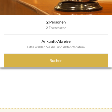
2
Personen
2
Erwachsene
Ankunft-Abreise
Bitte wählen Sie An- und Abfahrtsdatum
Buchen