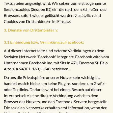
Textdateien angezeigt wird. Wir setzen zumeist sogenannte
Sessioncookies (Session ID) ein, die nach dem Schließen des
Browsers sofort wieder gelöscht werden. Zusätzlich sind
Cookies von Drittanbietern im Einsatz.
3. Dienste von Drittanbietern:
3.1 Einbindung bzw. Verlinkung zu Facebook:
Auf dieser Internetseite sind externe Verlinkungen zu dem
Sozialen Netzwerk "Facebook" integriert. Facebook wird vom
Unternehmen Facebook Inc. mit Sitz in 471 Emerson St. Palo
Alto, CA 94301-160, (USA) betrieben.
Da uns die Privatsphäre unserer Nutzer sehr wichtig ist,
handelt es sich hiebei um keine Plugins, sondern um Grafik-
oder Textlinks. Dadurch wird bei einem Besuch auf dieser
Internnetseite keine direkte Verbindung zwischen dem
Browser des Nutzers und den Facebook-Servern hergestellt.
Die sozialen Netzwerke erhalten erst Information, wenn der