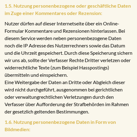
1.5. Nutzung personenbezogene oder geschäftliche Daten
im Zuge einer Kommentares oder Rezension:
Nutzer dürfen auf dieser Internetseite über ein Online-
Formular Kommentare und Rezensionen hinterlassen. Bei
diesem Service werden neben personenbezogene Daten
noch die IP Adresse des Nutzerrechners sowie das Datum
und die Uhrzeit gespeichert. Durch diese Speicherung sichern
wir uns ab, sollte der Verfasser Rechte Dritter verletzen oder
widerrechtliche Texte (zum Beispiel Hasspostings)
übermitteln und einspeichern.
Eine Weitergabe der Daten an Dritte oder Abgleich dieser
wird nicht durchgeführt, ausgenommen bei gerichtlichen
oder verwaltungrechtlichen Verletzungen durch den
Verfasser über Aufforderung der Strafbehörden im Rahmen
der gesetzlich geltenden Bestimmungen.
1.6. Nutzung personenbezogene Daten in Form von
Bildmedien: