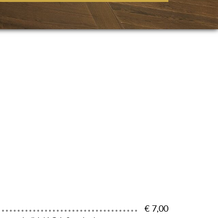
€ 7,00