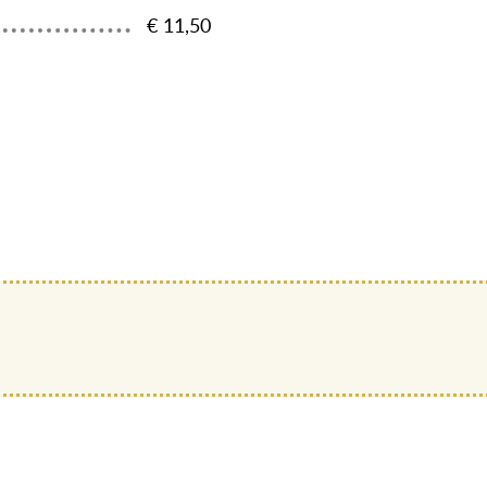
€ 11,50