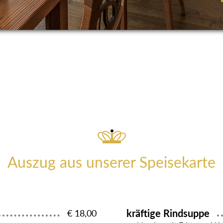
Auszug aus unserer Speisekarte
kräftige Rindsuppe
€ 18,00