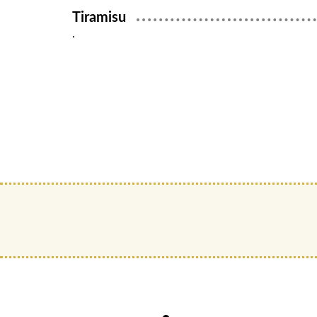
Tiramisu
.