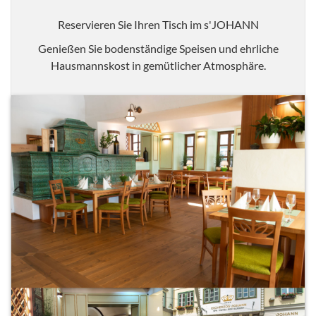
Reservieren Sie Ihren Tisch im s'JOHANN
Genießen Sie bodenständige Speisen und ehrliche
Hausmannskost in gemütlicher Atmosphäre.