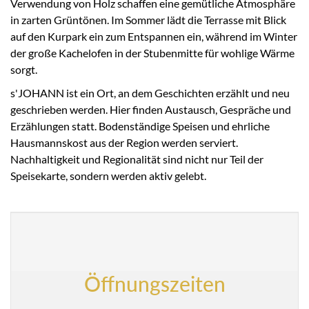
Verwendung von Holz schaffen eine gemütliche Atmosphäre
in zarten Grüntönen. Im Sommer lädt die Terrasse mit Blick
auf den Kurpark ein zum Entspannen ein, während im Winter
der große Kachelofen in der Stubenmitte für wohlige Wärme
sorgt.
s'JOHANN ist ein Ort, an dem Geschichten erzählt und neu
geschrieben werden. Hier finden Austausch, Gespräche und
Erzählungen statt. Bodenständige Speisen und ehrliche
Hausmannskost aus der Region werden serviert.
Nachhaltigkeit und Regionalität sind nicht nur Teil der
Speisekarte, sondern werden aktiv gelebt.
Öffnungszeiten