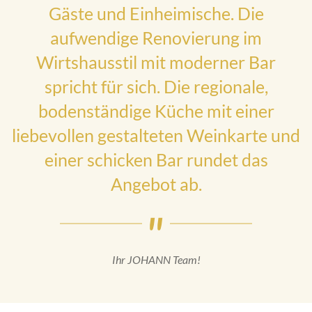
Gäste und Einheimische. Die
aufwendige Renovierung im
Wirtshausstil mit moderner Bar
spricht für sich. Die regionale,
bodenständige Küche mit einer
liebevollen gestalteten Weinkarte und
einer schicken Bar rundet das
Angebot ab.
Ihr JOHANN Team!