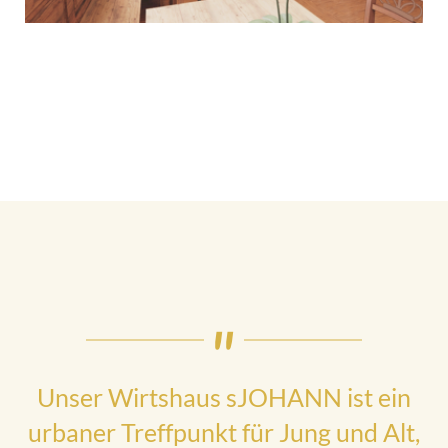
Unser Wirtshaus sJOHANN ist ein
urbaner Treffpunkt für Jung und Alt,