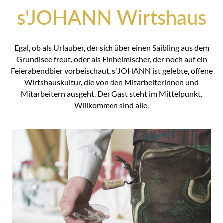
s'JOHANN Wirtshaus
Egal, ob als Urlauber, der sich über einen Saibling aus dem
Grundlsee freut, oder als Einheimischer, der noch auf ein
Feierabendbier vorbeischaut. s'JOHANN ist gelebte, offene
Wirtshauskultur, die von den Mitarbeiterinnen und
Mitarbeitern ausgeht. Der Gast steht im Mittelpunkt.
Willkommen sind alle.