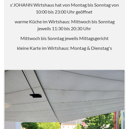
s'JOHANN Wirtshaus hat von Montag bis Sonntag von
10:00 bis 23:00 Uhr geöffnet
warme Küche im Wirtshaus: Mittwoch bis Sonntag
jeweils 11:30 bis 20:30 Uhr
Mittwoch bis Sonntag jeweils Mittagsgericht
kleine Karte im Wirtshaus: Montag & Dienstag's