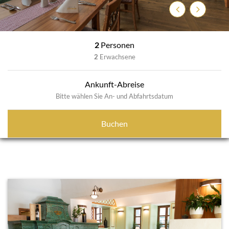
Previous
Next
2
Personen
2
Erwachsene
Ankunft-Abreise
Bitte wählen Sie An- und Abfahrtsdatum
Buchen