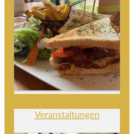
Veranstaltungen