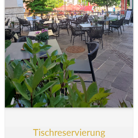
Tischreservierung