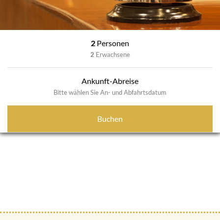
2
Personen
2
Erwachsene
Ankunft-Abreise
Bitte wählen Sie An- und Abfahrtsdatum
Buchen