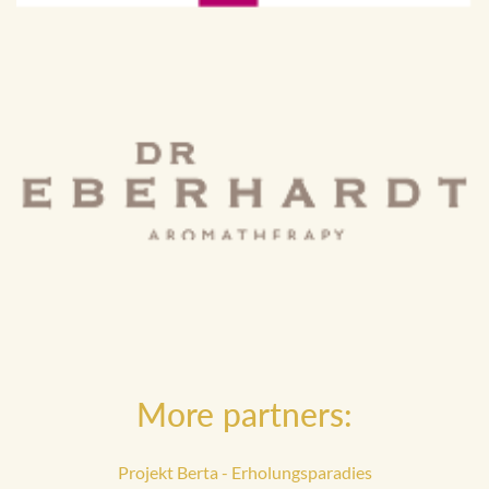
More partners:
Projekt Berta - Erholungsparadies