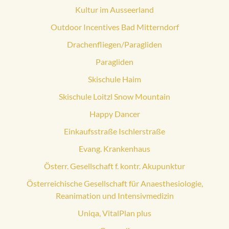
Kultur im Ausseerland
Outdoor Incentives Bad Mitterndorf
Drachenfliegen/Paragliden
Paragliden
Skischule Haim
Skischule Loitzl Snow Mountain
Happy Dancer
Einkaufsstraße Ischlerstraße
Evang. Krankenhaus
Österr. Gesellschaft f. kontr. Akupunktur
Österreichische Gesellschaft für Anaesthesiologie,
Reanimation und Intensivmedizin
Uniqa, VitalPlan plus