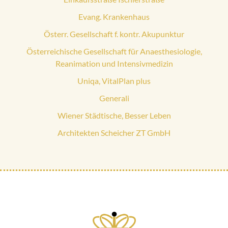
Evang. Krankenhaus
Österr. Gesellschaft f. kontr. Akupunktur
Österreichische Gesellschaft für Anaesthesiologie,
Reanimation und Intensivmedizin
Uniqa, VitalPlan plus
Generali
Wiener Städtische, Besser Leben
Architekten Scheicher ZT GmbH