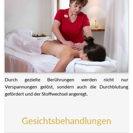
Durch gezielte Berührungen werden nicht nur
Verspannungen gelöst, sondern auch die Durchblutung
gefördert und der Stoffwechsel angeregt.
Gesichtsbehandlungen