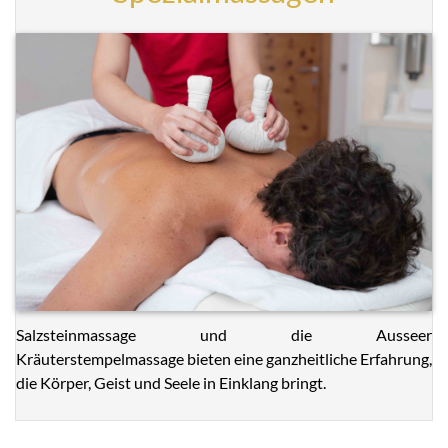
Salzsteinmassage und die Ausseer
Kräuterstempelmassage bieten eine ganzheitliche Erfahrung,
die Körper, Geist und Seele in Einklang bringt.