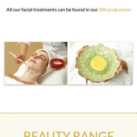
All our facial treatments can be found in our
SPA programme
BEAUTY RANGE