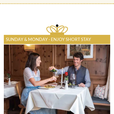
SUNDAY & MONDAY - ENJOY SHORT STAY