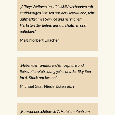
„3 Tage Wellness im JOHANN verbunden mit
erstklassigen Speisen aus der Hotelküche, sehr
aufmerksames Service und herrlichem
Herbstwetter ließen uns durchatmen und
aufleben.“
Mag. Norbert Erlacher
„Neben der familiären Atmosphäre und
liebevollen Betreuung gefiel uns der Sky Spa
im 5. Stock am besten.“
Michael Graf, Niederösterreich
„Ein wunderschönes SPA Hotel im Zentrum