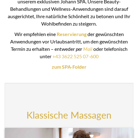
unserem exklusiven Johann SPA. Unsere Beauty-
Behandlungen und Wellness-Anwendungen sind darauf
ausgerichtet, Ihre natürliche Schönheit zu betonen und Ihr
Wohlbefinden zu steigern.
Wir empfehlen eine
Reservierung
der gewünschten
Anwendungen vor Urlaubsantritt, um den gewünschten
Termin zu erhalten – entweder
per
Mail
oder telefonisch
unter
+43 3622 525 07-600
zum SPA-Folder
Klassische Massagen