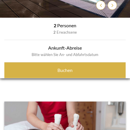
Previous
Next
2
Personen
2
Erwachsene
Ankunft-Abreise
Bitte wählen Sie An- und Abfahrtsdatum
Buchen