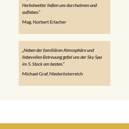
Herbstwetter ließen uns durchatmen und
aufleben.“
Mag. Norbert Erlacher
„Neben der familiären Atmosphäre und
liebevollen Betreuung gefiel uns der Sky Spa
im 5. Stock am besten.“
Michael Graf, Niederösterreich