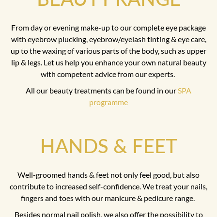
From day or evening make-up to our complete eye package
with eyebrow plucking, eyebrow/eyelash tinting & eye care,
up to the waxing of various parts of the body, such as upper
lip & legs. Let us help you enhance your own natural beauty
with competent advice from our experts.
All our beauty treatments can be found in our
SPA
programme
HANDS & FEET
Well-groomed hands & feet not only feel good, but also
contribute to increased self-confidence. We treat your nails,
fingers and toes with our manicure & pedicure range.
Besides normal nail polish, we also offer the possibility to