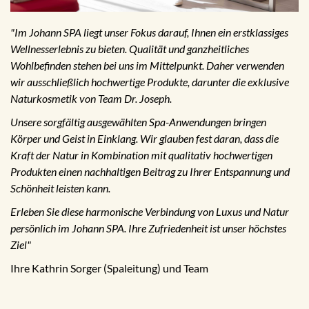
"Im Johann SPA liegt unser Fokus darauf, Ihnen ein erstklassiges
Wellnesserlebnis zu bieten. Qualität und ganzheitliches
Wohlbefinden stehen bei uns im Mittelpunkt. Daher verwenden
wir ausschließlich hochwertige Produkte, darunter die exklusive
Naturkosmetik von Team Dr. Joseph.
Unsere sorgfältig ausgewählten Spa-Anwendungen bringen
Körper und Geist in Einklang. Wir glauben fest daran, dass die
Kraft der Natur in Kombination mit qualitativ hochwertigen
Produkten einen nachhaltigen Beitrag zu Ihrer Entspannung und
Schönheit leisten kann.
Erleben Sie diese harmonische Verbindung von Luxus und Natur
persönlich im Johann SPA. Ihre Zufriedenheit ist unser höchstes
Ziel"
Ihre Kathrin Sorger (Spaleitung) und Team