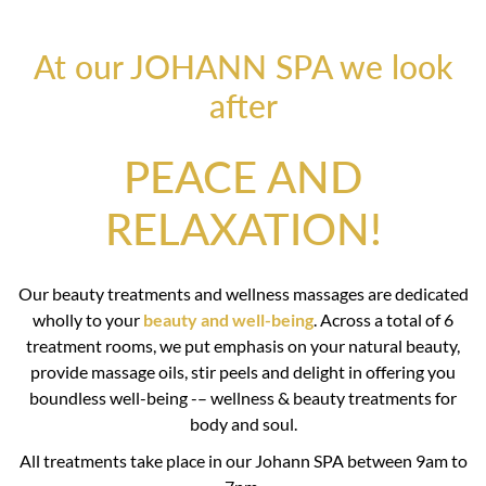
At our JOHANN SPA we look
after
PEACE AND
RELAXATION!
Our beauty treatments and wellness massages are dedicated
wholly to your
beauty and well-being
. Across a total of 6
treatment rooms, we put emphasis on your natural beauty,
provide massage oils, stir peels and delight in offering you
boundless well-being -– wellness & beauty treatments for
body and soul.
All treatments take place in our Johann SPA between 9am to