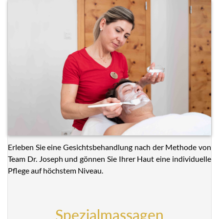
Erleben Sie eine Gesichtsbehandlung nach der Methode von
Team Dr. Joseph und gönnen Sie Ihrer Haut eine individuelle
Pflege auf höchstem Niveau.
Spezialmassagen