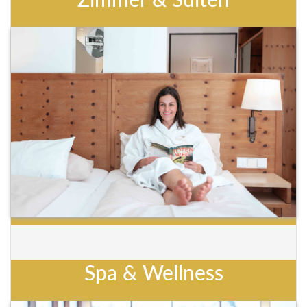
Spa & Wellness