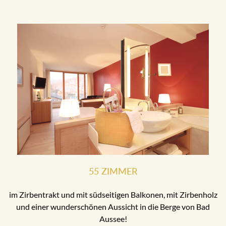
55 ZIMMER
im Zirbentrakt und mit südseitigen Balkonen, mit Zirbenholz
und einer wunderschönen Aussicht in die Berge von Bad
Aussee!