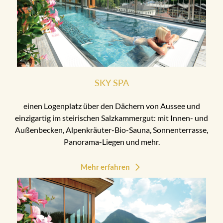
SKY SPA
einen Logenplatz über den Dächern von Aussee und
einzigartig im steirischen Salzkammergut: mit Innen- und
Außenbecken, Alpenkräuter-Bio-Sauna, Sonnenterrasse,
Panorama-Liegen und mehr.
Mehr erfahren