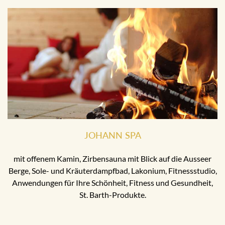
JOHANN SPA
mit offenem Kamin, Zirbensauna mit Blick auf die Ausseer
Berge, Sole- und Kräuterdampfbad, Lakonium, Fitnessstudio,
Anwendungen für Ihre Schönheit, Fitness und Gesundheit,
St. Barth-Produkte.