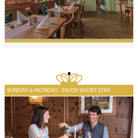
SUNDAY & MONDAY - ENJOY SHORT STAY