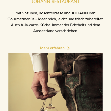
JOHANN RESTAURANT
mit 5 Stuben, Rosenterrasse und JOHANN Bar:
Gourmetmenüs – ideenreich, leicht und frisch zubereitet.
Auch À-la-carte-Küche. Immer der Echtheit und dem
Ausseerland verschrieben.
Mehr erfahren