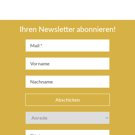
Ihren Newsletter abonnieren!
Abschicken