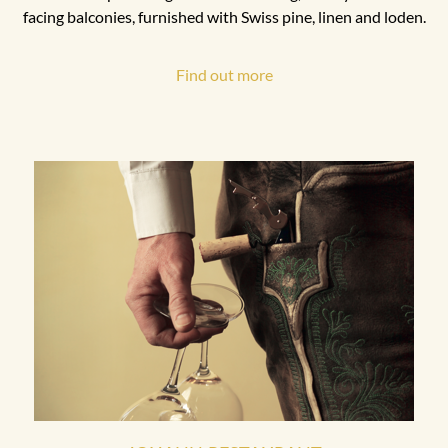
facing balconies, furnished with Swiss pine, linen and loden.
Find out more