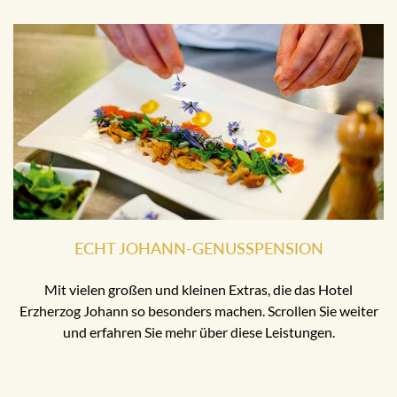
ECHT JOHANN-GENUSSPENSION
Mit vielen großen und kleinen Extras, die das Hotel
Erzherzog Johann so besonders machen. Scrollen Sie weiter
und erfahren Sie mehr über diese Leistungen.