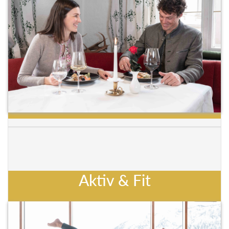
Aktiv & Fit