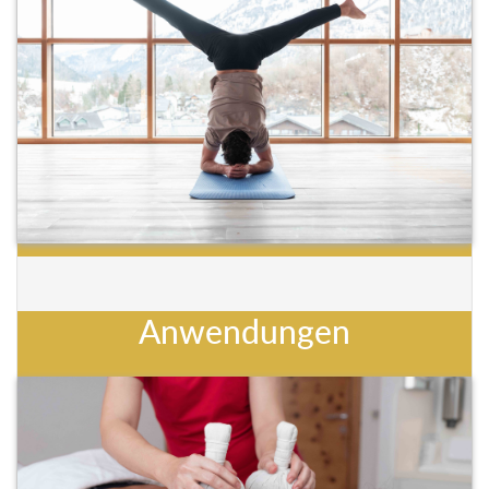
Anwendungen