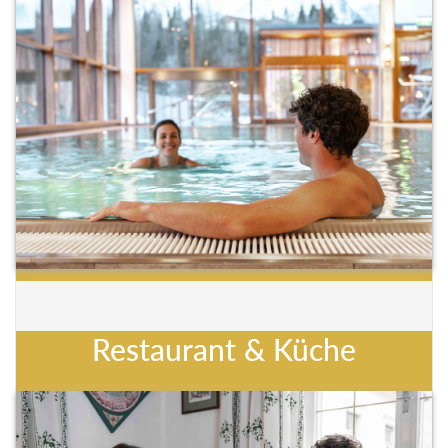
Restaurant & Küche