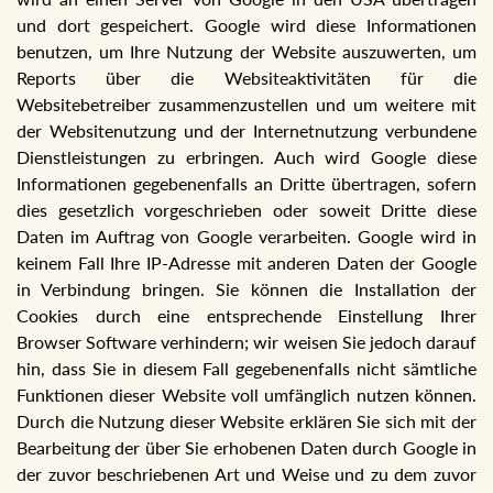
und dort gespeichert. Google wird diese Informationen
benutzen, um Ihre Nutzung der Website auszuwerten, um
Reports über die Websiteaktivitäten für die
Websitebetreiber zusammenzustellen und um weitere mit
der Websitenutzung und der Internetnutzung verbundene
Dienstleistungen zu erbringen. Auch wird Google diese
Informationen gegebenenfalls an Dritte übertragen, sofern
dies gesetzlich vorgeschrieben oder soweit Dritte diese
Daten im Auftrag von Google verarbeiten. Google wird in
keinem Fall Ihre IP-Adresse mit anderen Daten der Google
in Verbindung bringen. Sie können die Installation der
Cookies durch eine entsprechende Einstellung Ihrer
Browser Software verhindern; wir weisen Sie jedoch darauf
hin, dass Sie in diesem Fall gegebenenfalls nicht sämtliche
Funktionen dieser Website voll umfänglich nutzen können.
Durch die Nutzung dieser Website erklären Sie sich mit der
Bearbeitung der über Sie erhobenen Daten durch Google in
der zuvor beschriebenen Art und Weise und zu dem zuvor