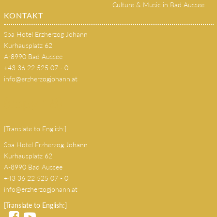
Culture & Music in Bad Aussee
KONTAKT
Spa Hotel Erzherzog Johann
Kurhausplatz 62
A-8990 Bad Aussee
+43 36 22 525 07 - 0
info@erzherzogjohann.at
(copy 18)
[Translate to English:]
Spa Hotel Erzherzog Johann
Kurhausplatz 62
A-8990 Bad Aussee
+43 36 22 525 07 - 0
info@erzherzogjohann.at
[Translate to English:]