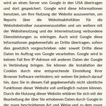
wird an einen Server von Google in den USA übertragen
und dort gespeichert. Google wird diese Informationen
benutzen, um Ihre Nutzung der Website auszuwerten, um
Reports über die Websiteaktivitäten für die
Websitebetreiber zusammenzustellen und um weitere mit
der Websitenutzung und der Internetnutzung verbundene
Dienstleistungen zu erbringen. Auch wird Google diese
Informationen gegebenenfalls an Dritte übertragen, sofern
dies gesetzlich vorgeschrieben oder soweit Dritte diese
Daten im Auftrag von Google verarbeiten. Google wird in
keinem Fall Ihre IP-Adresse mit anderen Daten der Google
in Verbindung bringen. Sie können die Installation der
Cookies durch eine entsprechende Einstellung Ihrer
Browser Software verhindern; wir weisen Sie jedoch darauf
hin, dass Sie in diesem Fall gegebenenfalls nicht sämtliche
Funktionen dieser Website voll umfänglich nutzen können.
Durch die Nutzung dieser Website erklären Sie sich mit der
Bearbeitung der über Sie erhobenen Daten durch Google in
der zuvor beschriebenen Art und Weise und zu dem zuvor