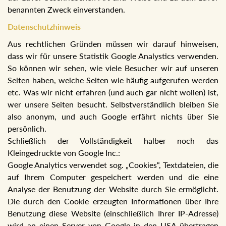
benannten Zweck einverstanden.
Datenschutzhinweis
Aus rechtlichen Gründen müssen wir darauf hinweisen,
dass wir für unsere Statistik Google Analystics verwenden.
So können wir sehen, wie viele Besucher wir auf unseren
Seiten haben, welche Seiten wie häufig aufgerufen werden
etc. Was wir nicht erfahren (und auch gar nicht wollen) ist,
wer unsere Seiten besucht. Selbstverständlich bleiben Sie
also anonym, und auch Google erfährt nichts über Sie
persönlich.
Schließlich der Vollständigkeit halber noch das
Kleingedruckte von Google Inc.:
Google Analytics verwendet sog. „Cookies“, Textdateien, die
auf Ihrem Computer gespeichert werden und die eine
Analyse der Benutzung der Website durch Sie ermöglicht.
Die durch den Cookie erzeugten Informationen über Ihre
Benutzung diese Website (einschließlich Ihrer IP-Adresse)
wird an einen Server von Google in den USA übertragen