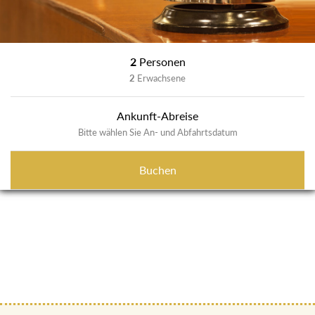
2
Personen
2
Erwachsene
Ankunft-Abreise
Bitte wählen Sie An- und Abfahrtsdatum
Buchen