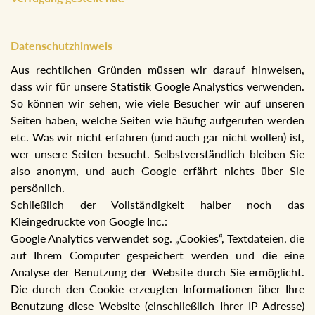
Datenschutzhinweis
Aus rechtlichen Gründen müssen wir darauf hinweisen,
dass wir für unsere Statistik Google Analystics verwenden.
So können wir sehen, wie viele Besucher wir auf unseren
Seiten haben, welche Seiten wie häufig aufgerufen werden
etc. Was wir nicht erfahren (und auch gar nicht wollen) ist,
wer unsere Seiten besucht. Selbstverständlich bleiben Sie
also anonym, und auch Google erfährt nichts über Sie
persönlich.
Schließlich der Vollständigkeit halber noch das
Kleingedruckte von Google Inc.:
Google Analytics verwendet sog. „Cookies“, Textdateien, die
auf Ihrem Computer gespeichert werden und die eine
Analyse der Benutzung der Website durch Sie ermöglicht.
Die durch den Cookie erzeugten Informationen über Ihre
Benutzung diese Website (einschließlich Ihrer IP-Adresse)