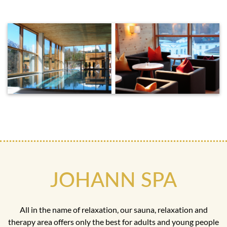
JOHANN SPA
All in the name of relaxation, our sauna, relaxation and
therapy area offers only the best for adults and young people