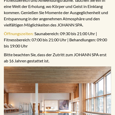
Fitnessbereich und Anwendungsräume. Tauchen Sie ein in
eine Welt der Erholung, wo Körper und Geist in Einklang
kommen. Genießen Sie Momente der Ausgeglichenheit und
Entspannung in der angenehmen Atmosphäre und den
vielfältigen Möglichkeiten des JOHANN SPA.
Öffnungszeiten:
Saunabereich: 09:30 bis 21:00 Uhr |
Fitnessbereich: 07:00 bis 21:00 Uhr | Behandlungen: 09:00
bis 19:00 Uhr
Bitte beachten Sie, dass der Zutritt zum JOHANN SPA erst
ab 16 Jahren gestattet ist.