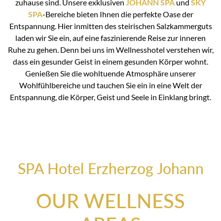
zuhause sind. Unsere exklusiven
JOHANN SPA
und
SKY
SPA
-Bereiche bieten Ihnen die perfekte Oase der
Entspannung. Hier inmitten des steirischen Salzkammerguts
laden wir Sie ein, auf eine faszinierende Reise zur inneren
Ruhe zu gehen. Denn bei uns im Wellnesshotel verstehen wir,
dass ein gesunder Geist in einem gesunden Körper wohnt.
Genießen Sie die wohltuende Atmosphäre unserer
Wohlfühlbereiche und tauchen Sie ein in eine Welt der
Entspannung, die Körper, Geist und Seele in Einklang bringt.
SPA Hotel Erzherzog Johann
OUR WELLNESS