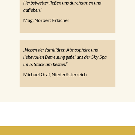
Herbstwetter ließen uns durchatmen und
aufleben.“
Mag. Norbert Erlacher
„Neben der familiären Atmosphäre und
liebevollen Betreuung gefiel uns der Sky Spa
im 5. Stock am besten.“
Michael Graf, Niederösterreich