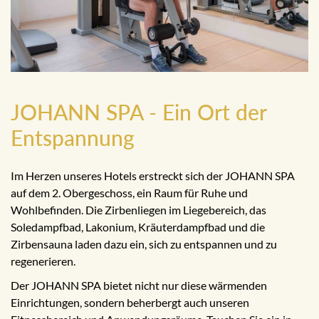
JOHANN SPA - Ein Ort der
Entspannung
Im Herzen unseres Hotels erstreckt sich der JOHANN SPA
auf dem 2. Obergeschoss, ein Raum für Ruhe und
Wohlbefinden. Die Zirbenliegen im Liegebereich, das
Soledampfbad, Lakonium, Kräuterdampfbad und die
Zirbensauna laden dazu ein, sich zu entspannen und zu
regenerieren.
Der JOHANN SPA bietet nicht nur diese wärmenden
Einrichtungen, sondern beherbergt auch unseren