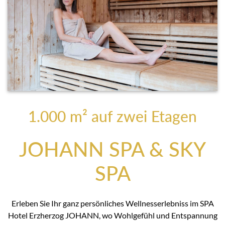
1.000 m² auf zwei Etagen
JOHANN SPA & SKY
SPA
Erleben Sie Ihr ganz persönliches Wellnesserlebniss im SPA
Hotel Erzherzog JOHANN, wo Wohlgefühl und Entspannung