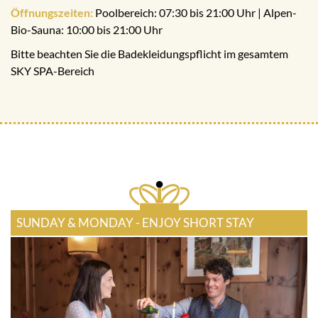
Öffnungszeiten:
Poolbereich: 07:30 bis 21:00 Uhr | Alpen-
Bio-Sauna: 10:00 bis 21:00 Uhr
Bitte beachten Sie die Badekleidungspflicht im gesamtem
SKY SPA-Bereich
SUNDAY & MONDAY - ENJOY SHORT STAY