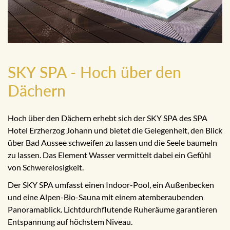
SKY SPA - Hoch über den
Dächern
Hoch über den Dächern erhebt sich der SKY SPA des SPA
Hotel Erzherzog Johann und bietet die Gelegenheit, den Blick
über Bad Aussee schweifen zu lassen und die Seele baumeln
zu lassen. Das Element Wasser vermittelt dabei ein Gefühl
von Schwerelosigkeit.
Der SKY SPA umfasst einen Indoor-Pool, ein Außenbecken
und eine Alpen-Bio-Sauna mit einem atemberaubenden
Panoramablick. Lichtdurchflutende Ruheräume garantieren
Entspannung auf höchstem Niveau.