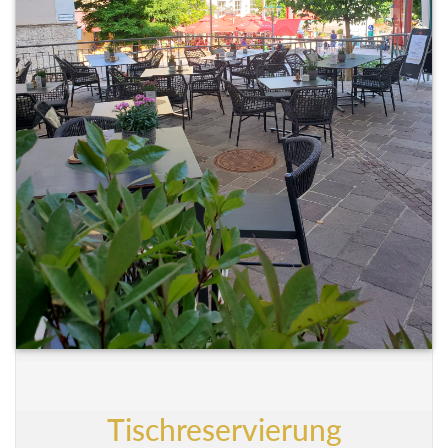
Tischreservierung