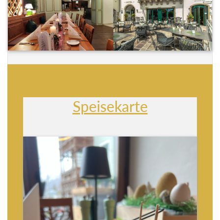
Speisekarte