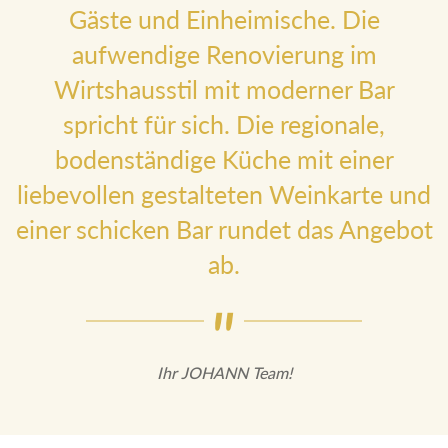
Gäste und Einheimische. Die
aufwendige Renovierung im
Wirtshausstil mit moderner Bar
spricht für sich. Die regionale,
bodenständige Küche mit einer
liebevollen gestalteten Weinkarte
und einer schicken Bar rundet das
Angebot ab.
Ihr JOHANN Team!