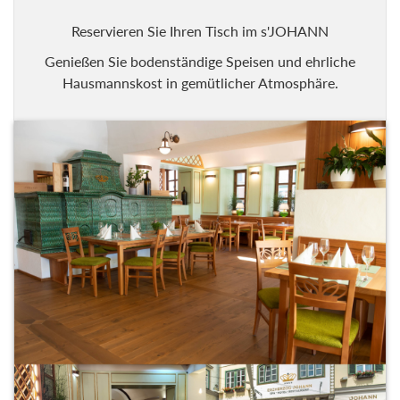
Reservieren Sie Ihren Tisch im s'JOHANN
Genießen Sie bodenständige Speisen und ehrliche
Hausmannskost in gemütlicher Atmosphäre.