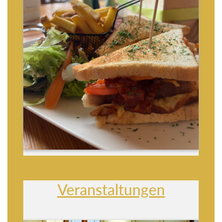
Veranstaltungen