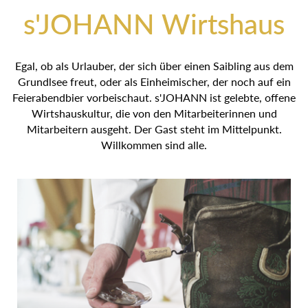
s'JOHANN Wirtshaus
Egal, ob als Urlauber, der sich über einen Saibling aus
dem Grundlsee freut, oder als Einheimischer, der noch auf
ein Feierabendbier vorbeischaut. s'JOHANN ist gelebte,
offene Wirtshauskultur, die von den Mitarbeiterinnen und
Mitarbeitern ausgeht. Der Gast steht im Mittelpunkt.
Willkommen sind alle.