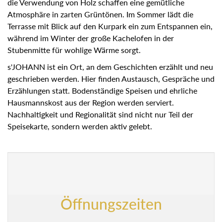
die Verwendung von Holz schaffen eine gemütliche
Atmosphäre in zarten Grüntönen. Im Sommer lädt die
Terrasse mit Blick auf den Kurpark ein zum Entspannen
ein, während im Winter der große Kachelofen in der
Stubenmitte für wohlige Wärme sorgt.
s'JOHANN ist ein Ort, an dem Geschichten erzählt und neu
geschrieben werden. Hier finden Austausch, Gespräche
und Erzählungen statt. Bodenständige Speisen und
ehrliche Hausmannskost aus der Region werden serviert.
Nachhaltigkeit und Regionalität sind nicht nur Teil der
Speisekarte, sondern werden aktiv gelebt.
Öffnungszeiten