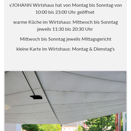
s'JOHANN Wirtshaus hat von Montag bis Sonntag von
10:00 bis 23:00 Uhr geöffnet
warme Küche im Wirtshaus: Mittwoch bis Sonntag
jeweils 11:30 bis 20:30 Uhr
Mittwoch bis Sonntag jeweils Mittagsgericht
kleine Karte im Wirtshaus: Montag & Dienstag's