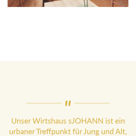
Unser Wirtshaus sJOHANN ist ein
urbaner Treffpunkt für Jung und Alt,