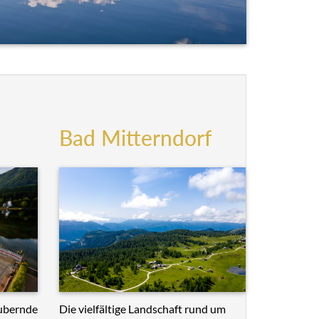
Bad Mitterndorf
Die vielfältige Landschaft rund um
ubernde