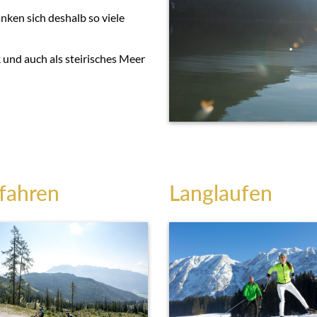
ranken sich deshalb so viele
 und auch als steirisches Meer
fahren
Langlaufen