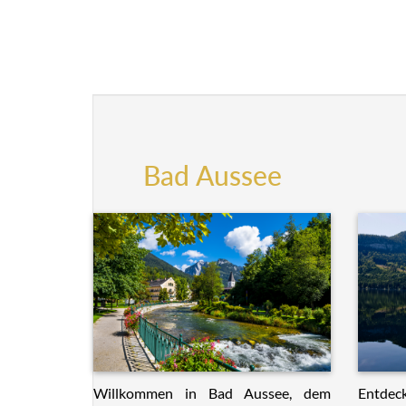
Bad Aussee
Willkommen in Bad Aussee, dem
Entdeck