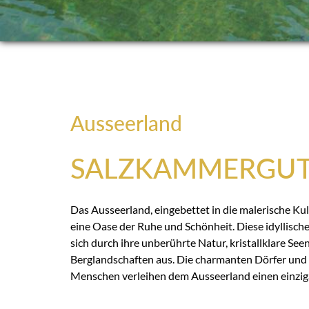
Ausseerland
SALZKAMMERGU
Das Ausseerland, eingebettet in die malerische Kul
eine Oase der Ruhe und Schönheit. Diese idyllische
sich durch ihre unberührte Natur, kristallklare Se
Berglandschaften aus. Die charmanten Dörfer und 
Menschen verleihen dem Ausseerland einen einzig