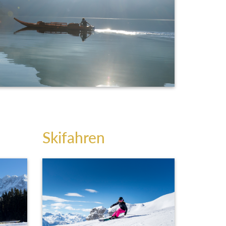
Skifahren