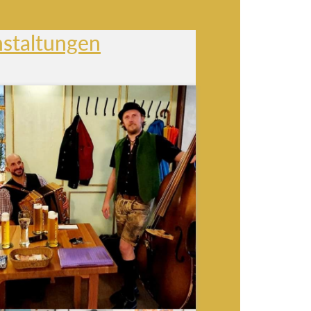
nstaltungen