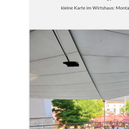
kleine Karte im Wirtshaus: Monta