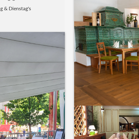
g & Dienstag's